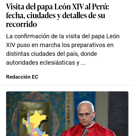
Visita del papa León XIV al Perú:
fecha, ciudades y detalles de su
recorrido
La confirmación de la visita del papa León
XIV puso en marcha los preparativos en
distintas ciudades del país, donde
autoridades eclesiásticas y ...
Redacción EC