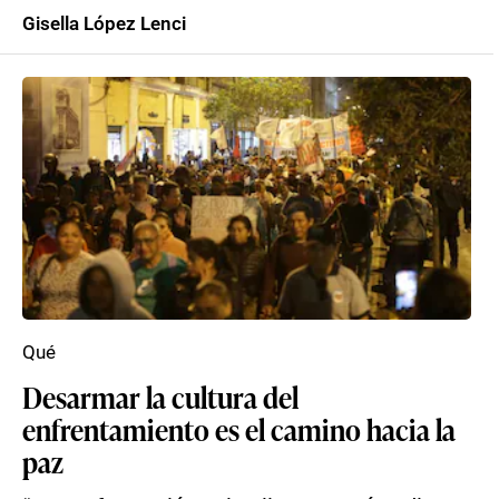
Gisella López Lenci
Qué
Desarmar la cultura del
enfrentamiento es el camino hacia la
paz