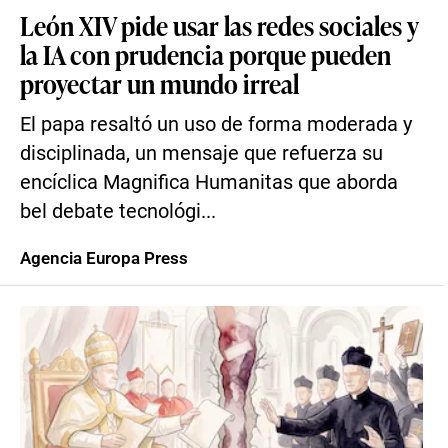
León XIV pide usar las redes sociales y
la IA con prudencia porque pueden
proyectar un mundo irreal
El papa resaltó un uso de forma moderada y
disciplinada, un mensaje que refuerza su
encíclica Magnifica Humanitas que aborda
bel debate tecnológi...
Agencia Europa Press