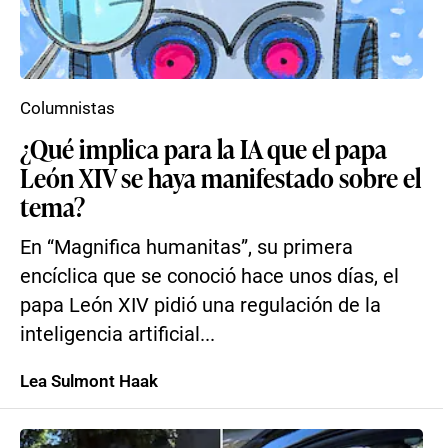
Columnistas
¿Qué implica para la IA que el papa
León XIV se haya manifestado sobre el
tema?
En “Magnifica humanitas”, su primera
encíclica que se conoció hace unos días, el
papa León XIV pidió una regulación de la
inteligencia artificial...
Lea Sulmont Haak