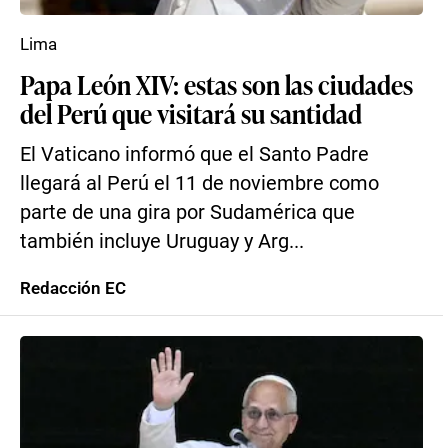
Lima
Papa León XIV: estas son las ciudades
del Perú que visitará su santidad
El Vaticano informó que el Santo Padre
llegará al Perú el 11 de noviembre como
parte de una gira por Sudamérica que
también incluye Uruguay y Arg...
Redacción EC