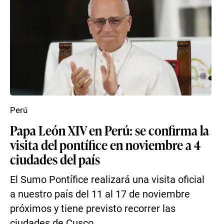
Perú
Papa León XIV en Perú: se confirma la
visita del pontífice en noviembre a 4
ciudades del país
El Sumo Pontífice realizará una visita oficial
a nuestro país del 11 al 17 de noviembre
próximos y tiene previsto recorrer las
ciudades de Cusco,...