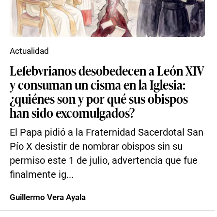
Actualidad
Lefebvrianos desobedecen a León XIV
y consuman un cisma en la Iglesia:
¿quiénes son y por qué sus obispos
han sido excomulgados?
El Papa pidió a la Fraternidad Sacerdotal San
Pío X desistir de nombrar obispos sin su
permiso este 1 de julio, advertencia que fue
finalmente ig...
Guillermo Vera Ayala