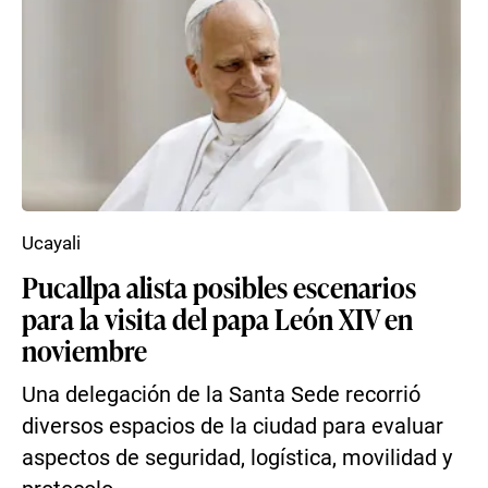
Ucayali
Pucallpa alista posibles escenarios
para la visita del papa León XIV en
noviembre
Una delegación de la Santa Sede recorrió
diversos espacios de la ciudad para evaluar
aspectos de seguridad, logística, movilidad y