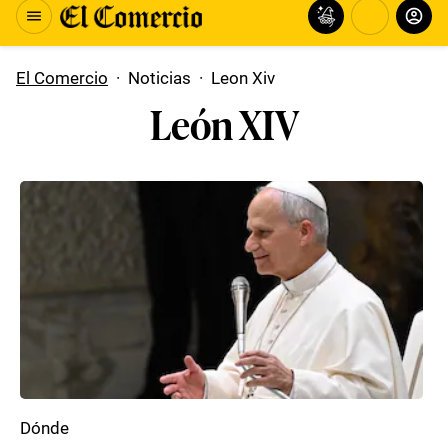
El Comercio
·
Noticias
·
Leon Xiv
León XIV
Dónde