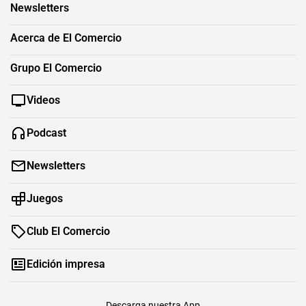
Newsletters
Acerca de El Comercio
Grupo El Comercio
Videos
Podcast
Newsletters
Juegos
Club El Comercio
Edición impresa
Descarga nuestra App