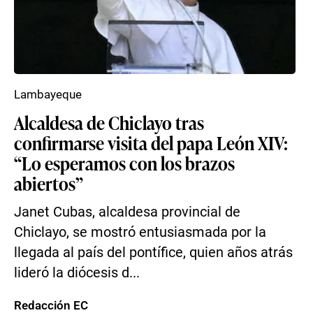
Lambayeque
Alcaldesa de Chiclayo tras
confirmarse visita del papa León XIV:
“Lo esperamos con los brazos
abiertos”
Janet Cubas, alcaldesa provincial de
Chiclayo, se mostró entusiasmada por la
llegada al país del pontífice, quien años atrás
lideró la diócesis d...
Redacción EC