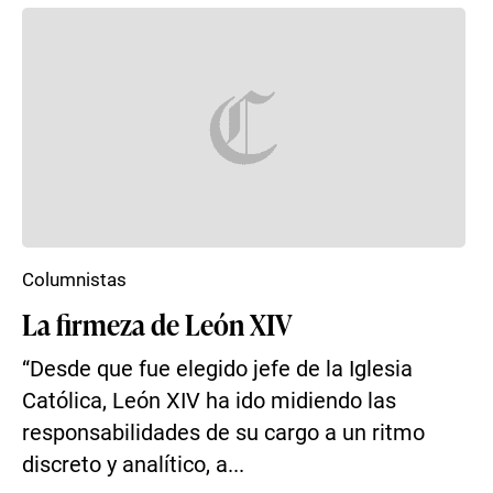
Columnistas
La firmeza de León XIV
“Desde que fue elegido jefe de la Iglesia
Católica, León XIV ha ido midiendo las
responsabilidades de su cargo a un ritmo
discreto y analítico, a...