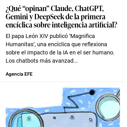
¿Qué “opinan” Claude, ChatGPT,
Gemini y DeepSeek de la primera
encíclica sobre inteligencia artificial?
El papa León XIV publicó ‘Magnifica
Humanitas’, una encíclica que reflexiona
sobre el impacto de la IA en el ser humano.
Los chatbots más avanzad...
Agencia EFE