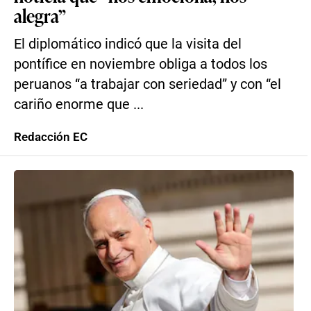
alegra”
El diplomático indicó que la visita del
pontífice en noviembre obliga a todos los
peruanos “a trabajar con seriedad” y con “el
cariño enorme que ...
Redacción EC