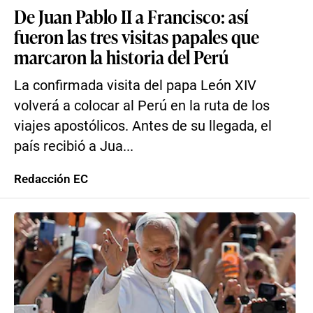
De Juan Pablo II a Francisco: así
fueron las tres visitas papales que
marcaron la historia del Perú
La confirmada visita del papa León XIV
volverá a colocar al Perú en la ruta de los
viajes apostólicos. Antes de su llegada, el
país recibió a Jua...
Redacción EC