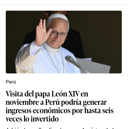
Perú
Visita del papa León XIV en
noviembre a Perú podría generar
ingresos económicos por hasta seis
veces lo invertido