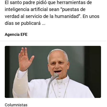
El santo padre pidió que herramientas de
inteligencia artificial sean “puestas de
verdad al servicio de la humanidad”. En unos
días se publicará ...
Agencia EFE
Columnistas