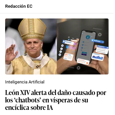
Redacción EC
Inteligencia Artificial
León XIV alerta del daño causado por
los ‘chatbots’ en vísperas de su
encíclica sobre IA