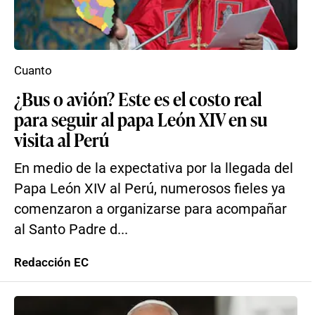
Cuanto
¿Bus o avión? Este es el costo real
para seguir al papa León XIV en su
visita al Perú
En medio de la expectativa por la llegada del
Papa León XIV al Perú, numerosos fieles ya
comenzaron a organizarse para acompañar
al Santo Padre d...
Redacción EC