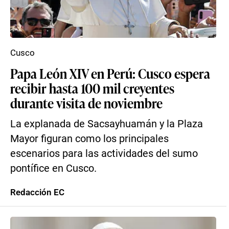
Cusco
Papa León XIV en Perú: Cusco espera
recibir hasta 100 mil creyentes
durante visita de noviembre
La explanada de Sacsayhuamán y la Plaza
Mayor figuran como los principales
escenarios para las actividades del sumo
pontífice en Cusco.
Redacción EC