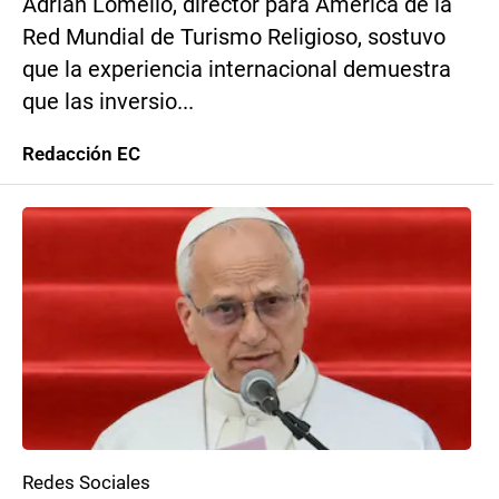
Adrián Lomello, director para América de la
Red Mundial de Turismo Religioso, sostuvo
que la experiencia internacional demuestra
que las inversio...
Redacción EC
Redes Sociales