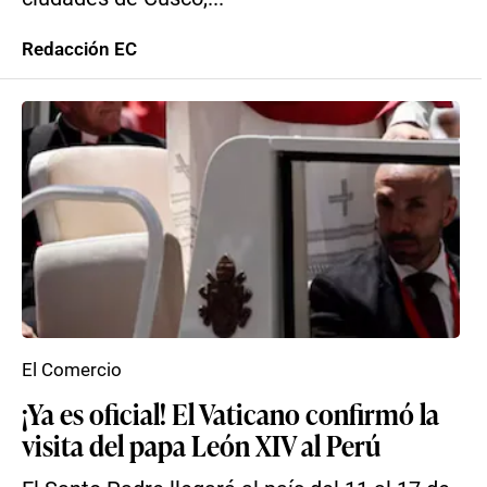
Redacción EC
El Comercio
¡Ya es oficial! El Vaticano confirmó la
visita del papa León XIV al Perú