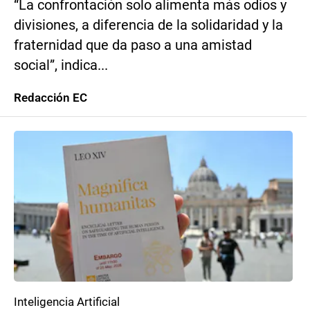
“La confrontación solo alimenta más odios y
divisiones, a diferencia de la solidaridad y la
fraternidad que da paso a una amistad
social”, indica...
Redacción EC
Inteligencia Artificial