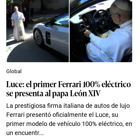
Global
Luce: el primer Ferrari 100% eléctrico
se presenta al papa León XIV
La prestigiosa firma italiana de autos de lujo
Ferrari presentó oficialmente el Luce, su
primer modelo de vehículo 100% eléctrico, en
un encuentr...