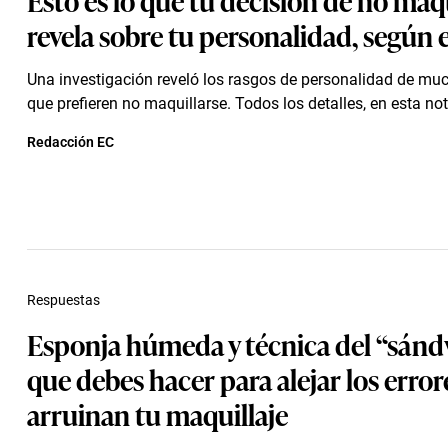
revela sobre tu personalidad, según 
Una investigación reveló los rasgos de personalidad de mu
que prefieren no maquillarse. Todos los detalles, en esta not
Redacción EC
Respuestas
Esponja húmeda y técnica del “sánd
que debes hacer para alejar los error
arruinan tu maquillaje