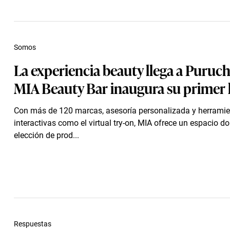
Somos
La experiencia beauty llega a Puruc
MIA Beauty Bar inaugura su primer 
Con más de 120 marcas, asesoría personalizada y herrami
interactivas como el virtual try-on, MIA ofrece un espacio d
elección de prod...
Respuestas