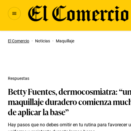
El Comercio
·
Noticias
·
Maquillaje
Respuestas
Betty Fuentes, dermocosmiatra: “u
maquillaje duradero comienza muc
de aplicar la base”
Hay pasos que no debes omitir en tu rutina para favorecer 