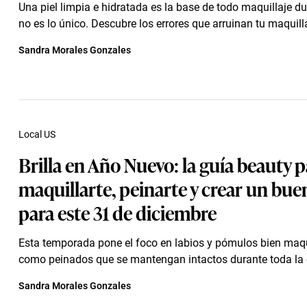
Una piel limpia e hidratada es la base de todo maquillaje du
no es lo único. Descubre los errores que arruinan tu maquill
Sandra Morales Gonzales
Local US
Brilla en Año Nuevo: la guía beauty p
maquillarte, peinarte y crear un bue
para este 31 de diciembre
Esta temporada pone el foco en labios y pómulos bien maqu
como peinados que se mantengan intactos durante toda la 
Sandra Morales Gonzales