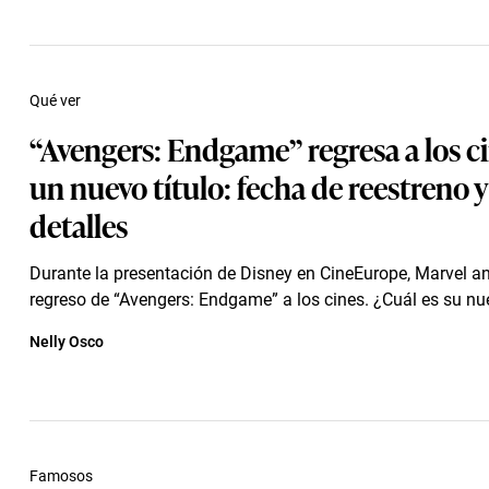
Qué ver
“Avengers: Endgame” regresa a los c
un nuevo título: fecha de reestreno 
detalles
Durante la presentación de Disney en CineEurope, Marvel an
regreso de “Avengers: Endgame” a los cines. ¿Cuál es su nue
Nelly Osco
Famosos