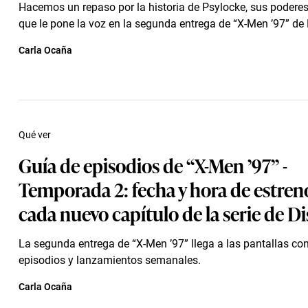
Hacemos un repaso por la historia de Psylocke, sus poderes 
que le pone la voz en la segunda entrega de “X-Men ’97” de
Carla Ocaña
Qué ver
Guía de episodios de “X-Men ’97” -
Temporada 2: fecha y hora de estren
cada nuevo capítulo de la serie de D
La segunda entrega de “X-Men ’97” llega a las pantallas co
episodios y lanzamientos semanales.
Carla Ocaña