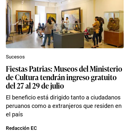
Sucesos
Fiestas Patrias: Museos del Ministerio
de Cultura tendrán ingreso gratuito
del 27 al 29 de julio
El beneficio está dirigido tanto a ciudadanos
peruanos como a extranjeros que residen en
el país
Redacción EC