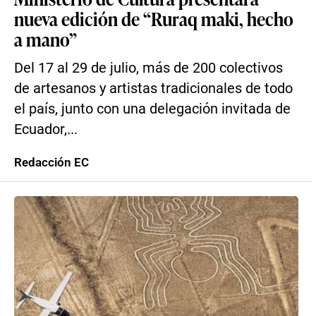
nueva edición de “Ruraq maki, hecho
a mano”
Del 17 al 29 de julio, más de 200 colectivos
de artesanos y artistas tradicionales de todo
el país, junto con una delegación invitada de
Ecuador,...
Redacción EC