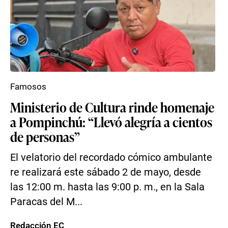
Famosos
Ministerio de Cultura rinde homenaje
a Pompinchú: “Llevó alegría a cientos
de personas”
El velatorio del recordado cómico ambulante
re realizará este sábado 2 de mayo, desde
las 12:00 m. hasta las 9:00 p. m., en la Sala
Paracas del M...
Redacción EC