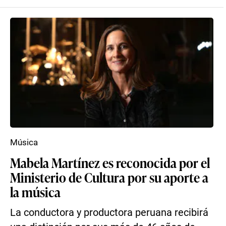
Música
Mabela Martínez es reconocida por el
Ministerio de Cultura por su aporte a
la música
La conductora y productora peruana recibirá