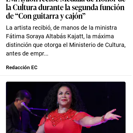
la Cultura durante la segunda función
de “Con guitarra y cajón”
La artista recibió, de manos de la ministra
Fátima Soraya Altabás Kajatt, la máxima
distinción que otorga el Ministerio de Cultura,
antes de empr...
Redacción EC