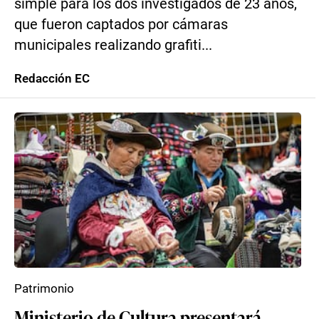
simple para los dos investigados de 23 años,
que fueron captados por cámaras
municipales realizando grafiti...
Redacción EC
Patrimonio
Ministerio de Cultura presentará