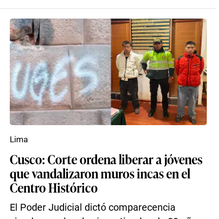
Lima
Cusco: Corte ordena liberar a jóvenes
que vandalizaron muros incas en el
Centro Histórico
El Poder Judicial dictó comparecencia