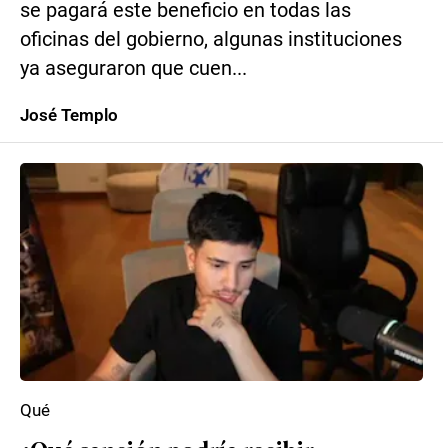
se pagará este beneficio en todas las
oficinas del gobierno, algunas instituciones
ya aseguraron que cuen...
José Templo
Qué