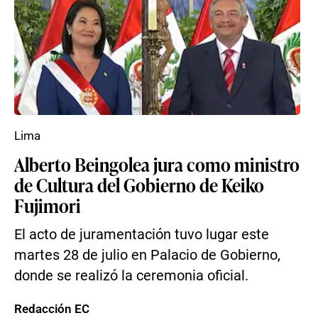
Lima
Alberto Beingolea jura como ministro
de Cultura del Gobierno de Keiko
Fujimori
El acto de juramentación tuvo lugar este
martes 28 de julio en Palacio de Gobierno,
donde se realizó la ceremonia oficial.
Redacción EC