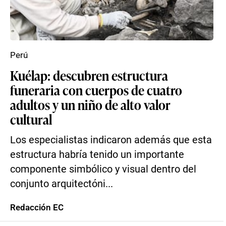
Perú
Kuélap: descubren estructura
funeraria con cuerpos de cuatro
adultos y un niño de alto valor
cultural
Los especialistas indicaron además que esta
estructura habría tenido un importante
componente simbólico y visual dentro del
conjunto arquitectóni...
Redacción EC