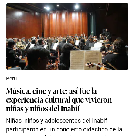
Perú
Música, cine y arte: así fue la
experiencia cultural que vivieron
niñas y niños del Inabif
Niñas, niños y adolescentes del Inabif
participaron en un concierto didáctico de la