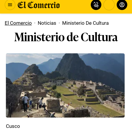
El Comercio
·
Noticias
·
Ministerio De Cultura
Ministerio de Cultura
Cusco