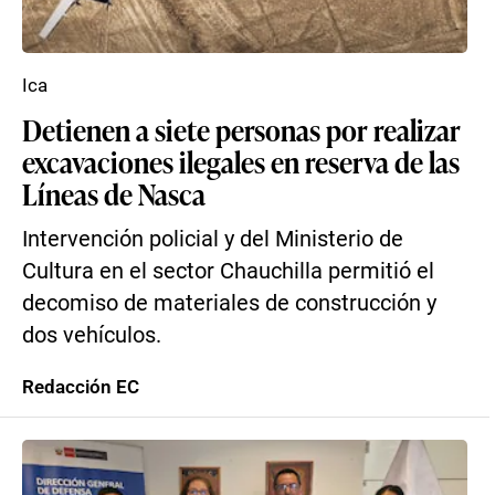
Ica
Detienen a siete personas por realizar
excavaciones ilegales en reserva de las
Líneas de Nasca
Intervención policial y del Ministerio de
Cultura en el sector Chauchilla permitió el
decomiso de materiales de construcción y
dos vehículos.
Redacción EC