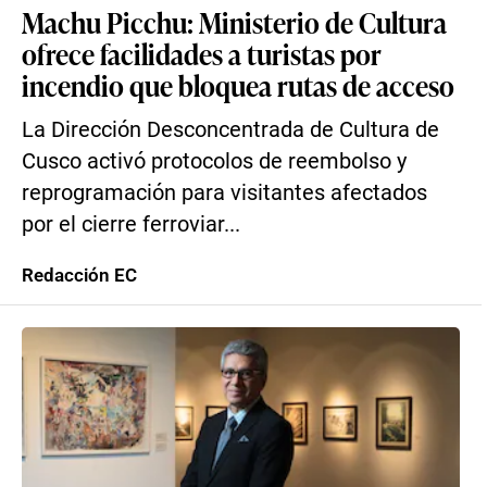
Machu Picchu: Ministerio de Cultura
ofrece facilidades a turistas por
incendio que bloquea rutas de acceso
La Dirección Desconcentrada de Cultura de
Cusco activó protocolos de reembolso y
reprogramación para visitantes afectados
por el cierre ferroviar...
Redacción EC