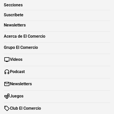
Secciones
Suscríbete
Newsletters
Acerca de El Comercio
Grupo El Comercio
Videos
Podcast
Newsletters
Juegos
Club El Comercio