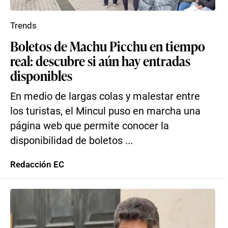
Trends
Boletos de Machu Picchu en tiempo
real: descubre si aún hay entradas
disponibles
En medio de largas colas y malestar entre
los turistas, el Mincul puso en marcha una
página web que permite conocer la
disponibilidad de boletos ...
Redacción EC