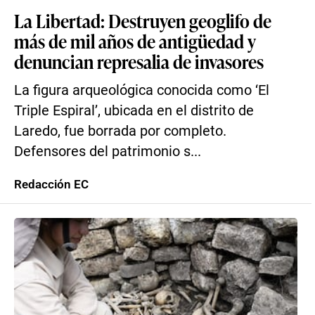
La Libertad: Destruyen geoglifo de
más de mil años de antigüedad y
denuncian represalia de invasores
La figura arqueológica conocida como ‘El
Triple Espiral’, ubicada en el distrito de
Laredo, fue borrada por completo.
Defensores del patrimonio s...
Redacción EC