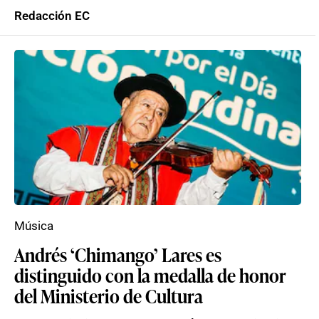
Redacción EC
Música
Andrés ‘Chimango’ Lares es
distinguido con la medalla de honor
del Ministerio de Cultura