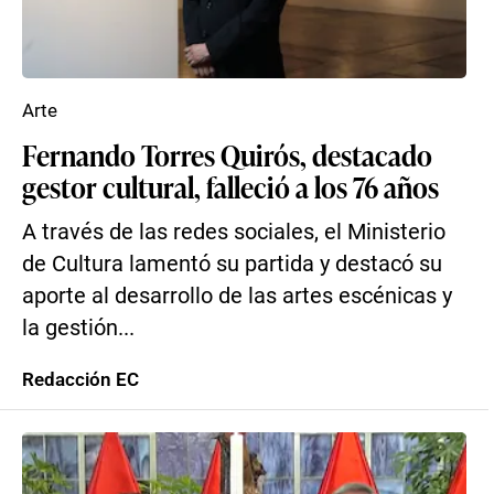
Arte
Fernando Torres Quirós, destacado
gestor cultural, falleció a los 76 años
A través de las redes sociales, el Ministerio
de Cultura lamentó su partida y destacó su
aporte al desarrollo de las artes escénicas y
la gestión...
Redacción EC