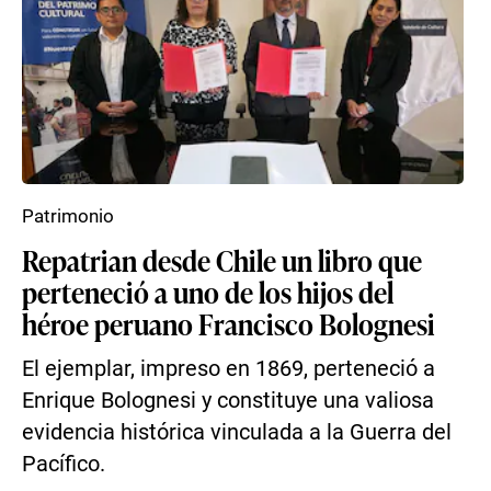
Patrimonio
Repatrian desde Chile un libro que
perteneció a uno de los hijos del
héroe peruano Francisco Bolognesi
El ejemplar, impreso en 1869, perteneció a
Enrique Bolognesi y constituye una valiosa
evidencia histórica vinculada a la Guerra del
Pacífico.