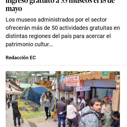
mayo
Los museos administrados por el sector
ofrecerán más de 50 actividades gratuitas en
distintas regiones del país para acercar el
patrimonio cultur...
Redacción EC