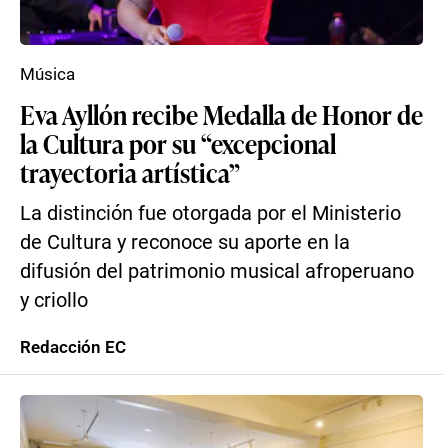
Música
Eva Ayllón recibe Medalla de Honor de
la Cultura por su “excepcional
trayectoria artística”
La distinción fue otorgada por el Ministerio
de Cultura y reconoce su aporte en la
difusión del patrimonio musical afroperuano
y criollo
Redacción EC