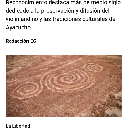
Reconocimiento destaca más de medio siglo
dedicado a la preservación y difusión del
violín andino y las tradiciones culturales de
Ayacucho.
Redacción EC
La Libertad