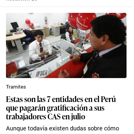
Tramites
Estas son las 7 entidades en el Perú
que pagarán gratificación a sus
trabajadores CAS en julio
Aunque todavía existen dudas sobre cómo