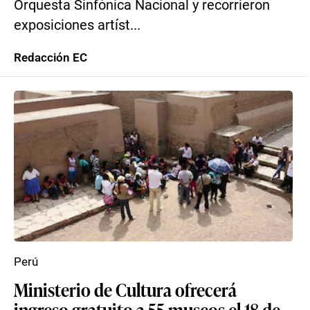
Orquesta Sinfónica Nacional y recorrieron
exposiciones artíst...
Redacción EC
Perú
Ministerio de Cultura ofrecerá
ingreso gratuito a 55 museos el 18 de