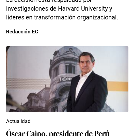
investigaciones de Harvard University y
líderes en transformación organizacional.
Redacción EC
Actualidad
Óscar Caipo, presidente de Perú