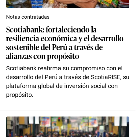
Notas contratadas
Scotiabank: fortaleciendo la
resiliencia económica y el desarrollo
sostenible del Perú a través de
alianzas con propósito
Scotiabank reafirma su compromiso con el
desarrollo del Perú a través de ScotiaRISE, su
plataforma global de inversión social con
propósito.