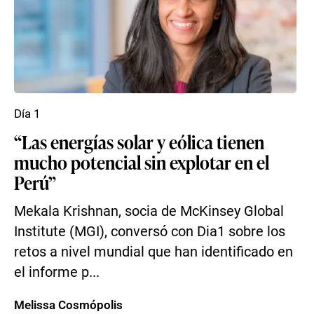
Día 1
“Las energías solar y eólica tienen
mucho potencial sin explotar en el
Perú”
Mekala Krishnan, socia de McKinsey Global
Institute (MGI), conversó con Dia1 sobre los
retos a nivel mundial que han identificado en
el informe p...
Melissa Cosmópolis