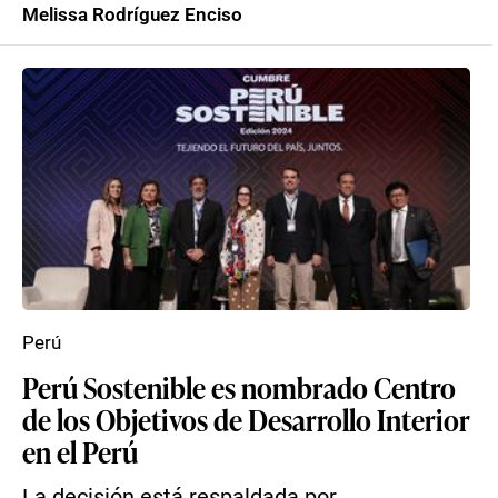
Melissa Rodríguez Enciso
Perú
Perú Sostenible es nombrado Centro
de los Objetivos de Desarrollo Interior
en el Perú
La decisión está respaldada por