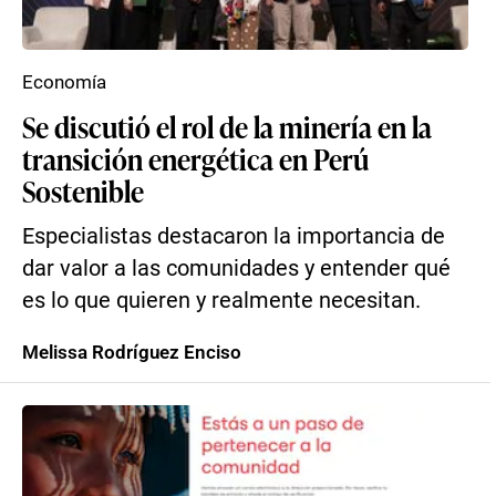
Economía
Se discutió el rol de la minería en la
transición energética en Perú
Sostenible
Especialistas destacaron la importancia de
dar valor a las comunidades y entender qué
es lo que quieren y realmente necesitan.
Melissa Rodríguez Enciso