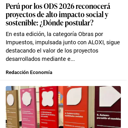
Perú por los ODS 2026 reconocerá
proyectos de alto impacto social y
sostenible: ¿Dónde postular?
En esta edición, la categoría Obras por
Impuestos, impulsada junto con ALOXI, sigue
destacando el valor de los proyectos
desarrollados mediante e...
Redacción Economía