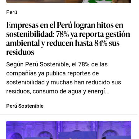
Perú
Empresas en el Perú logran hitos en
sostenibilidad: 78% ya reporta gestión
ambiental y reducen hasta 84% sus
residuos
Según Perú Sostenible, el 78% de las
compañías ya publica reportes de
sostenibilidad y muchas han reducido sus
residuos, consumo de agua y energí...
Perú Sostenible