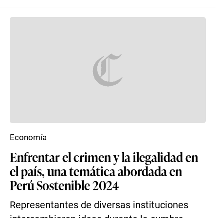
Economía
Enfrentar el crimen y la ilegalidad en
el país, una temática abordada en
Perú Sostenible 2024
Representantes de diversas instituciones