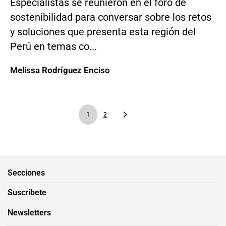
Especialistas se reunieron en el foro de
sostenibilidad para conversar sobre los retos
y soluciones que presenta esta región del
Perú en temas co...
Melissa Rodríguez Enciso
1
2
Secciones
Suscríbete
Newsletters