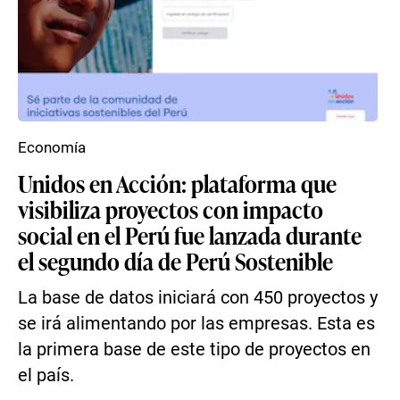
Economía
Unidos en Acción: plataforma que
visibiliza proyectos con impacto
social en el Perú fue lanzada durante
el segundo día de Perú Sostenible
La base de datos iniciará con 450 proyectos y
se irá alimentando por las empresas. Esta es
la primera base de este tipo de proyectos en
el país.