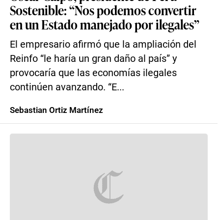
Sostenible: “Nos podemos convertir
en un Estado manejado por ilegales”
El empresario afirmó que la ampliación del
Reinfo “le haría un gran daño al país” y
provocaría que las economías ilegales
continúen avanzando. “E...
Sebastian Ortiz Martínez