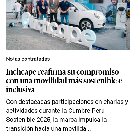
Notas contratadas
Inchcape reafirma su compromiso
con una movilidad más sostenible e
inclusiva
Con destacadas participaciones en charlas y
actividades durante la Cumbre Perú
Sostenible 2025, la marca impulsa la
transición hacia una movilida...