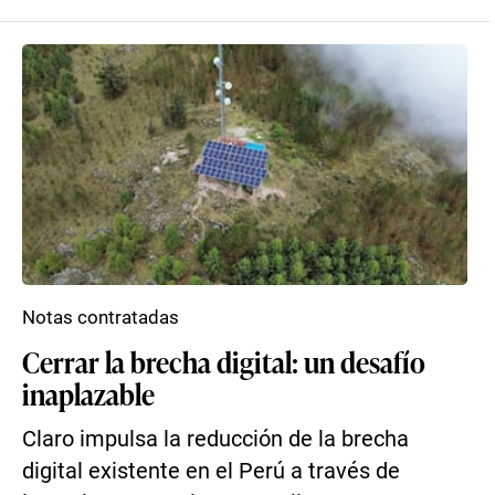
Notas contratadas
Cerrar la brecha digital: un desafío
inaplazable
Claro impulsa la reducción de la brecha
digital existente en el Perú a través de