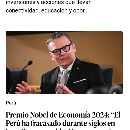
inversiones y acciones que llevan
conectividad, educación y opor...
Perú
Premio Nobel de Economía 2024: “El
Perú ha fracasado durante siglos en