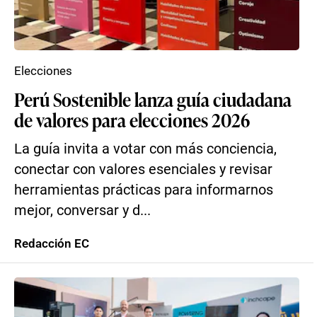
Elecciones
Perú Sostenible lanza guía ciudadana
de valores para elecciones 2026
La guía invita a votar con más conciencia,
conectar con valores esenciales y revisar
herramientas prácticas para informarnos
mejor, conversar y d...
Redacción EC