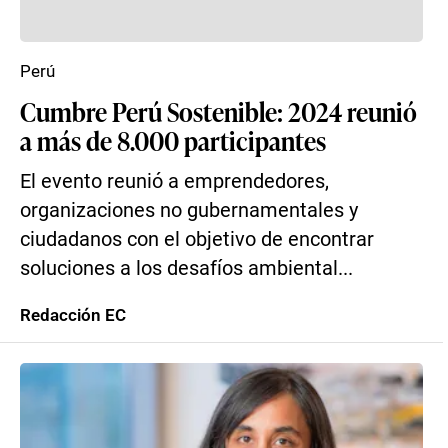
Perú
Cumbre Perú Sostenible: 2024 reunió
a más de 8.000 participantes
El evento reunió a emprendedores,
organizaciones no gubernamentales y
ciudadanos con el objetivo de encontrar
soluciones a los desafíos ambiental...
Redacción EC