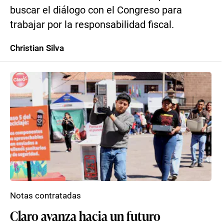
buscar el diálogo con el Congreso para
trabajar por la responsabilidad fiscal.
Christian Silva
Notas contratadas
Claro avanza hacia un futuro