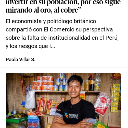
invertir en su población, por eso sigue
mirando al oro, al cobre”
El economista y politólogo británico
compartió con El Comercio su perspectiva
sobre la falta de institucionalidad en el Perú,
y los riesgos que l...
Paola Villar S.