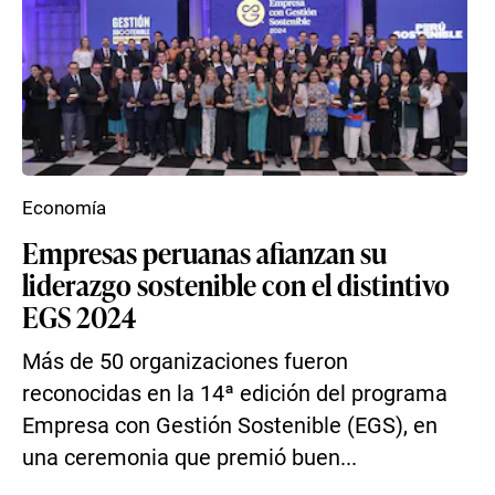
Economía
Empresas peruanas afianzan su
liderazgo sostenible con el distintivo
EGS 2024
Más de 50 organizaciones fueron
reconocidas en la 14ª edición del programa
Empresa con Gestión Sostenible (EGS), en
una ceremonia que premió buen...