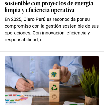
sostenible con proyectos de energía
limpia y eficiencia operativa
En 2025, Claro Perú es reconocida por su
compromiso con la gestión sostenible de sus
operaciones. Con innovación, eficiencia y
responsabilidad, i...