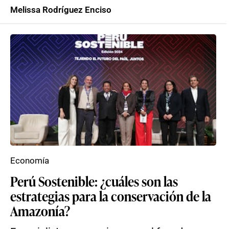
Melissa Rodríguez Enciso
Economía
Perú Sostenible: ¿cuáles son las
estrategias para la conservación de la
Amazonía?