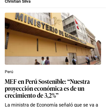
Christian Silva
Perú
MEF en Perú Sostenible: “Nuestra
proyección económica es de un
crecimiento de 3,2%”
La ministra de Economía señaló que se va a