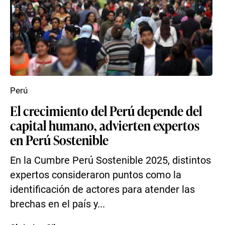
Perú
El crecimiento del Perú depende del
capital humano, advierten expertos
en Perú Sostenible
En la Cumbre Perú Sostenible 2025, distintos
expertos consideraron puntos como la
identificación de actores para atender las
brechas en el país y...