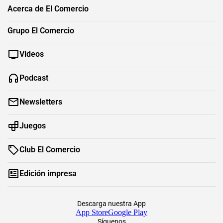
Acerca de El Comercio
Grupo El Comercio
Videos
Podcast
Newsletters
Juegos
Club El Comercio
Edición impresa
Descarga nuestra App
App Store
Google Play
Síguenos