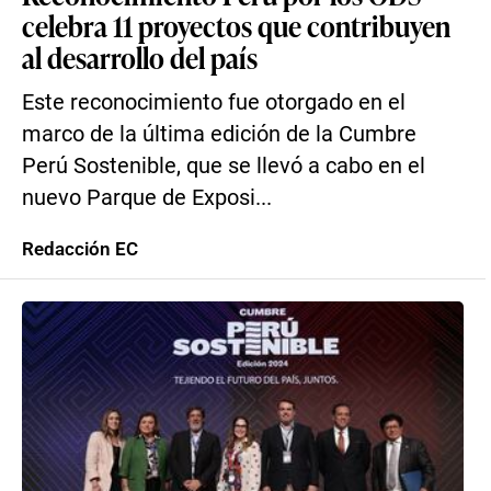
celebra 11 proyectos que contribuyen
al desarrollo del país
Este reconocimiento fue otorgado en el
marco de la última edición de la Cumbre
Perú Sostenible, que se llevó a cabo en el
nuevo Parque de Exposi...
Redacción EC