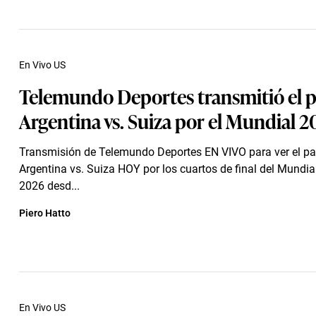
En Vivo US
Telemundo Deportes transmitió el p
Argentina vs. Suiza por el Mundial 
Transmisión de Telemundo Deportes EN VIVO para ver el pa
Argentina vs. Suiza HOY por los cuartos de final del Mundia
2026 desd...
Piero Hatto
En Vivo US