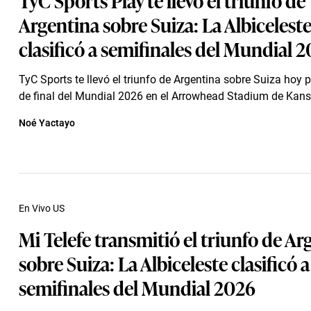
Argentina sobre Suiza: La Albicelest
clasificó a semifinales del Mundial 
TyC Sports te llevó el triunfo de Argentina sobre Suiza hoy p
de final del Mundial 2026 en el Arrowhead Stadium de Kansas
Noé Yactayo
En Vivo US
Mi Telefe transmitió el triunfo de Ar
sobre Suiza: La Albiceleste clasificó a
semifinales del Mundial 2026