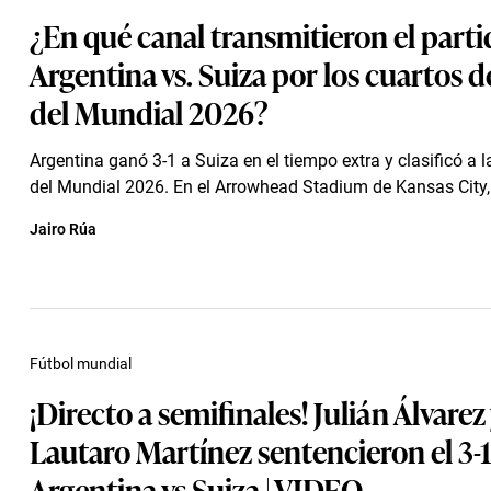
¿En qué canal transmitieron el part
Argentina vs. Suiza por los cuartos de
del Mundial 2026?
Argentina ganó 3-1 a Suiza en el tiempo extra y clasificó a 
del Mundial 2026. En el Arrowhead Stadium de Kansas City, 
Jairo Rúa
Fútbol mundial
¡Directo a semifinales! Julián Álvarez
Lautaro Martínez sentencieron el 3-1
Argentina vs Suiza | VIDEO