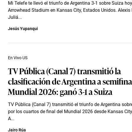
Mi Telefe te llevó el triunfo de Argentina 3-1 sobre Suiza hoy
Arrowhead Stadium en Kansas City, Estados Unidos. Alexis M
Juliá...
Jesús Yupanqui
En Vivo US
TV Pública (Canal 7) transmitió la
clasificación de Argentina a semifina
Mundial 2026: ganó 3-1 a Suiza
TV Pública (Canal 7) transmitió el triunfo de Argentina sob
por los cuartos de final del Mundial 2026 desde Kansas City
A...
Jairo Rúa