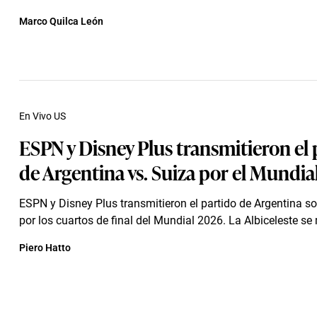
Marco Quilca León
En Vivo US
ESPN y Disney Plus transmitieron el 
de Argentina vs. Suiza por el Mundia
ESPN y Disney Plus transmitieron el partido de Argentina s
por los cuartos de final del Mundial 2026. La Albiceleste se 
Piero Hatto