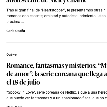
Tras el gran final de “Heartstopper”, te presentamos otras hi
romance adolescente, amistad y autodescubrimiento listas 
próxima ...
Carla Ocaña
Qué ver
Romance, fantasmas y misterios: “M
de amor”, la serie coreana que llega a
el 18 de julio
“Spooky in Love”, serie coreana de Netflix, sigue a una here
que puede ver fantasmas y a un apasionado fiscal que no cree