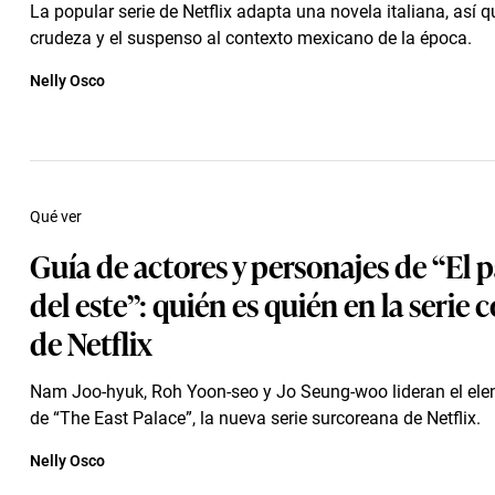
La popular serie de Netflix adapta una novela italiana, así q
crudeza y el suspenso al contexto mexicano de la época.
Nelly Osco
Qué ver
Guía de actores y personajes de “El p
del este”: quién es quién en la serie 
de Netflix
Nam Joo-hyuk, Roh Yoon-seo y Jo Seung-woo lideran el elen
de “The East Palace”, la nueva serie surcoreana de Netflix.
Nelly Osco