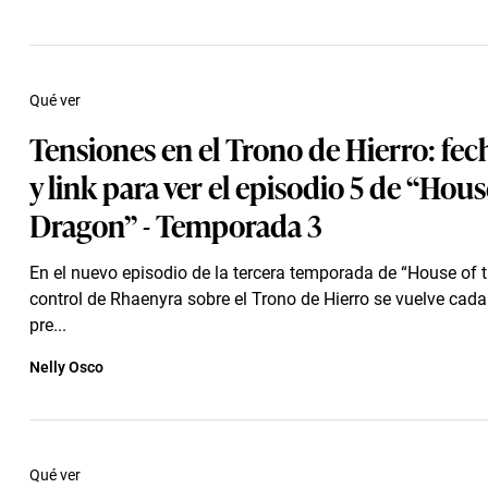
Qué ver
Tensiones en el Trono de Hierro: fec
y link para ver el episodio 5 de “Hous
Dragon” - Temporada 3
En el nuevo episodio de la tercera temporada de “House of t
control de Rhaenyra sobre el Trono de Hierro se vuelve cad
pre...
Nelly Osco
Qué ver