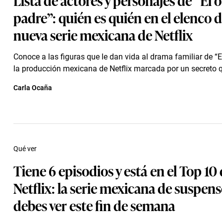
padre”: quién es quién en el elenco d
nueva serie mexicana de Netflix
Conoce a las figuras que le dan vida al drama familiar de “El
la producción mexicana de Netflix marcada por un secreto qu
Carla Ocaña
Qué ver
Tiene 6 episodios y está en el Top 10
Netflix: la serie mexicana de suspen
debes ver este fin de semana