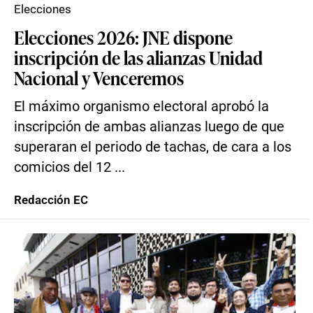
Elecciones
Elecciones 2026: JNE dispone
inscripción de las alianzas Unidad
Nacional y Venceremos
El máximo organismo electoral aprobó la
inscripción de ambas alianzas luego de que
superaran el periodo de tachas, de cara a los
comicios del 12 ...
Redacción EC