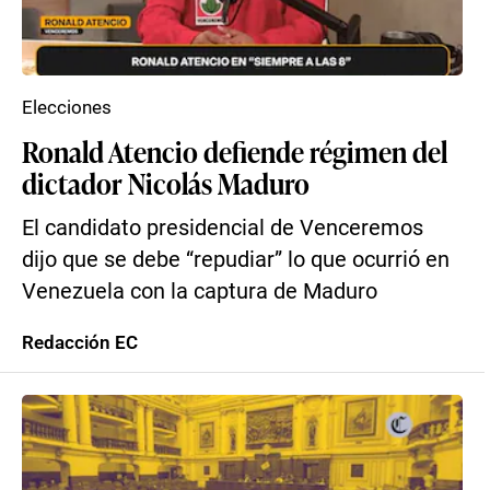
Elecciones
Ronald Atencio defiende régimen del
dictador Nicolás Maduro
El candidato presidencial de Venceremos
dijo que se debe “repudiar” lo que ocurrió en
Venezuela con la captura de Maduro
Redacción EC