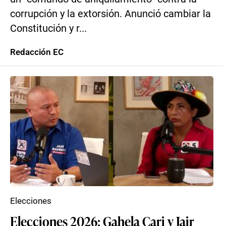
corrupción y la extorsión. Anunció cambiar la
Constitución y r...
Redacción EC
Elecciones
Elecciones 2026: Gahela Cari y Jair