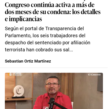
Congreso continúa activa a más de
dos meses de su condena: los detalles
e implicancias
Según el portal de Transparencia del
Parlamento, los seis trabajadores del
despacho del sentenciado por afiliación
terrorista han cobrado sus sal...
Sebastian Ortiz Martínez