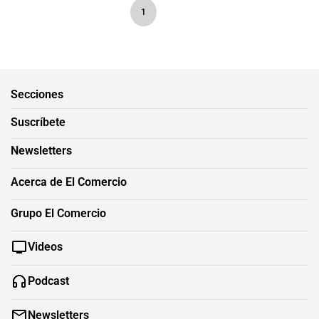
1
Secciones
Suscríbete
Newsletters
Acerca de El Comercio
Grupo El Comercio
Videos
Podcast
Newsletters