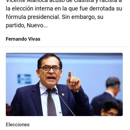
Vicente Alanoca acusó de clasista y racista a
la elección interna en la que fue derrotada su
fórmula presidencial. Sin embargo, su
partido, Nuevo...
Fernando Vivas
Elecciones