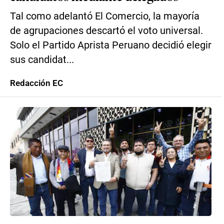
Tal como adelantó El Comercio, la mayoría
de agrupaciones descartó el voto universal.
Solo el Partido Aprista Peruano decidió elegir
sus candidat...
Redacción EC