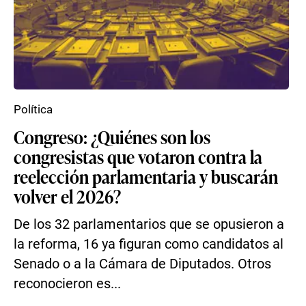
Política
Congreso: ¿Quiénes son los
congresistas que votaron contra la
reelección parlamentaria y buscarán
volver el 2026?
De los 32 parlamentarios que se opusieron a
la reforma, 16 ya figuran como candidatos al
Senado o a la Cámara de Diputados. Otros
reconocieron es...