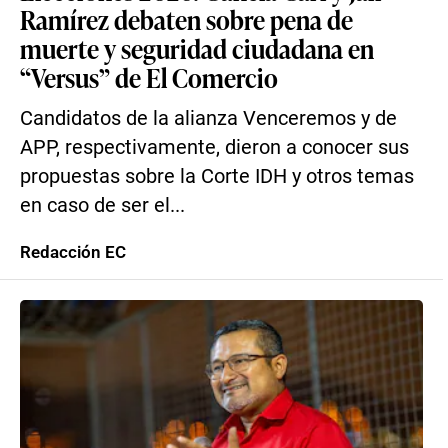
Ramírez debaten sobre pena de
muerte y seguridad ciudadana en
“Versus” de El Comercio
Candidatos de la alianza Venceremos y de
APP, respectivamente, dieron a conocer sus
propuestas sobre la Corte IDH y otros temas
en caso de ser el...
Redacción EC