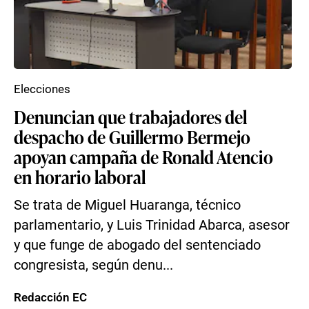
Elecciones
Denuncian que trabajadores del
despacho de Guillermo Bermejo
apoyan campaña de Ronald Atencio
en horario laboral
Se trata de Miguel Huaranga, técnico
parlamentario, y Luis Trinidad Abarca, asesor
y que funge de abogado del sentenciado
congresista, según denu...
Redacción EC