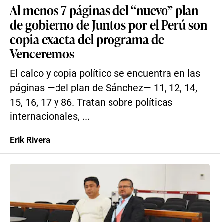
Al menos 7 páginas del “nuevo” plan
de gobierno de Juntos por el Perú son
copia exacta del programa de
Venceremos
El calco y copia político se encuentra en las
páginas —del plan de Sánchez— 11, 12, 14,
15, 16, 17 y 86. Tratan sobre políticas
internacionales, ...
Erik Rivera