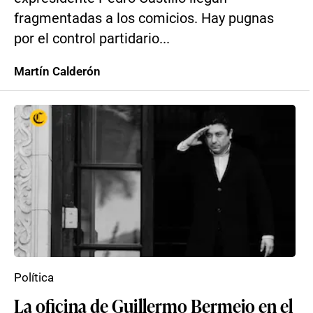
fragmentadas a los comicios. Hay pugnas
por el control partidario...
Martín Calderón
Política
La oficina de Guillermo Bermejo en el