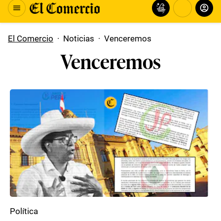
El Comercio
·
Noticias
·
Venceremos
Venceremos
Política