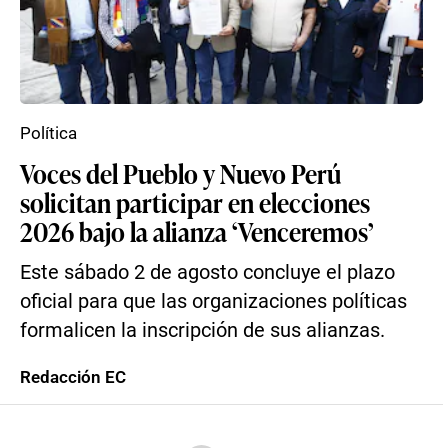
Política
Voces del Pueblo y Nuevo Perú
solicitan participar en elecciones
2026 bajo la alianza ‘Venceremos’
Este sábado 2 de agosto concluye el plazo
oficial para que las organizaciones políticas
formalicen la inscripción de sus alianzas.
Redacción EC