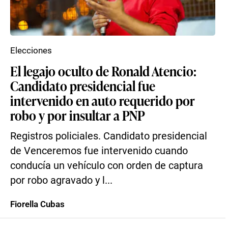
Elecciones
El legajo oculto de Ronald Atencio:
Candidato presidencial fue
intervenido en auto requerido por
robo y por insultar a PNP
Registros policiales. Candidato presidencial
de Venceremos fue intervenido cuando
conducía un vehículo con orden de captura
por robo agravado y l...
Fiorella Cubas