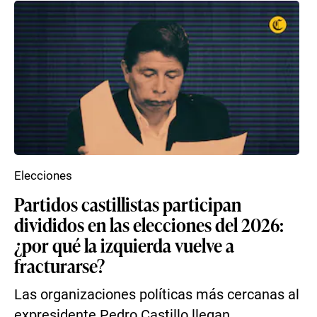
Elecciones
Partidos castillistas participan
divididos en las elecciones del 2026:
¿por qué la izquierda vuelve a
fracturarse?
Las organizaciones políticas más cercanas al
expresidente Pedro Castillo llegan