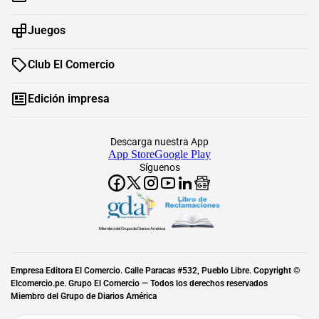
Juegos
Club El Comercio
Edición impresa
Descarga nuestra App
App Store
Google Play
Síguenos
Miembro del Grupo de Diarios América
Empresa Editora El Comercio. Calle Paracas #532, Pueblo Libre. Copyright ©
Elcomercio.pe. Grupo El Comercio — Todos los derechos reservados
Miembro del Grupo de Diarios América