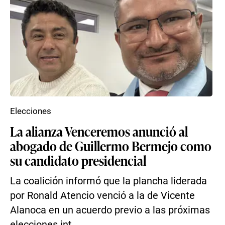
Elecciones
La alianza Venceremos anunció al
abogado de Guillermo Bermejo como
su candidato presidencial
La coalición informó que la plancha liderada
por Ronald Atencio venció a la de Vicente
Alanoca en un acuerdo previo a las próximas
elecciones int...