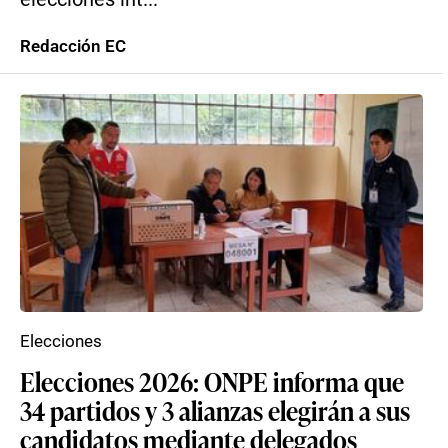
Redacción EC
Elecciones
Elecciones 2026: ONPE informa que
34 partidos y 3 alianzas elegirán a sus
candidatos mediante delegados