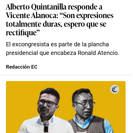
Alberto Quintanilla responde a
Vicente Alanoca: “Son expresiones
totalmente duras, espero que se
rectifique”
El excongresista es parte de la plancha
presidencial que encabeza Ronald Atencio.
Redacción EC