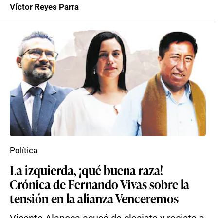
Víctor Reyes Parra
Política
La izquierda, ¡qué buena raza!
Crónica de Fernando Vivas sobre la
tensión en la alianza Venceremos