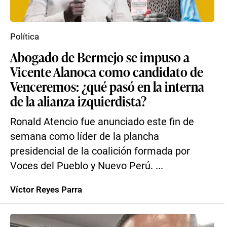
Política
Abogado de Bermejo se impuso a
Vicente Alanoca como candidato de
Venceremos: ¿qué pasó en la interna
de la alianza izquierdista?
Ronald Atencio fue anunciado este fin de
semana como líder de la plancha
presidencial de la coalición formada por
Voces del Pueblo y Nuevo Perú. ...
Víctor Reyes Parra