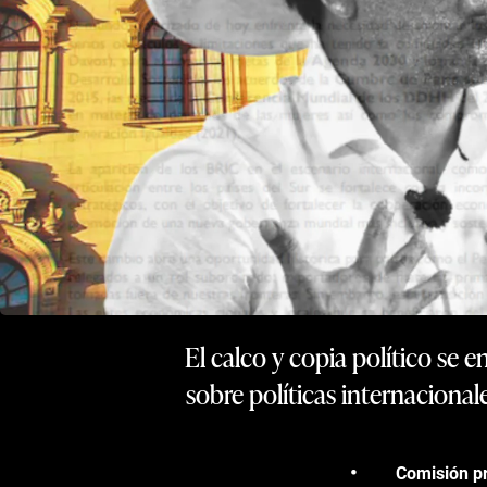
El calco y copia político se e
sobre políticas internacional
Comisión pr