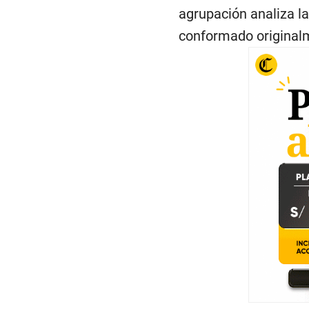
agrupación analiza la
conformado originalme