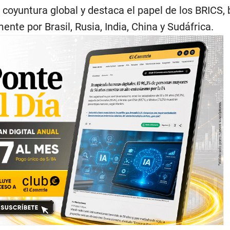
 coyuntura global y destaca el papel de los BRICS,
nte por Brasil, Rusia, India, China y Sudáfrica.