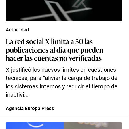
Actualidad
La red social X limita a 50 las
publicaciones al día que pueden
hacer las cuentas no verificadas
X justificó los nuevos límites en cuestiones
técnicas, para “aliviar la carga de trabajo de
los sistemas internos y reducir el tiempo de
inactivi...
Agencia Europa Press