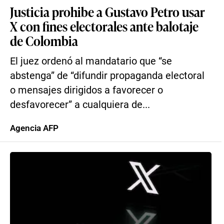
Justicia prohibe a Gustavo Petro usar
X con fines electorales ante balotaje
de Colombia
El juez ordenó al mandatario que “se
abstenga” de “difundir propaganda electoral
o mensajes dirigidos a favorecer o
desfavorecer” a cualquiera de...
Agencia AFP