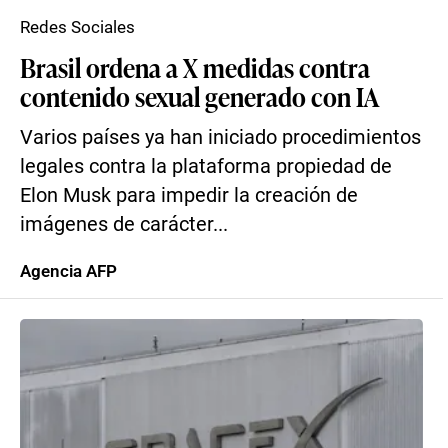
Redes Sociales
Brasil ordena a X medidas contra
contenido sexual generado con IA
Varios países ya han iniciado procedimientos
legales contra la plataforma propiedad de
Elon Musk para impedir la creación de
imágenes de carácter...
Agencia AFP