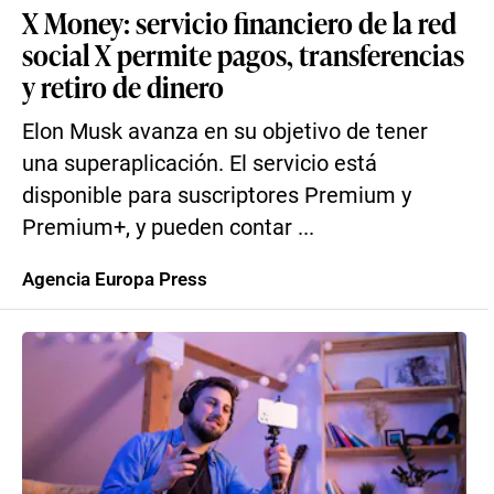
X Money: servicio financiero de la red
social X permite pagos, transferencias
y retiro de dinero
Elon Musk avanza en su objetivo de tener
una superaplicación. El servicio está
disponible para suscriptores Premium y
Premium+, y pueden contar ...
Agencia Europa Press