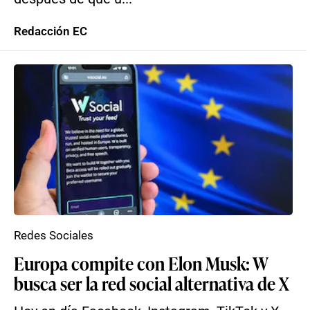
Redacción EC
Redes Sociales
Europa compite con Elon Musk: W
busca ser la red social alternativa de X