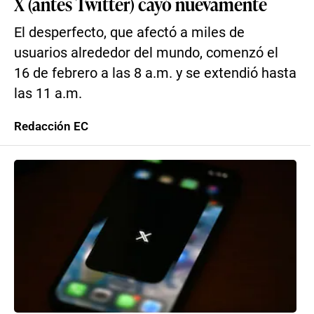
X (antes Twitter) cayó nuevamente
El desperfecto, que afectó a miles de
usuarios alrededor del mundo, comenzó el
16 de febrero a las 8 a.m. y se extendió hasta
las 11 a.m.
Redacción EC