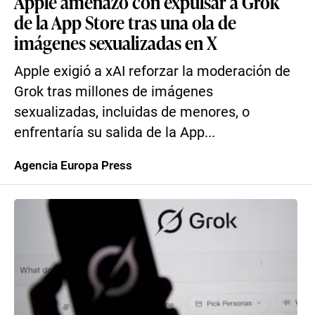
Apple amenazó con expulsar a Grok
de la App Store tras una ola de
imágenes sexualizadas en X
Apple exigió a xAI reforzar la moderación de
Grok tras millones de imágenes
sexualizadas, incluidas de menores, o
enfrentaría su salida de la App...
Agencia Europa Press