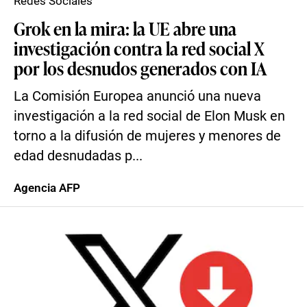
Redes Sociales
Grok en la mira: la UE abre una
investigación contra la red social X
por los desnudos generados con IA
La Comisión Europea anunció una nueva
investigación a la red social de Elon Musk en
torno a la difusión de mujeres y menores de
edad desnudadas p...
Agencia AFP