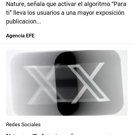
Nature, señala que activar el algoritmo “Para
ti” lleva los usuarios a una mayor exposición
publicacion...
Agencia EFE
Redes Sociales