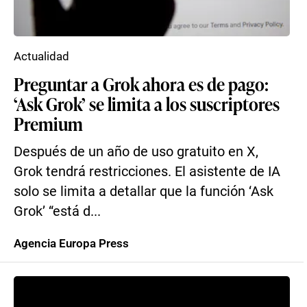
Actualidad
Preguntar a Grok ahora es de pago:
‘Ask Grok’ se limita a los suscriptores
Premium
Después de un año de uso gratuito en X,
Grok tendrá restricciones. El asistente de IA
solo se limita a detallar que la función ‘Ask
Grok’ “está d...
Agencia Europa Press