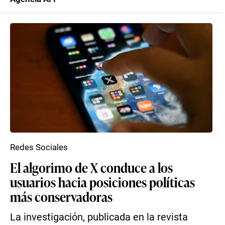
Redes Sociales
El algorimo de X conduce a los
usuarios hacia posiciones políticas
más conservadoras
La investigación, publicada en la revista