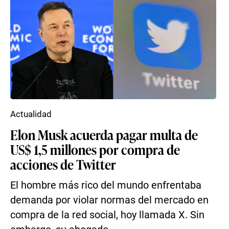
Actualidad
Elon Musk acuerda pagar multa de
US$ 1,5 millones por compra de
acciones de Twitter
El hombre más rico del mundo enfrentaba
demanda por violar normas del mercado en
compra de la red social, hoy llamada X. Sin