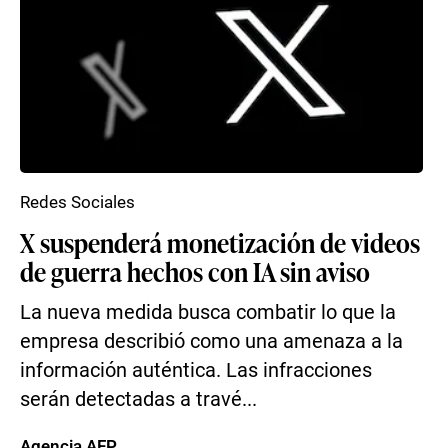
Redes Sociales
X suspenderá monetización de videos
de guerra hechos con IA sin aviso
La nueva medida busca combatir lo que la
empresa describió como una amenaza a la
información auténtica. Las infracciones
serán detectadas a travé...
Agencia AFP