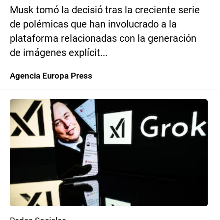
Musk tomó la decisió tras la creciente serie
de polémicas que han involucrado a la
plataforma relacionadas con la generación
de imágenes explícit...
Agencia Europa Press