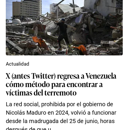
Actualidad
X (antes Twitter) regresa a Venezuela
cómo método para encontrar a
víctimas del terremoto
La red social, prohibida por el gobierno de
Nicolás Maduro en 2024, volvió a funcionar
desde la madrugada del 25 de junio, horas
después de que u...