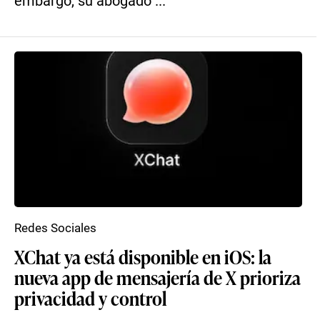
embargo, su abogado ...
Redes Sociales
XChat ya está disponible en iOS: la
nueva app de mensajería de X prioriza
privacidad y control