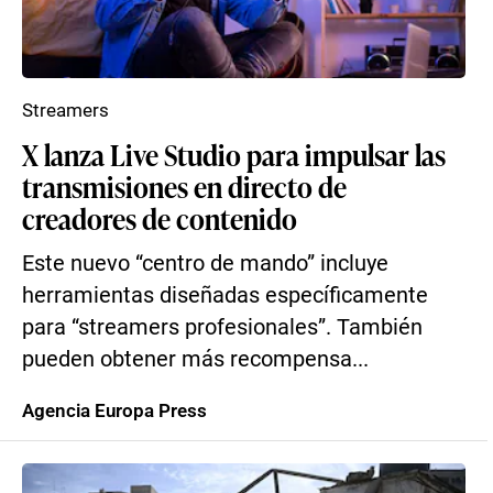
Streamers
X lanza Live Studio para impulsar las
transmisiones en directo de
creadores de contenido
Este nuevo “centro de mando” incluye
herramientas diseñadas específicamente
para “streamers profesionales”. También
pueden obtener más recompensa...
Agencia Europa Press