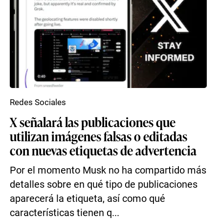
Redes Sociales
X señalará las publicaciones que
utilizan imágenes falsas o editadas
con nuevas etiquetas de advertencia
Por el momento Musk no ha compartido más
detalles sobre en qué tipo de publicaciones
aparecerá la etiqueta, así como qué
características tienen q...