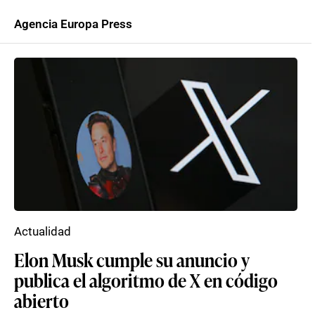
Agencia Europa Press
Actualidad
Elon Musk cumple su anuncio y
publica el algoritmo de X en código
abierto