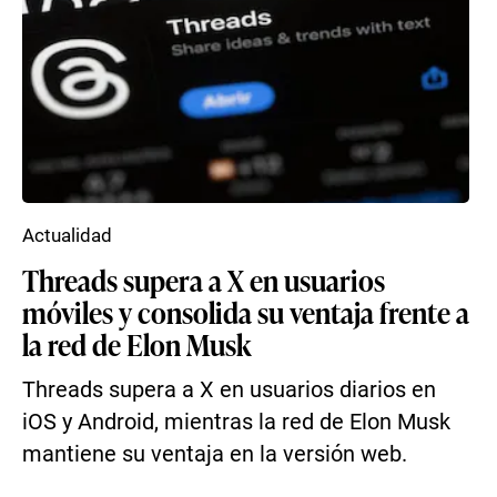
Actualidad
Threads supera a X en usuarios
móviles y consolida su ventaja frente a
la red de Elon Musk
Threads supera a X en usuarios diarios en
iOS y Android, mientras la red de Elon Musk
mantiene su ventaja en la versión web.