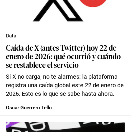
Data
Caída de X (antes Twitter) hoy 22 de
enero de 2026: qué ocurrió y cuándo
se restablece el servicio
Si X no carga, no te alarmes: la plataforma
registra una caída global este 22 de enero de
2026. Esto es lo que se sabe hasta ahora.
Oscar Guerrero Tello