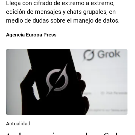
Llega con cifrado de extremo a extremo,
edición de mensajes y chats grupales, en
medio de dudas sobre el manejo de datos.
Agencia Europa Press
Actualidad