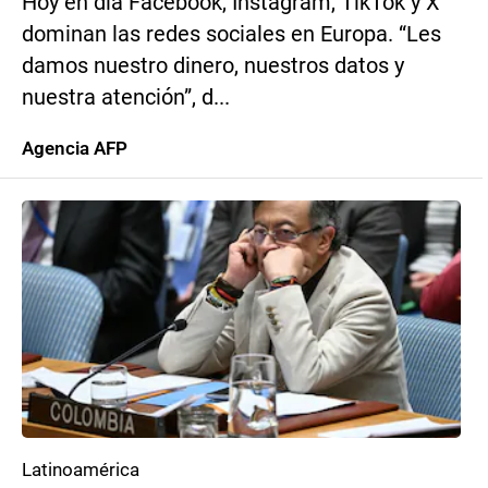
Hoy en día Facebook, Instagram, TikTok y X
dominan las redes sociales en Europa. “Les
damos nuestro dinero, nuestros datos y
nuestra atención”, d...
Agencia AFP
Latinoamérica