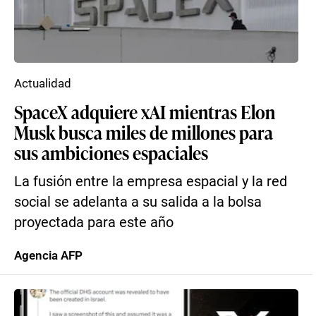
Actualidad
SpaceX adquiere xAI mientras Elon
Musk busca miles de millones para
sus ambiciones espaciales
La fusión entre la empresa espacial y la red
social se adelanta a su salida a la bolsa
proyectada para este año
Agencia AFP