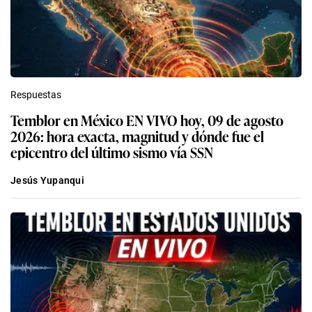
Respuestas
Temblor en México EN VIVO hoy, 09 de agosto
2026: hora exacta, magnitud y dónde fue el
epicentro del último sismo vía SSN
Jesús Yupanqui