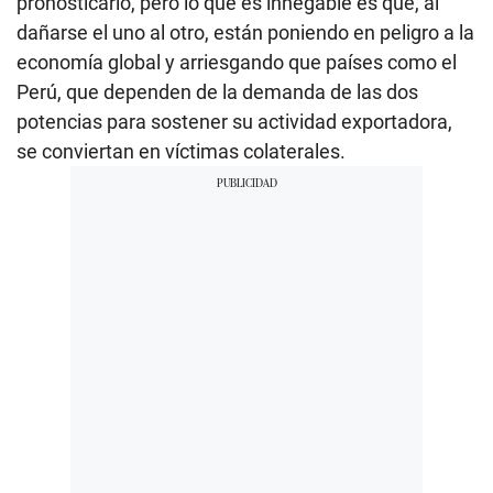
pronosticarlo, pero lo que es innegable es que, al
dañarse el uno al otro, están poniendo en peligro a la
economía global y arriesgando que países como el
Perú, que dependen de la demanda de las dos
potencias para sostener su actividad exportadora,
se conviertan en víctimas colaterales.