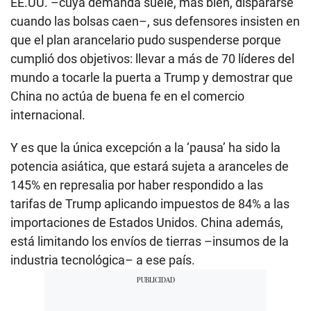
EE.UU. –cuya demanda suele, más bien, dispararse
cuando las bolsas caen–, sus defensores insisten en
que el plan arancelario pudo suspenderse porque
cumplió dos objetivos: llevar a más de 70 líderes del
mundo a tocarle la puerta a Trump y demostrar que
China no actúa de buena fe en el comercio
internacional.
Y es que la única excepción a la ‘pausa’ ha sido la
potencia asiática, que estará sujeta a aranceles de
145% en represalia por haber respondido a las
tarifas de Trump aplicando impuestos de 84% a las
importaciones de Estados Unidos. China además,
está limitando los envíos de tierras –insumos de la
industria tecnológica– a ese país.