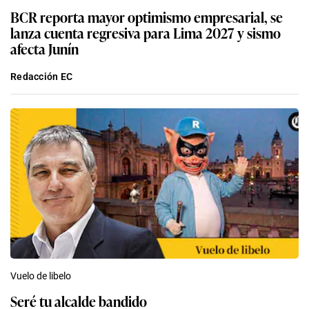
BCR reporta mayor optimismo empresarial, se
lanza cuenta regresiva para Lima 2027 y sismo
afecta Junín
Redacción EC
Vuelo de libelo
Seré tu alcalde bandido