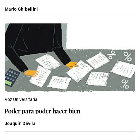
Mario Ghibellini
Voz Universitaria
Poder para poder hacer bien
Joaquín Dávila