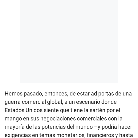
Hemos pasado, entonces, de estar ad portas de una
guerra comercial global, a un escenario donde
Estados Unidos siente que tiene la sartén por el
mango en sus negociaciones comerciales con la
mayoría de las potencias del mundo –y podría hacer
exigencias en temas monetarios, financieros y hasta