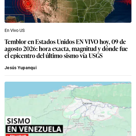
En Vivo US
Temblor en Estados Unidos EN VIVO hoy, 09 de
agosto 2026: hora exacta, magnitud y dónde fue
el epicentro del último sismo vía USGS
Jesús Yupanqui