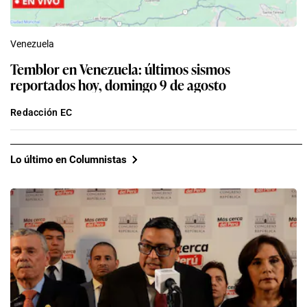
Venezuela
Temblor en Venezuela: últimos sismos
reportados hoy, domingo 9 de agosto
Redacción EC
Lo último en Columnistas