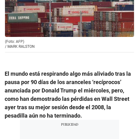
(Foto: AFP)
/
MARK RALSTON
El mundo está respirando algo más aliviado tras la
pausa por 90 días de los aranceles ‘recíprocos’
anunciada por Donald Trump el miércoles, pero,
como han demostrado las pérdidas en Wall Street
ayer tras su mejor sesión desde el 2008, la
pesadilla aún no ha terminado.