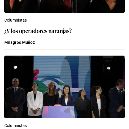
Columnistas
¿Y los operadores naranjas?
Milagros Muñoz
Columnistas