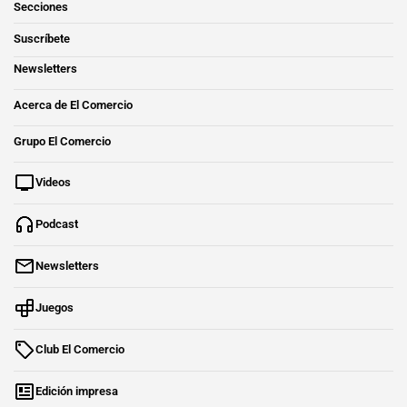
Secciones
Suscríbete
Newsletters
Acerca de El Comercio
Grupo El Comercio
Videos
Podcast
Newsletters
Juegos
Club El Comercio
Edición impresa