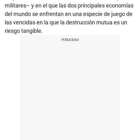
militares– y en el que las dos principales economías
del mundo se enfrentan en una especie de juego de
las vencidas en la que la destrucción mutua es un
riesgo tangible.