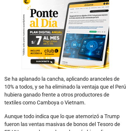
Se ha aplanado la cancha, aplicando aranceles de
10% a todos, y se ha eliminado la ventaja que el Perú
hubiera ganado frente a otros productores de
textiles como Camboya o Vietnam.
Aunque todo indica que lo que atemorizó a Trump
fueron las ventas masivas de bonos del Tesoro de