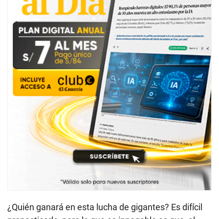
¿Quién ganará en esta lucha de gigantes? Es difícil