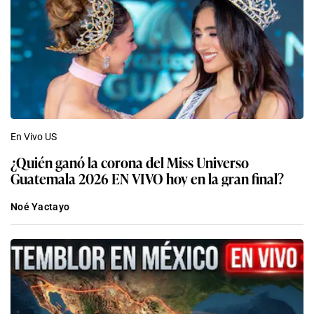
En Vivo US
¿Quién ganó la corona del Miss Universo
Guatemala 2026 EN VIVO hoy en la gran final?
Noé Yactayo