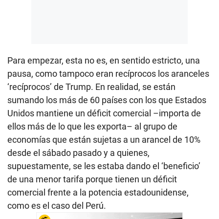
Para empezar, esta no es, en sentido estricto, una
pausa, como tampoco eran recíprocos los aranceles
‘recíprocos’ de Trump. En realidad, se están
sumando los más de 60 países con los que Estados
Unidos mantiene un déficit comercial –importa de
ellos más de lo que les exporta– al grupo de
economías que están sujetas a un arancel de 10%
desde el sábado pasado y a quienes,
supuestamente, se les estaba dando el ‘beneficio’
de una menor tarifa porque tienen un déficit
comercial frente a la potencia estadounidense,
como es el caso del Perú.