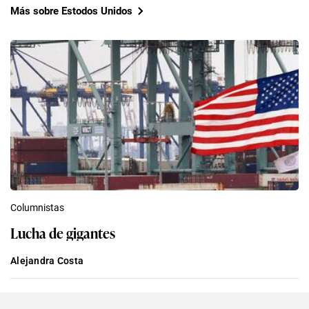
Más sobre Estodos Unidos
Columnistas
Lucha de gigantes
Alejandra Costa