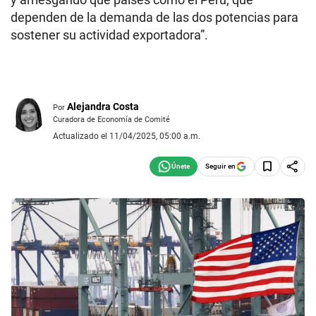
dependen de la demanda de las dos potencias para
sostener su actividad exportadora”.
Alejandra Costa
Por
Curadora de Economía de Comité
Actualizado el 11/04/2025, 05:00 a.m.
Seguir en