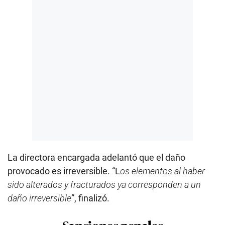
La directora encargada adelantó que el daño
provocado es irreversible. “L
os elementos al haber
sido alterados y fracturados ya corresponden a un
daño irreversible
”, finalizó.