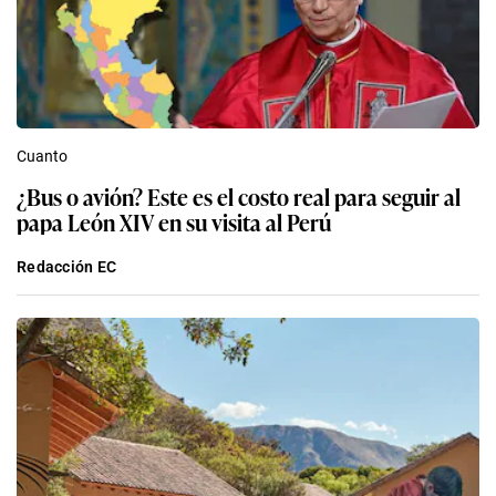
Cuanto
¿Bus o avión? Este es el costo real para seguir al
papa León XIV en su visita al Perú
Redacción EC