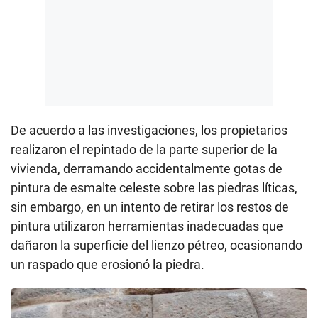
De acuerdo a las investigaciones, los propietarios
realizaron el repintado de la parte superior de la
vivienda, derramando accidentalmente gotas de
pintura de esmalte celeste sobre las piedras líticas,
sin embargo, en un intento de retirar los restos de
pintura utilizaron herramientas inadecuadas que
dañaron la superficie del lienzo pétreo, ocasionando
un raspado que erosionó la piedra.