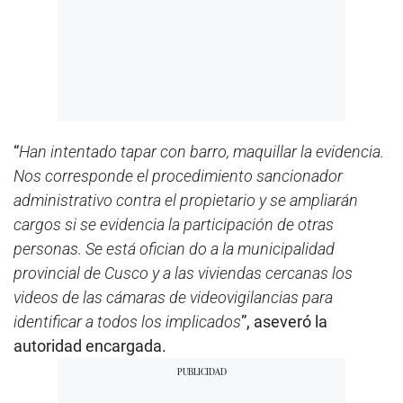
“
Han intentado tapar con barro, maquillar la evidencia.
Nos corresponde el procedimiento sancionador
administrativo contra el propietario y se ampliarán
cargos si se evidencia la participación de otras
personas. Se está ofician do a la municipalidad
provincial de Cusco y a las viviendas cercanas los
videos de las cámaras de videovigilancias para
identificar a todos los implicados
”, aseveró la
autoridad encargada.