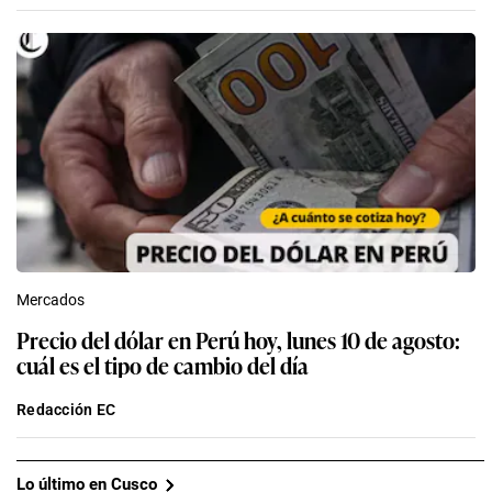
Mercados
Precio del dólar en Perú hoy, lunes 10 de agosto:
cuál es el tipo de cambio del día
Redacción EC
Lo último en Cusco