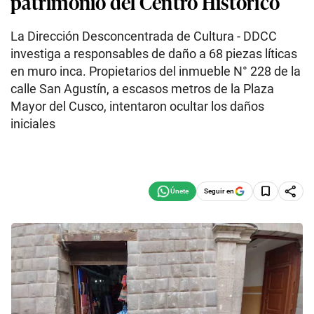
patrimonio del Centro Histórico
La Dirección Desconcentrada de Cultura - DDCC
investiga a responsables de daño a 68 piezas líticas
en muro inca. Propietarios del inmueble N° 228 de la
calle San Agustín, a escasos metros de la Plaza
Mayor del Cusco, intentaron ocultar los daños
iniciales
Seguir en