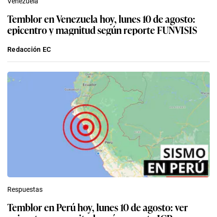
Venezuela
Temblor en Venezuela hoy, lunes 10 de agosto:
epicentro y magnitud según reporte FUNVISIS
Redacción EC
Respuestas
Temblor en Perú hoy, lunes 10 de agosto: ver