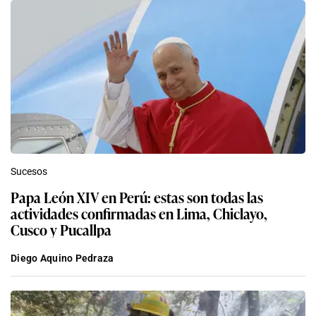
Sucesos
Papa León XIV en Perú: estas son todas las
actividades confirmadas en Lima, Chiclayo,
Cusco y Pucallpa
Diego Aquino Pedraza