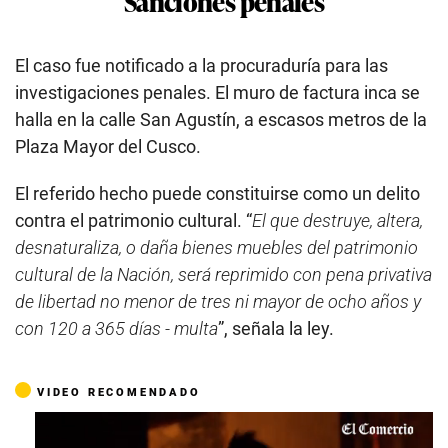
Sanciones penales
El caso fue notificado a la procuraduría para las
investigaciones penales. El muro de factura inca se
halla en la calle San Agustín, a escasos metros de la
Plaza Mayor del Cusco.
El referido hecho puede constituirse como un delito
contra el patrimonio cultural. “
El que destruye, altera,
desnaturaliza, o daña bienes muebles del patrimonio
cultural de la Nación, será reprimido con pena privativa
de libertad no menor de tres ni mayor de ocho años y
con 120 a 365 días - multa
”, señala la ley.
VIDEO RECOMENDADO