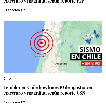
epicentro y magnitud según reporte IGP
Redacción EC
Chile
Temblor en Chile hoy, lunes 10 de agosto: ver
epicentro y magnitud según reporte CSN
Redacción EC