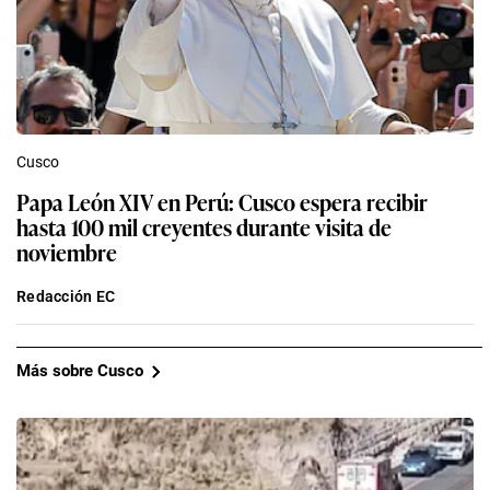
Cusco
Papa León XIV en Perú: Cusco espera recibir
hasta 100 mil creyentes durante visita de
noviembre
Redacción EC
Más sobre Cusco