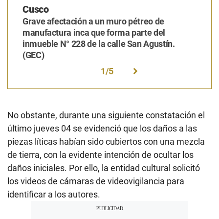
Cusco
Grave afectación a un muro pétreo de
manufactura inca que forma parte del
inmueble N° 228 de la calle San Agustín.
(GEC)
1
/
5
No obstante, durante una siguiente constatación el
último jueves 04 se evidenció que los daños a las
piezas líticas habían sido cubiertos con una mezcla
de tierra, con la evidente intención de ocultar los
daños iniciales. Por ello, la entidad cultural solicitó
los videos de cámaras de videovigilancia para
identificar a los autores.