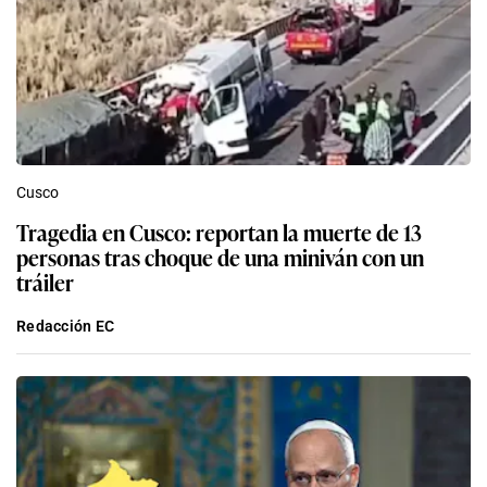
Cusco
Tragedia en Cusco: reportan la muerte de 13
personas tras choque de una miniván con un
tráiler
Redacción EC