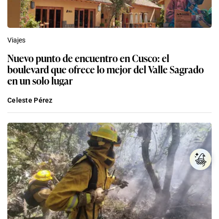
Viajes
Nuevo punto de encuentro en Cusco: el
boulevard que ofrece lo mejor del Valle Sagrado
en un solo lugar
Celeste Pérez