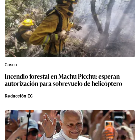
Cusco
Incendio forestal en Machu Picchu: esperan
autorización para sobrevuelo de helicóptero
Redacción EC