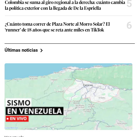
5
Colombia se suma al giro regional a la derecha: cuánto cambia
la política exterior con la llegada de De la Espriella
6
¿Cuánto toma correr de Plaza Norte al Morro Solar? El
‘runner’ de 18 años que se reta ante miles en TikTok
Últimas noticias