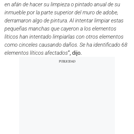
en afán de hacer su limpieza o pintado anual de su
inmueble por la parte superior del muro de adobe,
derramaron algo de pintura. Al intentar limpiar estas
pequeñas manchas que cayeron a los elementos
líticos han intentado limpiarlas con otros elementos
como cinceles causando daños. Se ha identificado 68
elementos líticos afectados
”, dijo.