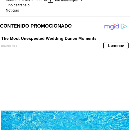
Tipo de trabajo:
Noticias