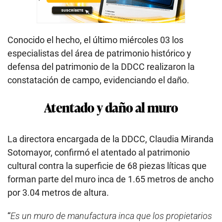
Conocido el hecho, el último miércoles 03 los
especialistas del área de patrimonio histórico y
defensa del patrimonio de la DDCC realizaron la
constatación de campo, evidenciando el daño.
Atentado y daño al muro
La directora encargada de la DDCC, Claudia Miranda
Sotomayor, confirmó el atentado al patrimonio
cultural contra la superficie de 68 piezas líticas que
forman parte del muro inca de 1.65 metros de ancho
por 3.04 metros de altura.
“
Es un muro de manufactura inca que los propietarios