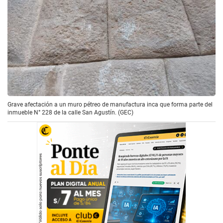
Grave afectación a un muro pétreo de manufactura inca que forma parte del
inmueble N° 228 de la calle San Agustín. (GEC)