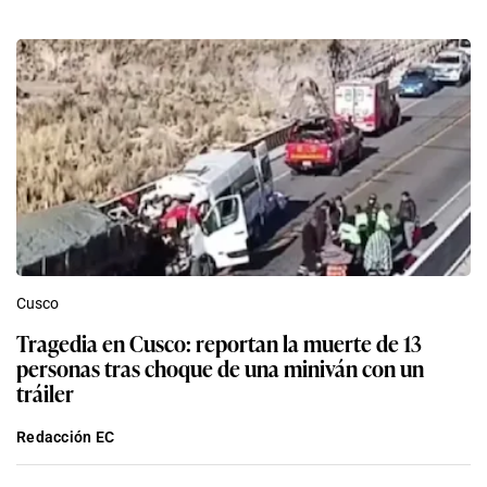
Cusco
Tragedia en Cusco: reportan la muerte de 13
personas tras choque de una miniván con un
tráiler
Redacción EC