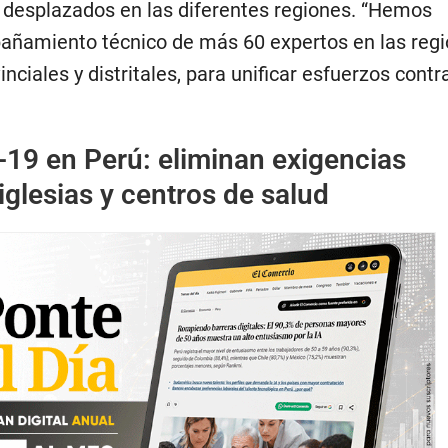
 desplazados en las diferentes regiones. “Hemos
ñamiento técnico de más 60 expertos en las regi
ciales y distritales, para unificar esfuerzos contra
19 en Perú: eliminan exigencias
 iglesias y centros de salud