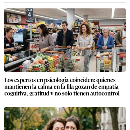
Los expertos en psicología coinciden: quienes
mantienen la calma en la fila gozan de empatía
cognitiva, gratitud y no solo tienen autocontrol