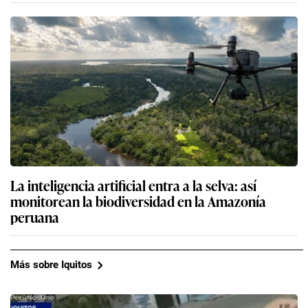
La inteligencia artificial entra a la selva: así
monitorean la biodiversidad en la Amazonía
peruana
Más sobre Iquitos