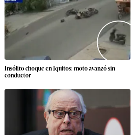
Insólito choque en Iquitos: moto avanzó sin
conductor