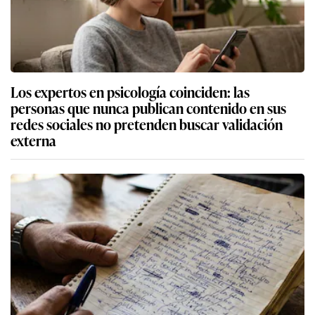
Los expertos en psicología coinciden: las
personas que nunca publican contenido en sus
redes sociales no pretenden buscar validación
externa