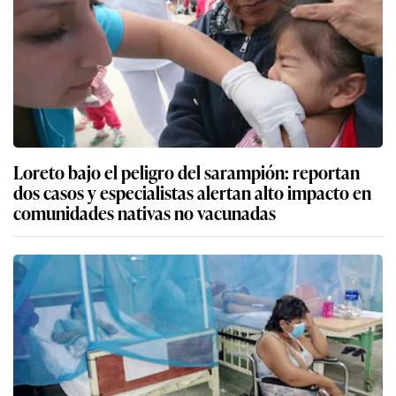
Loreto bajo el peligro del sarampión: reportan
dos casos y especialistas alertan alto impacto en
comunidades nativas no vacunadas