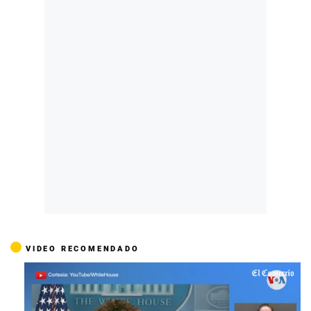
VIDEO RECOMENDADO