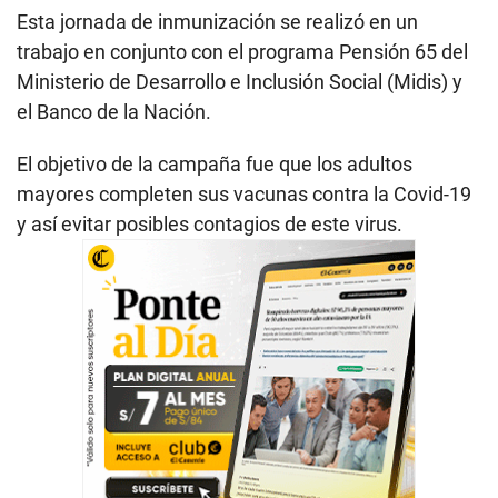
Esta jornada de inmunización se realizó en un
trabajo en conjunto con el programa Pensión 65 del
Ministerio de Desarrollo e Inclusión Social (Midis) y
el Banco de la Nación.
El objetivo de la campaña fue que los adultos
mayores completen sus vacunas contra la Covid-19
y así evitar posibles contagios de este virus.