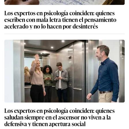
Los expertos en psicología coinciden: quienes
escriben con mala letra tienen el pensamiento
acelerado y no lo hacen por desinterés
Los expertos en psicología coinciden: quienes
saludan siempre en el ascensor no viven a la
defensiva y tienen apertura social