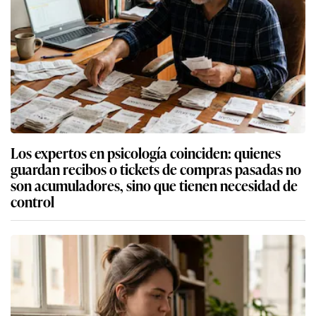
Los expertos en psicología coinciden: quienes
guardan recibos o tickets de compras pasadas no
son acumuladores, sino que tienen necesidad de
control