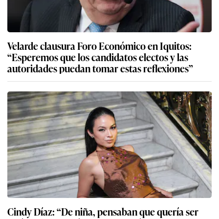
Velarde clausura Foro Económico en Iquitos:
“Esperemos que los candidatos electos y las
autoridades puedan tomar estas reflexiones”
Cindy Díaz: “De niña, pensaban que quería ser