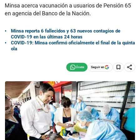
Minsa acerca vacunación a usuarios de Pensión 65
en agencia del Banco de la Nación.
Minsa reporta 6 fallecidos y 63 nuevos contagios de
COVID-19 en las últimas 24 horas
COVID-19: Minsa confirmó oficialmente el final de la quinta
ola
Seguir en