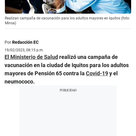
Realizan campaña de vacunación para los adultos mayores en Iquitos (foto:
Minsa)
Por
Redacción EC
19/02/2023, 08:15 p.m.
El Ministerio de Salud
realizó una campaña de
vacunación en la ciudad de Iquitos para los adultos
mayores de Pensión 65 contra la
Covid-19
y el
neumococo.