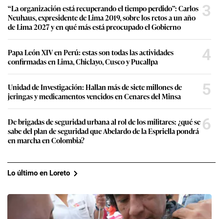
3
“La organización está recuperando el tiempo perdido”: Carlos
Neuhaus, expresidente de Lima 2019, sobre los retos a un año
de Lima 2027 y en qué más está preocupado el Gobierno
4
Papa León XIV en Perú: estas son todas las actividades
confirmadas en Lima, Chiclayo, Cusco y Pucallpa
5
Unidad de Investigación: Hallan más de siete millones de
jeringas y medicamentos vencidos en Cenares del Minsa
6
De brigadas de seguridad urbana al rol de los militares: ¿qué se
sabe del plan de seguridad que Abelardo de la Espriella pondrá
en marcha en Colombia?
Lo último en Loreto