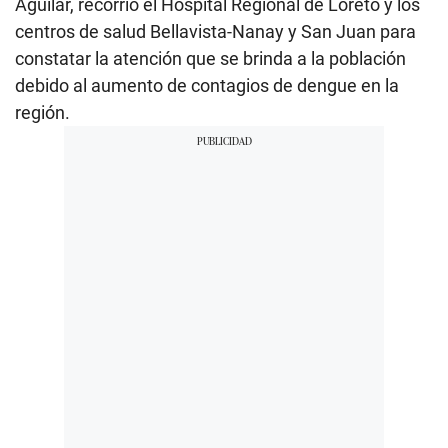
Aguilar, recorrió el Hospital Regional de Loreto y los
centros de salud Bellavista-Nanay y San Juan para
constatar la atención que se brinda a la población
debido al aumento de contagios de dengue en la
región.