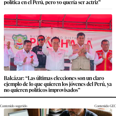
política en el Perú, pero yo quería ser actriz”
Balcázar: “Las últimas elecciones son un claro
ejemplo de lo que quieren los jóvenes del Perú, ya
no quieren políticos improvisados”
Contenido sugerido
Contenido
GEC