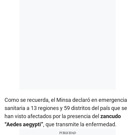
Como se recuerda, el Minsa declaró en emergencia
sanitaria a 13 regiones y 59 distritos del país que se
han visto afectados por la presencia del
zancudo
“Aedes aegypti”
, que transmite la enfermedad.