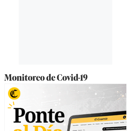
Monitoreo de Covid-19