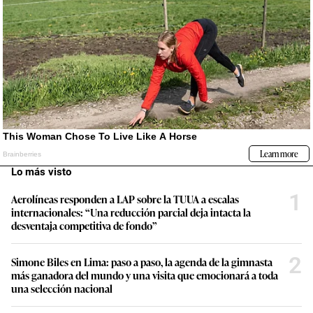
Lo más visto
1
Aerolíneas responden a LAP sobre la TUUA a escalas
internacionales: “Una reducción parcial deja intacta la
desventaja competitiva de fondo”
2
Simone Biles en Lima: paso a paso, la agenda de la gimnasta
más ganadora del mundo y una visita que emocionará a toda
una selección nacional