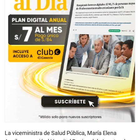
La viceministra de Salud Pública, María Elena