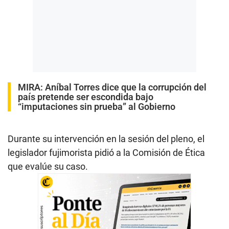
MIRA:
Aníbal Torres dice que la corrupción del
país pretende ser escondida bajo
“imputaciones sin prueba” al Gobierno
Durante su intervención en la sesión del pleno, el
legislador fujimorista pidió a la Comisión de Ética
que evalúe su caso.