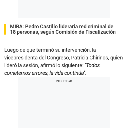
MIRA:
Pedro Castillo lideraría red criminal de
18 personas, según Comisión de Fiscalización
Luego de que terminó su intervención, la
vicepresidenta del Congreso, Patricia Chirinos, quien
lideró la sesión, afirmó lo siguiente:
“Todos
cometemos errores, la vida continúa”.