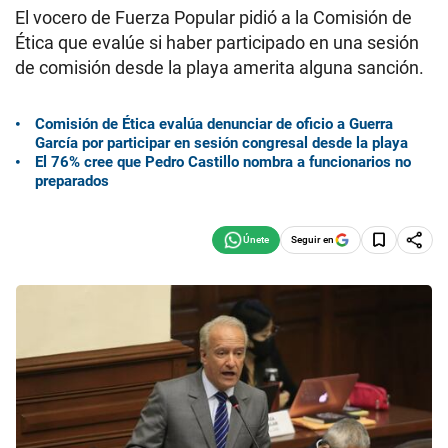
El vocero de Fuerza Popular pidió a la Comisión de
Ética que evalúe si haber participado en una sesión
de comisión desde la playa amerita alguna sanción.
Comisión de Ética evalúa denunciar de oficio a Guerra
García por participar en sesión congresal desde la playa
El 76% cree que Pedro Castillo nombra a funcionarios no
preparados
Seguir en