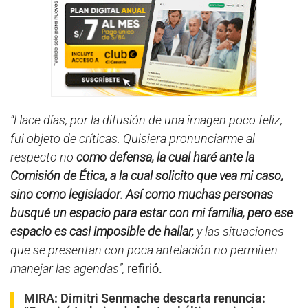
“Hace días, por la difusión de una imagen poco feliz,
fui objeto de críticas. Quisiera pronunciarme al
respecto no
como defensa, la cual haré ante la
Comisión de Ética, a la cual solicito que vea mi caso,
sino como legislador
.
Así como muchas personas
busqué un espacio para estar con mi familia, pero ese
espacio es casi imposible de hallar,
y las situaciones
que se presentan con poca antelación no permiten
manejar las agendas”,
refirió.
MIRA:
Dimitri Senmache descarta renuncia: