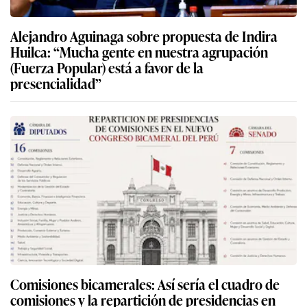
Alejandro Aguinaga sobre propuesta de Indira
Huilca: “Mucha gente en nuestra agrupación
(Fuerza Popular) está a favor de la
presencialidad”
Comisiones bicamerales: Así sería el cuadro de
comisiones y la repartición de presidencias en