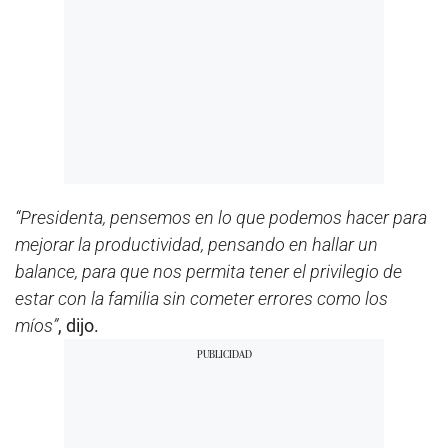
“Presidenta, pensemos en lo que podemos hacer para
mejorar la productividad, pensando en hallar un
balance, para que nos permita tener el privilegio de
estar con la familia sin cometer errores como los
míos”
, dijo.