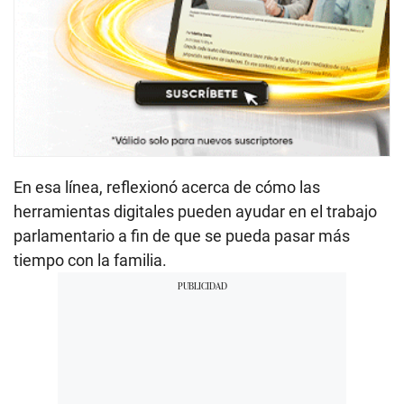
En esa línea, reflexionó acerca de cómo las
herramientas digitales pueden ayudar en el trabajo
parlamentario a fin de que se pueda pasar más
tiempo con la familia.