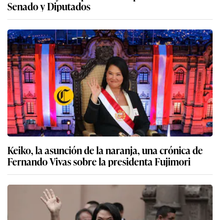
Senado y Diputados
Keiko, la asunción de la naranja, una crónica de
Fernando Vivas sobre la presidenta Fujimori