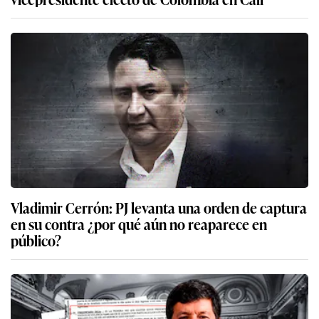
Vladimir Cerrón: PJ levanta una orden de captura
en su contra ¿por qué aún no reaparece en
público?