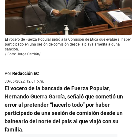
El vocero de Fuerza Popular pidió a la Comisión de Ética que evalúe si haber
participado en una sesión de comisión desde la playa amerita alguna
sanción.
/
Foto: Jorge Cerdán/
Por
Redacción EC
30/06/2022, 12:01 p.m.
El vocero de la bancada de Fuerza Popular,
Hernando Guerra García
, señaló que cometió un
error al pretender “hacerlo todo” por haber
participado de una sesión de comisión desde un
balneario del norte del país al que viajó con su
familia.