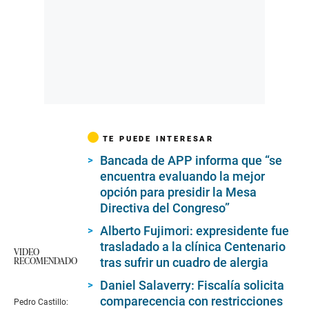
TE PUEDE INTERESAR
Bancada de APP informa que “se
encuentra evaluando la mejor
opción para presidir la Mesa
Directiva del Congreso”
Alberto Fujimori: expresidente fue
trasladado a la clínica Centenario
VIDEO
RECOMENDADO
tras sufrir un cuadro de alergia
Daniel Salaverry: Fiscalía solicita
comparecencia con restricciones
Pedro Castillo: