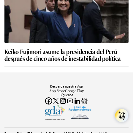
Keiko Fujimori asume la presidencia del Perú
después de cinco años de inestabilidad política
Descarga nuestra App
App Store
Google Play
Síguenos
Miembro del Grupo de Diarios América