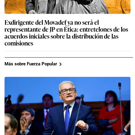
Exdirigente del Movadef ya no será el
representante de JP en Ética: entretelones de los
acuerdos iniciales sobre la distribución de las
comisiones
Más sobre Fuerza Popular