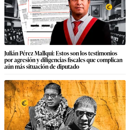
Julián Pérez Mallqui: Estos son los testimonios
por agresión y diligencias fiscales que complican
aún más situación de diputado