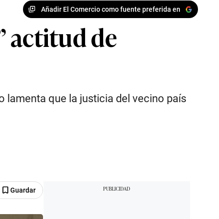
Añadir El Comercio como fuente preferida en
” actitud de
o lamenta que la justicia del vecino país
Guardar