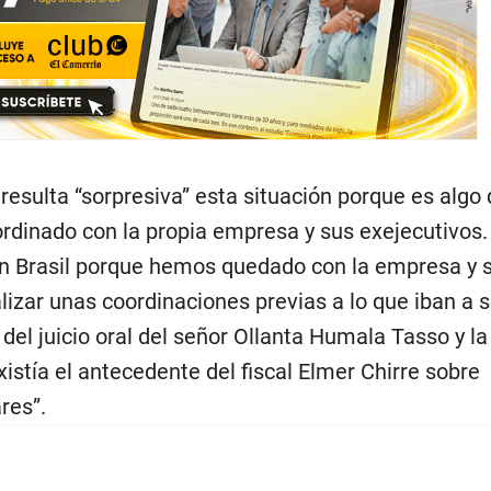
resulta “sorpresiva” esta situación porque es algo
rdinado con la propia empresa y sus exejecutivos.
n Brasil porque hemos quedado con la empresa y 
lizar unas coordinaciones previas a lo que iban a s
del juicio oral del señor Ollanta Humala Tasso y l
istía el antecedente del fiscal Elmer Chirre sobre
res”.