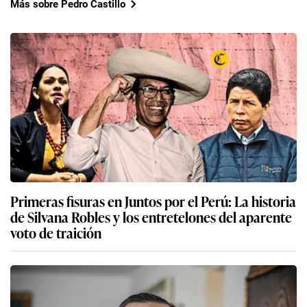
Más sobre Pedro Castillo
Primeras fisuras en Juntos por el Perú: La historia
de Silvana Robles y los entretelones del aparente
voto de traición