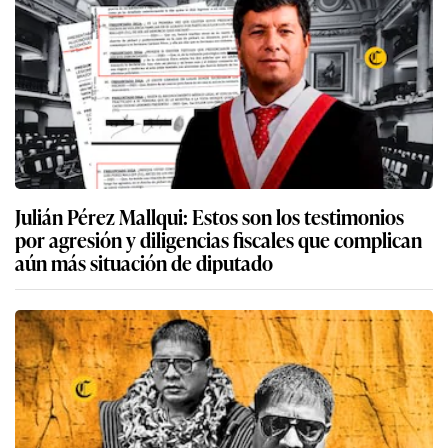
Julián Pérez Mallqui: Estos son los testimonios
por agresión y diligencias fiscales que complican
aún más situación de diputado