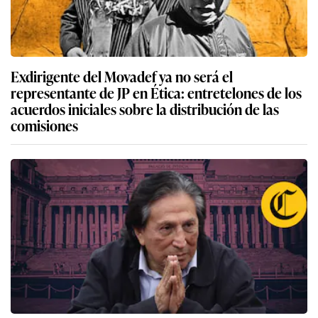
Exdirigente del Movadef ya no será el
representante de JP en Ética: entretelones de los
acuerdos iniciales sobre la distribución de las
comisiones