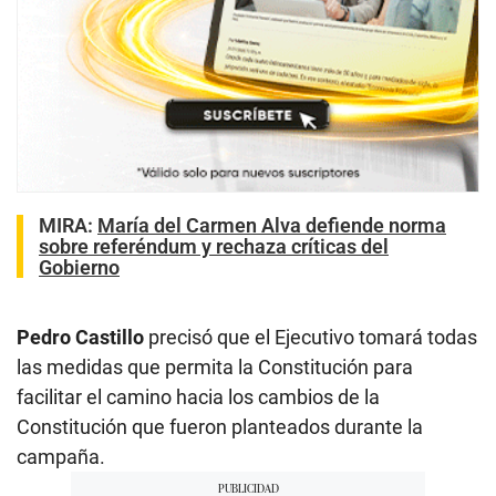
MIRA:
María del Carmen Alva defiende norma
sobre referéndum y rechaza críticas del
Gobierno
Pedro Castillo
precisó que el Ejecutivo tomará todas
las medidas que permita la Constitución para
facilitar el camino hacia los cambios de la
Constitución que fueron planteados durante la
campaña.