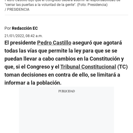
"cerrar las puertas a la voluntad de la gente". (Foto: Presidencia)
/
PRESIDENCIA
Por
Redacción EC
21/01/2022, 08:42 a.m.
El presidente
Pedro Castillo
aseguró que agotará
todas las vías que permite la ley para que se se
puedan llevar a cabo cambios en la Constitución y
que, si el Congreso y el
Tribunal Constitucional
(TC)
toman decisiones en contra de ello, se limitará a
informar a la población.