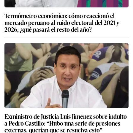
Termómetro económico: cómo reaccionó el
mercado peruano al ruido electoral del 2021 y
2026, ¿qué pasará el resto del año?
Exministro de Justicia Luis Jiménez sobre indulto
a Pedro Castillo: “Hubo una serie de presiones
externas, querían que se resuelva esto”