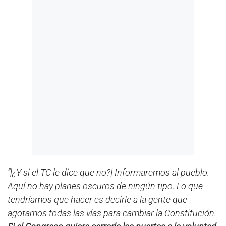
“[¿Y si el TC le dice que no?] Informaremos al pueblo.
Aquí no hay planes oscuros de ningún tipo. Lo que
tendríamos que hacer es decirle a la gente que
agotamos todas las vías para cambiar la Constitución.