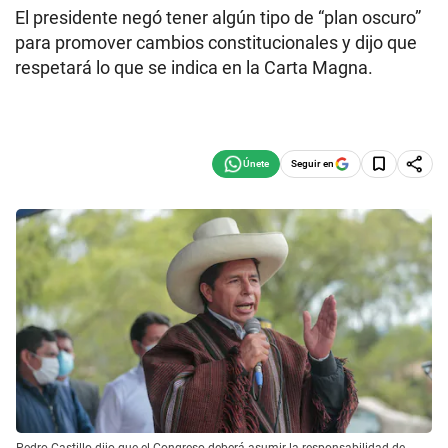
El presidente negó tener algún tipo de “plan oscuro”
para promover cambios constitucionales y dijo que
respetará lo que se indica en la Carta Magna.
Seguir en
Pedro Castillo dijo que el Congreso deberá asumir la responsabilidad de