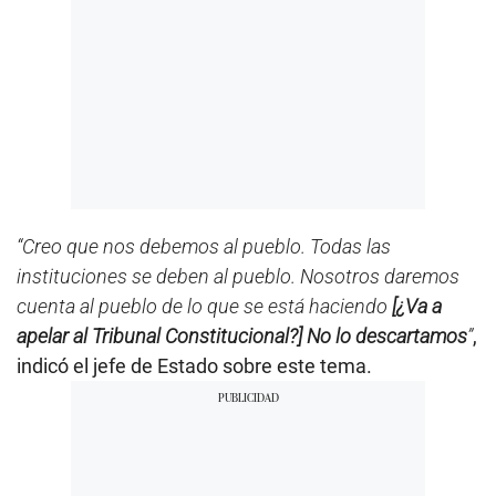
“Creo que nos debemos al pueblo. Todas las
instituciones se deben al pueblo. Nosotros daremos
cuenta al pueblo de lo que se está haciendo
[¿Va a
apelar al Tribunal Constitucional?] No lo descartamos
”
,
indicó el jefe de Estado sobre este tema.