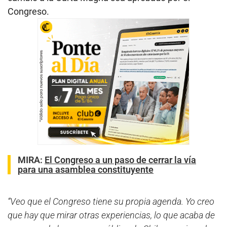
Congreso.
MIRA:
El Congreso a un paso de cerrar la vía
para una asamblea constituyente
“Veo que el Congreso tiene su propia agenda. Yo creo
que hay que mirar otras experiencias, lo que acaba de