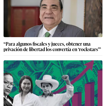
“Para algunos fiscales y jueces, obtener una
privación de libertad los convertía en ‘rockstars’”