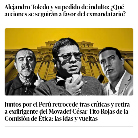
Alejandro Toledo y su pedido de indulto: ¿Qué
acciones se seguirán a favor del exmandatario?
Juntos por el Perú retrocede tras críticas y retira
a exdirigente del Movadef César Tito Rojas de la
Comisión de Ética: las idas y vueltas