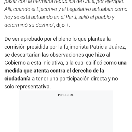
pasar con la hermana república de Chile, por ejemplo.
Allí, cuando el Ejecutivo y el Legislativo actuaban como
hoy se está actuando en el Perú, salió el pueblo y
determinó su destino”
, dijo +.
De ser aprobado por el pleno lo que plantea la
comisión presidida por la fujimorista
Patricia Juárez
,
se descartarían las observaciones que hizo al
Gobierno a esta iniciativa, a la cual calificó como
una
medida que atenta contra el derecho de la
ciudadanía
a tener una participación directa y no
solo representativa.