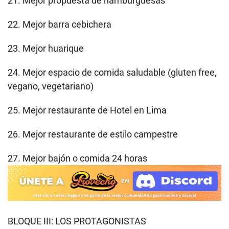
21. Mejor propuesta de hamburguesas
22. Mejor barra cebichera
23. Mejor huarique
24. Mejor espacio de comida saludable (gluten free,
vegano, vegetariano)
25. Mejor restaurante de Hotel en Lima
26. Mejor restaurante de estilo campestre
27. Mejor bajón o comida 24 horas
BLOQUE III: LOS PROTAGONISTAS