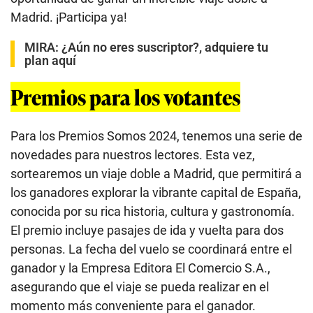
Madrid. ¡Participa ya!
MIRA:
¿Aún no eres suscriptor?, adquiere tu
plan aquí
Premios para los votantes
Para los Premios Somos 2024, tenemos una serie de
novedades para nuestros lectores. Esta vez,
sortearemos un viaje doble a Madrid, que permitirá a
los ganadores explorar la vibrante capital de España,
conocida por su rica historia, cultura y gastronomía.
El premio incluye pasajes de ida y vuelta para dos
personas. La fecha del vuelo se coordinará entre el
ganador y la Empresa Editora El Comercio S.A.,
asegurando que el viaje se pueda realizar en el
momento más conveniente para el ganador.