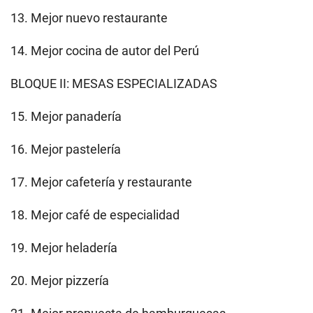
13. Mejor nuevo restaurante
14. Mejor cocina de autor del Perú
BLOQUE II: MESAS ESPECIALIZADAS
15. Mejor panadería
16. Mejor pastelería
17. Mejor cafetería y restaurante
18. Mejor café de especialidad
19. Mejor heladería
20. Mejor pizzería