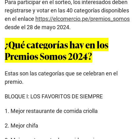
Para participar en el sorteo, los interesados deben
registrarse y votar en las 40 categorías disponibles
en el enlace
https://elcomercio.pe/premios_somos
desde el 28 de mayo 2024.
¿Qué categorías hay en los
Premios Somos 2024?
Estas son las categorías que se celebran en el
premio.
BLOQUE I: LOS FAVORITOS DE SIEMPRE
1. Mejor restaurante de comida criolla
2. Mejor chifa