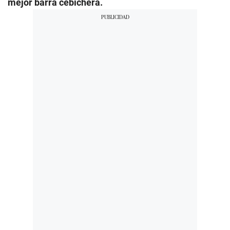
mejor barra cebichera.