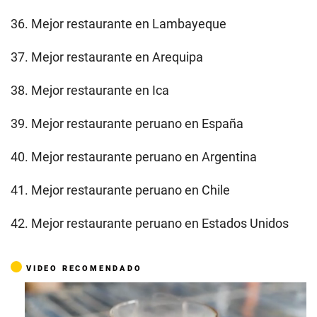
36. Mejor restaurante en Lambayeque
37. Mejor restaurante en Arequipa
38. Mejor restaurante en Ica
39. Mejor restaurante peruano en España
40. Mejor restaurante peruano en Argentina
41. Mejor restaurante peruano en Chile
42. Mejor restaurante peruano en Estados Unidos
VIDEO RECOMENDADO