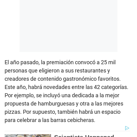
El año pasado, la premiación convocó a 25 mil
personas que eligieron a sus restaurantes y
creadores de contenido gastronómico favoritos.
Este año, habrá novedades entre las 42 categorías.
Por ejemplo, se incluyó una dedicada a la mejor
propuesta de hamburguesas y otra a las mejores
pizzas. Por supuesto, también habrá un espacio
para celebrar a las barras cebicheras.