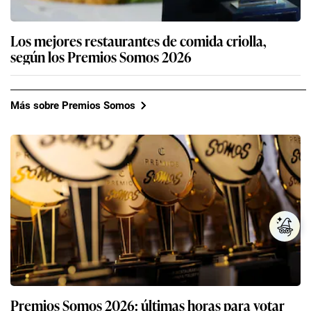
Los mejores restaurantes de comida criolla,
según los Premios Somos 2026
Más sobre Premios Somos
Premios Somos 2026: últimas horas para votar