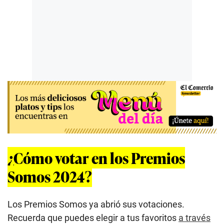
¿Cómo votar en los Premios
Somos 2024?
Los Premios Somos ya abrió sus votaciones.
Recuerda que puedes elegir a tus favoritos
a través