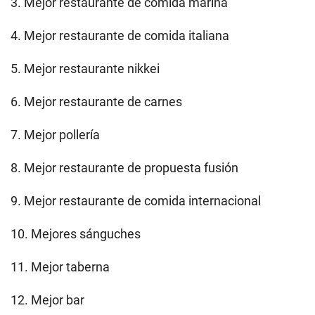
3. Mejor restaurante de comida marina
4. Mejor restaurante de comida italiana
5. Mejor restaurante nikkei
6. Mejor restaurante de carnes
7. Mejor pollería
8. Mejor restaurante de propuesta fusión
9. Mejor restaurante de comida internacional
10. Mejores sánguches
11. Mejor taberna
12. Mejor bar