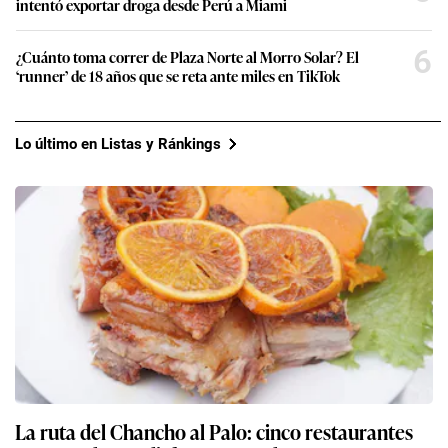
intentó exportar droga desde Perú a Miami
6
¿Cuánto toma correr de Plaza Norte al Morro Solar? El
‘runner’ de 18 años que se reta ante miles en TikTok
Lo último en Listas y Ránkings
La ruta del Chancho al Palo: cinco restaurantes