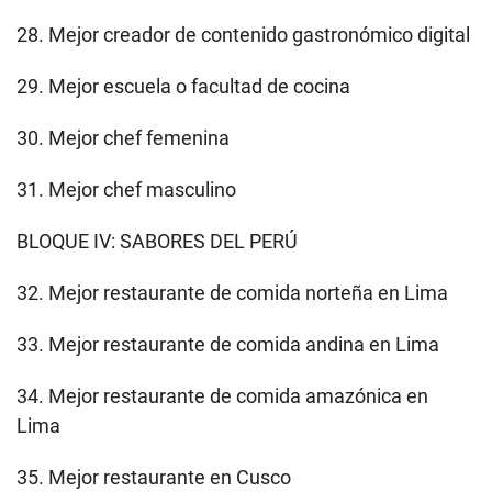
28. Mejor creador de contenido gastronómico digital
29. Mejor escuela o facultad de cocina
30. Mejor chef femenina
31. Mejor chef masculino
BLOQUE IV: SABORES DEL PERÚ
32. Mejor restaurante de comida norteña en Lima
33. Mejor restaurante de comida andina en Lima
34. Mejor restaurante de comida amazónica en
Lima
35. Mejor restaurante en Cusco