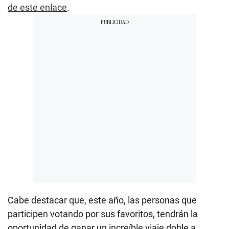
de este enlace
.
Cabe destacar que, este año, las personas que
participen votando por sus favoritos, tendrán la
oportunidad de ganar un increíble viaje doble a