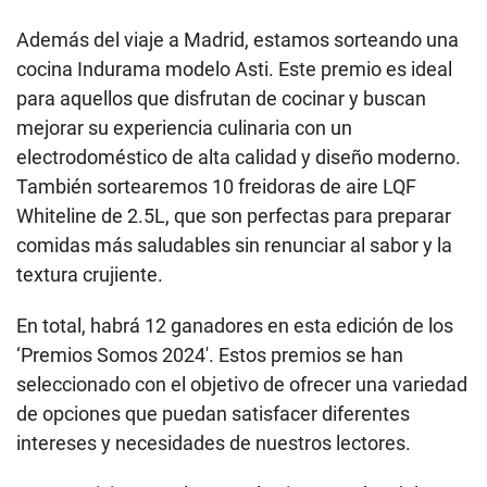
Además del viaje a Madrid, estamos sorteando una
cocina Indurama modelo Asti. Este premio es ideal
para aquellos que disfrutan de cocinar y buscan
mejorar su experiencia culinaria con un
electrodoméstico de alta calidad y diseño moderno.
También sortearemos 10 freidoras de aire LQF
Whiteline de 2.5L, que son perfectas para preparar
comidas más saludables sin renunciar al sabor y la
textura crujiente.
En total, habrá 12 ganadores en esta edición de los
‘Premios Somos 2024′. Estos premios se han
seleccionado con el objetivo de ofrecer una variedad
de opciones que puedan satisfacer diferentes
intereses y necesidades de nuestros lectores.