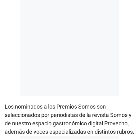
Los nominados a los Premios Somos son
seleccionados por periodistas de la revista Somos y
de nuestro espacio gastronómico digital Provecho,
además de voces especializadas en distintos rubros.