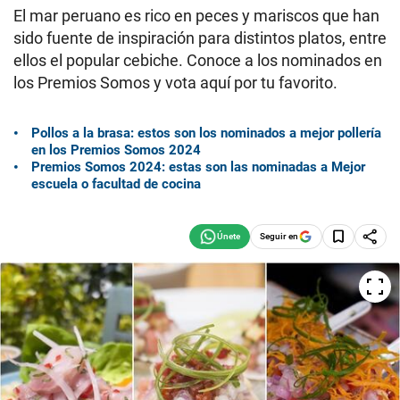
El mar peruano es rico en peces y mariscos que han
sido fuente de inspiración para distintos platos, entre
ellos el popular cebiche. Conoce a los nominados en
los Premios Somos y vota aquí por tu favorito.
Pollos a la brasa: estos son los nominados a mejor pollería
en los Premios Somos 2024
Premios Somos 2024: estas son las nominadas a Mejor
escuela o facultad de cocina
Seguir en