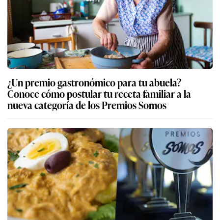
¿Un premio gastronómico para tu abuela?
Conoce cómo postular tu receta familiar a la
nueva categoría de los Premios Somos