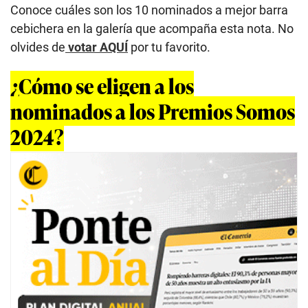
Conoce cuáles son los 10 nominados a mejor barra
cebichera en la galería que acompaña esta nota. No
olvides de
votar AQUÍ
por tu favorito.
¿Cómo se eligen a los
nominados a los Premios Somos
2024?