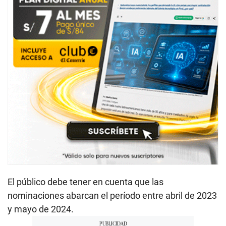
El público debe tener en cuenta que las
nominaciones abarcan el período entre abril de 2023
y mayo de 2024.