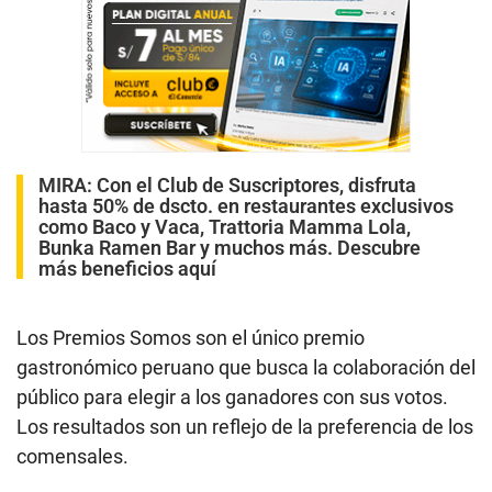
MIRA:
Con el Club de Suscriptores, disfruta
hasta 50% de dscto. en restaurantes exclusivos
como Baco y Vaca, Trattoria Mamma Lola,
Bunka Ramen Bar y muchos más. Descubre
más beneficios aquí
Los Premios Somos son el único premio
gastronómico peruano que busca la colaboración del
público para elegir a los ganadores con sus votos.
Los resultados son un reflejo de la preferencia de los
comensales.