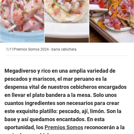
1/11
Premios Somos 2024 - barra cebichera
Megadiverso y rico en una amplia variedad de
pescados y mariscos, el mar peruano es la
despensa vital de nuestros cebicheros encargados
en llevar el plato bandera a la mesa. Solo unos
cuantos ingredientes son necesarios para crear
este exquisito platillo: pescado, ají, limón. Son la
base y así quedamos encantados. En esta
oportunidad, los
Premios Somos
reconocerán a la