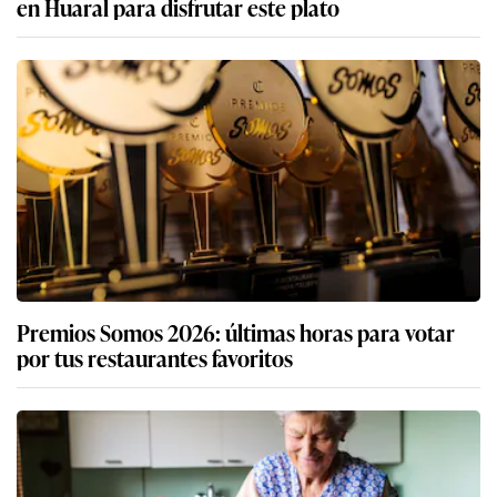
en Huaral para disfrutar este plato
Premios Somos 2026: últimas horas para votar
por tus restaurantes favoritos