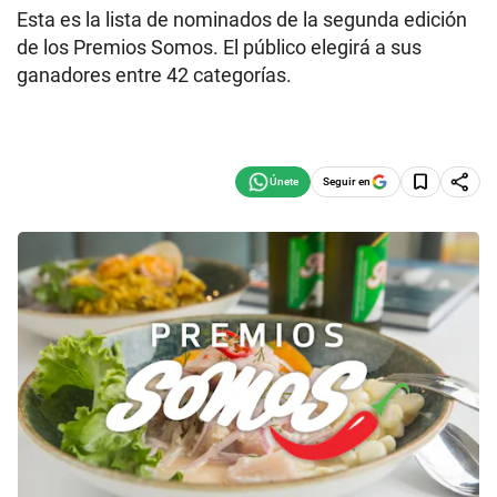
Esta es la lista de nominados de la segunda edición
de los Premios Somos. El público elegirá a sus
ganadores entre 42 categorías.
Seguir en