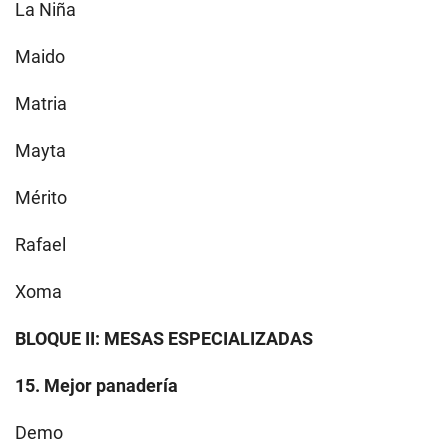
La Niña
Maido
Matria
Mayta
Mérito
Rafael
Xoma
BLOQUE II: MESAS ESPECIALIZADAS
15. Mejor panadería
Demo