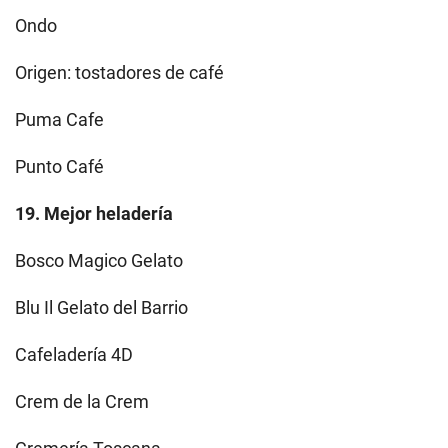
Ondo
Origen: tostadores de café
Puma Cafe
Punto Café
19. Mejor heladería
Bosco Magico Gelato
Blu Il Gelato del Barrio
Cafeladería 4D
Crem de la Crem