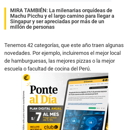
MIRA TAMBIÉN:
La milenarias orquídeas de
Machu Picchu y el largo camino para llegar a
Singapur y ser apreciadas por más de un
millón de personas
Tenemos 42 categorías, que este año traen algunas
novedades. Por ejemplo, incluiremos el mejor local
de hamburguesas, las mejores pizzas o la mejor
escuela o facultad de cocina del Perú.