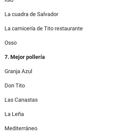
La cuadra de Salvador
La carnicería de Tito restaurante
Osso
7. Mejor pollería
Granja Azul
Don Tito
Las Canastas
La Leña
Mediterráneo