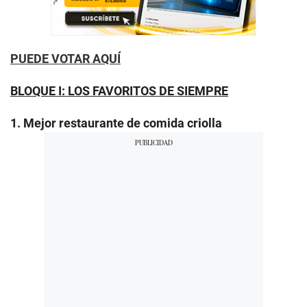
PUEDE VOTAR AQUÍ
BLOQUE I: LOS FAVORITOS DE SIEMPRE
1. Mejor restaurante de comida criolla