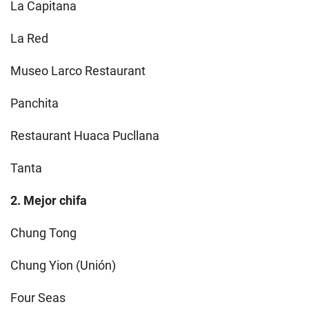
La Capitana
La Red
Museo Larco Restaurant
Panchita
Restaurant Huaca Pucllana
Tanta
2. Mejor chifa
Chung Tong
Chung Yion (Unión)
Four Seas