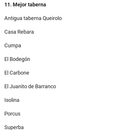
11. Mejor taberna
Antigua taberna Queirolo
Casa Rebara
Cumpa
El Bodegón
El Carbone
El Juanito de Barranco
Isolina
Porcus
Superba