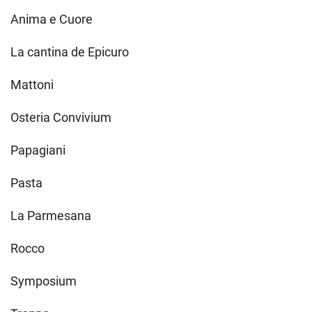
Anima e Cuore
La cantina de Epicuro
Mattoni
Osteria Convivium
Papagiani
Pasta
La Parmesana
Rocco
Symposium