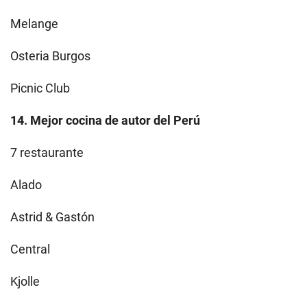
Melange
Osteria Burgos
Picnic Club
14. Mejor cocina de autor del Perú
7 restaurante
Alado
Astrid & Gastón
Central
Kjolle