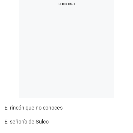
El rincón que no conoces
El señorío de Sulco