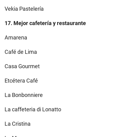
Vekia Pastelería
17. Mejor cafetería y restaurante
Amarena
Café de Lima
Casa Gourmet
Etcétera Café
La Bonbonniere
La caffeteria di Lonatto
La Cristina