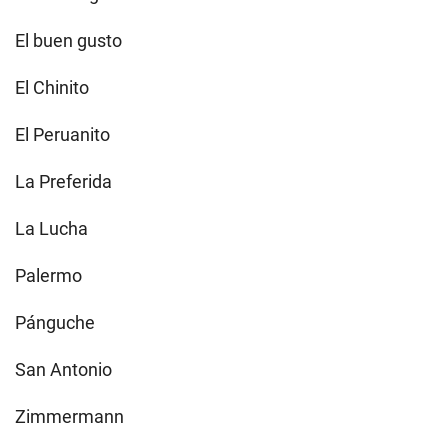
El buen gusto
El Chinito
El Peruanito
La Preferida
La Lucha
Palermo
Pánguche
San Antonio
Zimmermann