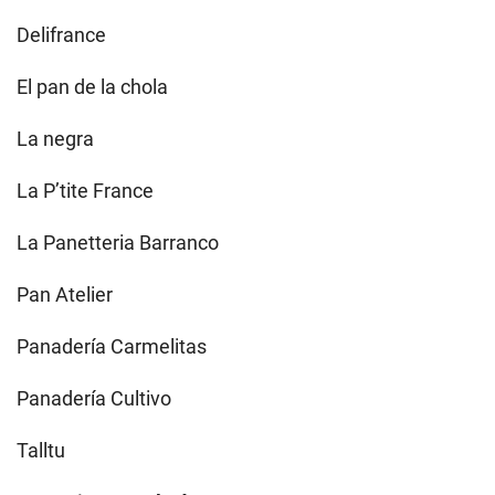
Delifrance
El pan de la chola
La negra
La P’tite France
La Panetteria Barranco
Pan Atelier
Panadería Carmelitas
Panadería Cultivo
Talltu