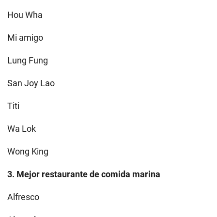
Hou Wha
Mi amigo
Lung Fung
San Joy Lao
Titi
Wa Lok
Wong King
3. Mejor restaurante de comida marina
Alfresco