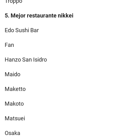
Troppo
5. Mejor restaurante nikkei
Edo Sushi Bar
Fan
Hanzo San Isidro
Maido
Maketto
Makoto
Matsuei
Osaka