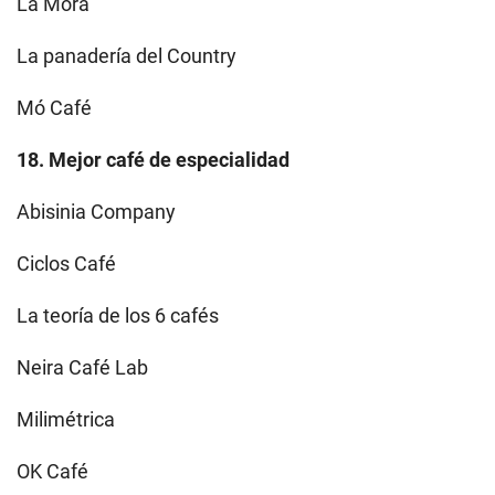
La Mora
La panadería del Country
Mó Café
18. Mejor café de especialidad
Abisinia Company
Ciclos Café
La teoría de los 6 cafés
Neira Café Lab
Milimétrica
OK Café