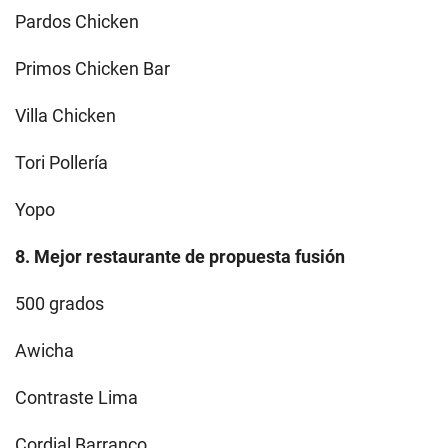
Pardos Chicken
Primos Chicken Bar
Villa Chicken
Tori Pollería
Yopo
8. Mejor restaurante de propuesta fusión
500 grados
Awicha
Contraste Lima
Cordial Barranco