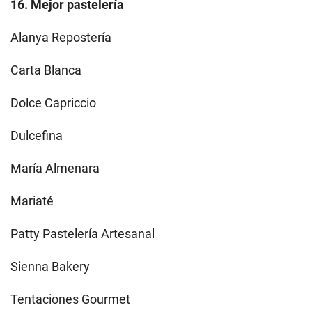
16. Mejor pastelería
Alanya Repostería
Carta Blanca
Dolce Capriccio
Dulcefina
María Almenara
Mariaté
Patty Pastelería Artesanal
Sienna Bakery
Tentaciones Gourmet