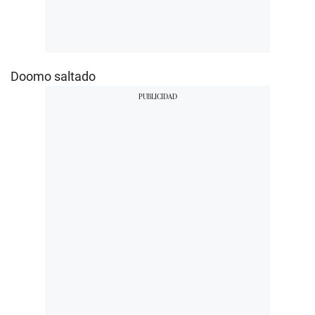
Doomo saltado