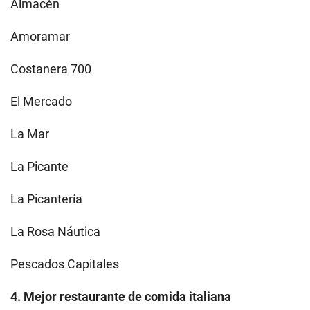
Almacén
Amoramar
Costanera 700
El Mercado
La Mar
La Picante
La Picantería
La Rosa Náutica
Pescados Capitales
4. Mejor restaurante de comida italiana