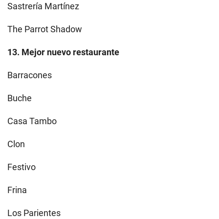
Sastrería Martínez
The Parrot Shadow
13. Mejor nuevo restaurante
Barracones
Buche
Casa Tambo
Clon
Festivo
Frina
Los Parientes