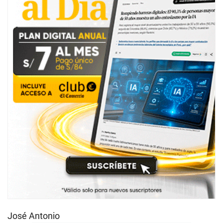
José Antonio