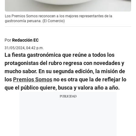
Los Premios Somos reconocen a los mejores representantes de la
gastronomía peruana. (El Comercio)
Por
Redacción EC
31/05/2024, 04:42 p.m.
La fiesta gastronómica que reúne a todos los
protagonistas del rubro regresa con novedades y
mucho sabor. En su segunda edición, la misión de
los
Premios Somos
no es otra que la de reflejar lo
que el público quiere, busca y valora año a año.