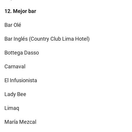
12. Mejor bar
Bar Olé
Bar Inglés (Country Club Lima Hotel)
Bottega Dasso
Carnaval
El Infusionista
Lady Bee
Limaq
María Mezcal