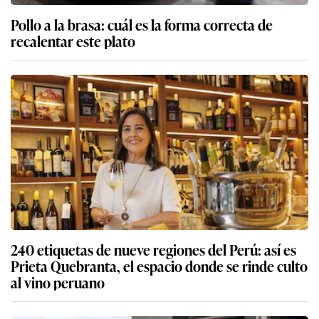
Pollo a la brasa: cuál es la forma correcta de
recalentar este plato
240 etiquetas de nueve regiones del Perú: así es
Prieta Quebranta, el espacio donde se rinde culto
al vino peruano