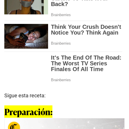
Sigue esta receta:
Preparación: