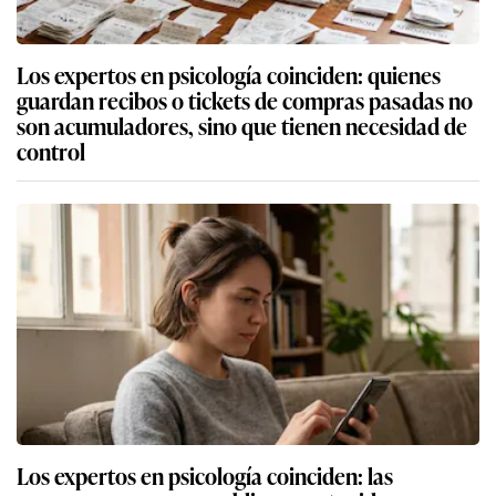
Los expertos en psicología coinciden: quienes
guardan recibos o tickets de compras pasadas no
son acumuladores, sino que tienen necesidad de
control
Los expertos en psicología coinciden: las