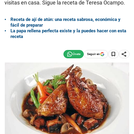
visitas en casa. Sigue la receta de Teresa Ocampo.
Receta de ají de atún: una receta sabrosa, económica y
fácil de preparar
La papa rellena perfecta existe y la puedes hacer con esta
receta
Seguir en