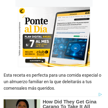
Esta receta es perfecta para una comida especial o
un almuerzo familiar en la que deleitarás a tus
comensales más queridos.