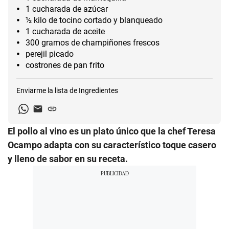
1 cucharada de azúcar
½ kilo de tocino cortado y blanqueado
1 cucharada de aceite
300 gramos de champiñones frescos
perejil picado
costrones de pan frito
Enviarme la lista de
Ingredientes
El pollo al vino es un plato único que la chef Teresa
Ocampo adapta con su característico toque casero
y lleno de sabor en su receta.