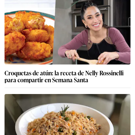
Croquetas de atún: la receta de Nelly Rossinelli
para compartir en Semana Santa