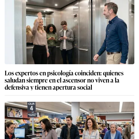
Los expertos en psicología coinciden: quienes
saludan siempre en el ascensor no viven a la
defensiva y tienen apertura social