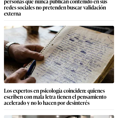
personas que nunca publican contenido en sus
redes sociales no pretenden buscar validación
externa
Los expertos en psicología coinciden: quienes
escriben con mala letra tienen el pensamiento
acelerado y no lo hacen por desinterés