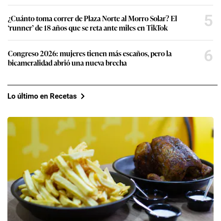
5
¿Cuánto toma correr de Plaza Norte al Morro Solar? El
‘runner’ de 18 años que se reta ante miles en TikTok
6
Congreso 2026: mujeres tienen más escaños, pero la
bicameralidad abrió una nueva brecha
Lo último en Recetas