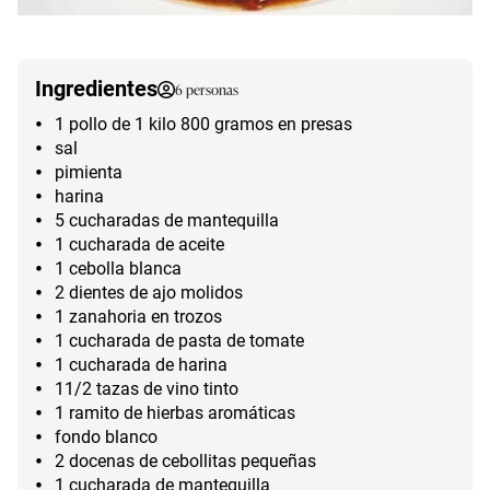
Ingredientes
6
personas
1 pollo de 1 kilo 800 gramos en presas
sal
pimienta
harina
5 cucharadas de mantequilla
1 cucharada de aceite
1 cebolla blanca
2 dientes de ajo molidos
1 zanahoria en trozos
1 cucharada de pasta de tomate
1 cucharada de harina
11/2 tazas de vino tinto
1 ramito de hierbas aromáticas
fondo blanco
2 docenas de cebollitas pequeñas
1 cucharada de mantequilla