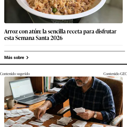
Arroz con atún: la sencilla receta para disfrutar
esta Semana Santa 2026
Más sobre
Contenido sugerido
Contenido
GEC