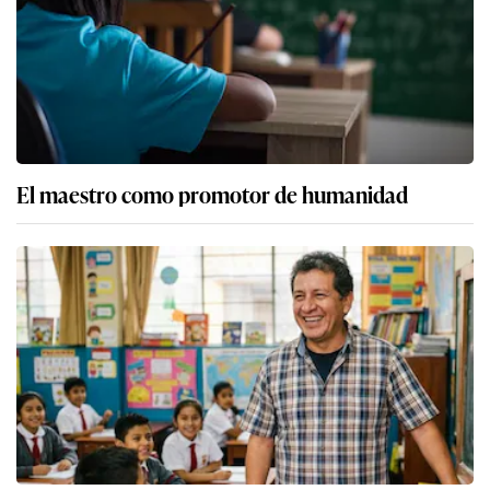
El maestro como promotor de humanidad