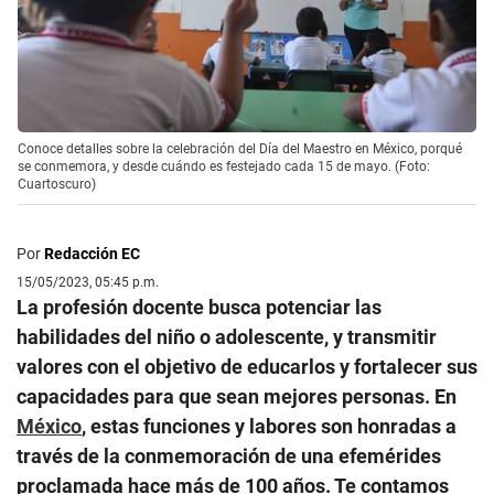
Conoce detalles sobre la celebración del Día del Maestro en México, porqué
se conmemora, y desde cuándo es festejado cada 15 de mayo. (Foto:
Cuartoscuro)
Por
Redacción EC
15/05/2023, 05:45 p.m.
La profesión docente busca potenciar las
habilidades del niño o adolescente, y transmitir
valores con el objetivo de educarlos y fortalecer sus
capacidades para que sean mejores personas. En
México
, estas funciones y labores son honradas a
través de la conmemoración de una efemérides
proclamada hace más de 100 años. Te contamos