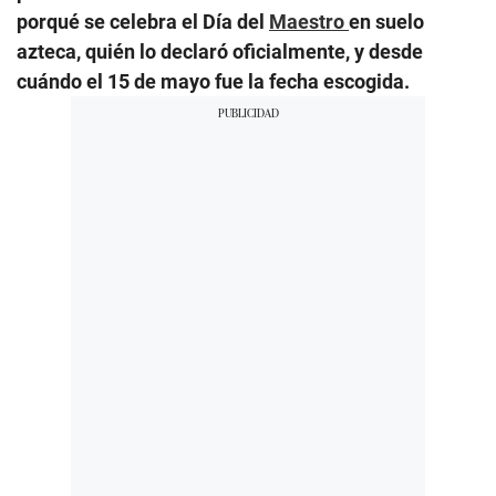
porqué se celebra el Día del
Maestro
en suelo
azteca, quién lo declaró oficialmente, y desde
cuándo el 15 de mayo fue la fecha escogida.