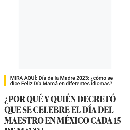
MIRA AQUÍ:
Día de la Madre 2023: ¿cómo se
dice Feliz Día Mamá en diferentes idiomas?
¿POR QUÉ Y QUIÉN DECRETÓ
QUE SE CELEBRE EL DÍA DEL
MAESTRO EN MÉXICO CADA 15