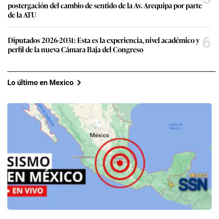
postergación del cambio de sentido de la Av. Arequipa por parte
de la ATU
6
Diputados 2026-2031: Esta es la experiencia, nivel académico y
perfil de la nueva Cámara Baja del Congreso
Lo último en Mexico