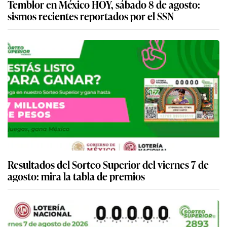
Temblor en México HOY, sábado 8 de agosto:
sismos recientes reportados por el SSN
Resultados del Sorteo Superior del viernes 7 de
agosto: mira la tabla de premios