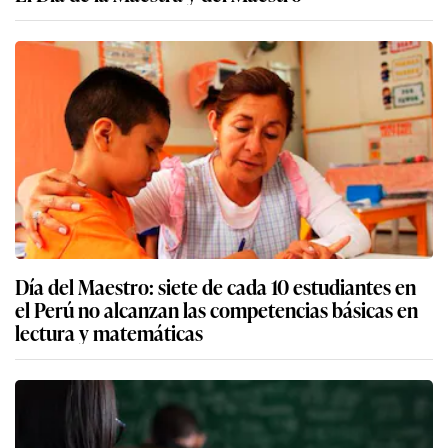
Día del Maestro: siete de cada 10 estudiantes en
el Perú no alcanzan las competencias básicas en
lectura y matemáticas