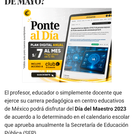
DE MAYO?
El profesor, educador o simplemente docente que
ejerce su carrera pedagógica en centro educativos
de México podrá disfrutar del
Día del Maestro 2023
de acuerdo a lo determinado en el calendario escolar
que aprueba anualmente la Secretaría de Educación
Pública (SEP).