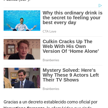
Gracias a un decreto establecido como oficial por