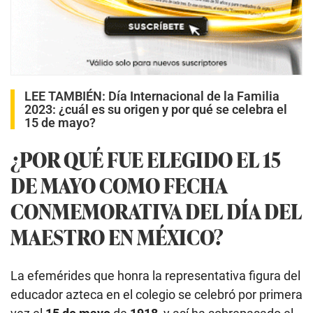
LEE TAMBIÉN:
Día Internacional de la Familia
2023: ¿cuál es su origen y por qué se celebra el
15 de mayo?
¿POR QUÉ FUE ELEGIDO EL 15
DE MAYO COMO FECHA
CONMEMORATIVA DEL DÍA DEL
MAESTRO EN MÉXICO?
La efemérides que honra la representativa figura del
educador azteca en el colegio se celebró por primera