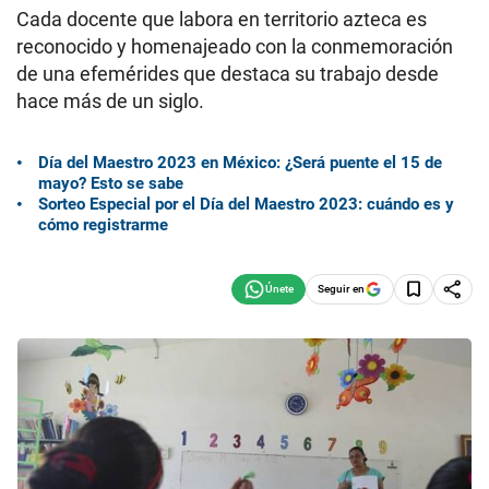
Cada docente que labora en territorio azteca es
reconocido y homenajeado con la conmemoración
de una efemérides que destaca su trabajo desde
hace más de un siglo.
Día del Maestro 2023 en México: ¿Será puente el 15 de
mayo? Esto se sabe
Sorteo Especial por el Día del Maestro 2023: cuándo es y
cómo registrarme
Seguir en