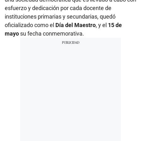
esfuerzo y dedicación por cada docente de
instituciones primarias y secundarias, quedó
oficializado como el
Día del Maestro
, y el
15 de
mayo
su fecha conmemorativa.