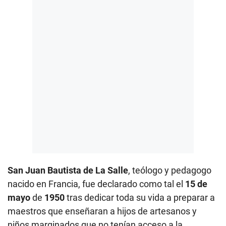
San Juan Bautista de La Salle
, teólogo y pedagogo
nacido en Francia, fue declarado como tal el
15 de
mayo
de
1950
tras dedicar toda su vida a preparar a
maestros que enseñaran a hijos de artesanos y
niños marginados que no tenían acceso a la