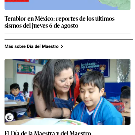
Temblor en México: reportes de los últimos
sismos del jueves 6 de agosto
Más sobre Día del Maestro
El Día de la Maestra y del Maestro