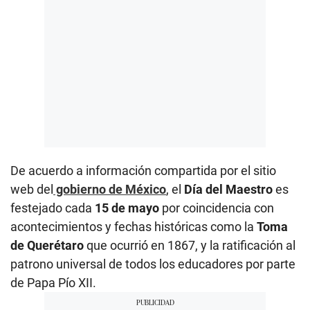
De acuerdo a información compartida por el sitio
web del
gobierno de México
, el
Día del Maestro
es
festejado cada
15 de mayo
por coincidencia con
acontecimientos y fechas históricas como la
Toma
de Querétaro
que ocurrió en 1867, y la ratificación al
patrono universal de todos los educadores por parte
de Papa Pío XII.