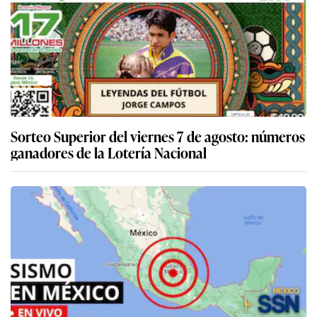
Sorteo Superior del viernes 7 de agosto: números
ganadores de la Lotería Nacional