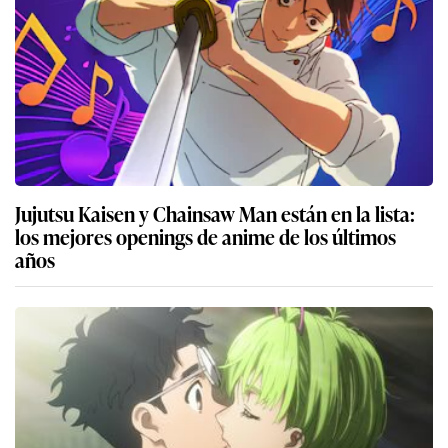
Jujutsu Kaisen y Chainsaw Man están en la lista:
los mejores openings de anime de los últimos
años