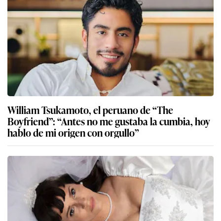
William Tsukamoto, el peruano de “The
Boyfriend”: “Antes no me gustaba la cumbia, hoy
hablo de mi origen con orgullo”