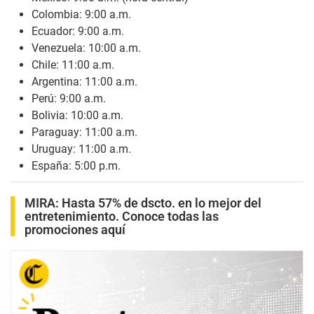
Colombia: 9:00 a.m.
Ecuador: 9:00 a.m.
Venezuela: 10:00 a.m.
Chile: 11:00 a.m.
Argentina: 11:00 a.m.
Perú: 9:00 a.m.
Bolivia: 10:00 a.m.
Paraguay: 11:00 a.m.
Uruguay: 11:00 a.m.
España: 5:00 p.m.
MIRA:
Hasta 57% de dscto. en lo mejor del
entretenimiento. Conoce todas las
promociones aquí