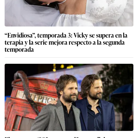
“Envidiosa”, temporada 3: Vicky se supera en la
terapia y la serie mejora respecto a la segunda
temporada