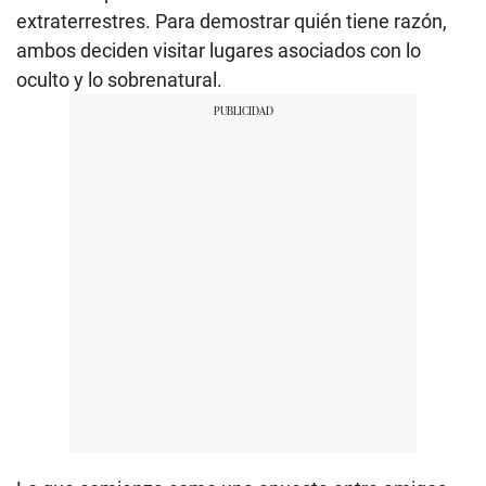
extraterrestres. Para demostrar quién tiene razón,
ambos deciden visitar lugares asociados con lo
oculto y lo sobrenatural.