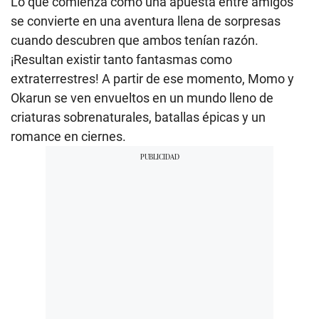
Lo que comienza como una apuesta entre amigos
se convierte en una aventura llena de sorpresas
cuando descubren que ambos tenían razón.
¡Resultan existir tanto fantasmas como
extraterrestres! A partir de ese momento, Momo y
Okarun se ven envueltos en un mundo lleno de
criaturas sobrenaturales, batallas épicas y un
romance en ciernes.