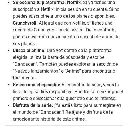
Selecciona tu plataforma:
Netflix:
Si ya tienes una
suscripción a Netflix, inicia sesión en tu cuenta. Si no,
puedes suscribirte a uno de los planes disponibles.
Crunchyroll:
Al igual que con Netflix, si tienes una
cuenta de Crunchyroll, inicia sesión. De lo contrario,
podrás crear una nueva cuenta o suscribirte a uno de
sus planes.
Busca el anime:
Una vez dentro de la plataforma
elegida, utiliza la barra de búsqueda y escribe
“Dandadan”. También puedes explorar la sección de
“Nuevos lanzamientos” o “Anime” para encontrarlo
fácilmente.
Selecciona el episodio:
Al encontrar la serie, verás la
lista de episodios disponibles. Puedes comenzar por el
primero o seleccionar cualquier otro que te interese.
Disfruta de la serie:
¡Ya estás listo para sumergirte en
el mundo de “Dandadan”! Relájate y disfruta de la
emocionante historia de este anime.