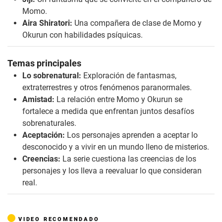
Momo.
Aira Shiratori:
Una compañera de clase de Momo y
Okurun con habilidades psíquicas.
Temas principales
Lo sobrenatural:
Exploración de fantasmas,
extraterrestres y otros fenómenos paranormales.
Amistad:
La relación entre Momo y Okurun se
fortalece a medida que enfrentan juntos desafíos
sobrenaturales.
Aceptación:
Los personajes aprenden a aceptar lo
desconocido y a vivir en un mundo lleno de misterios.
Creencias:
La serie cuestiona las creencias de los
personajes y los lleva a reevaluar lo que consideran
real.
VIDEO RECOMENDADO