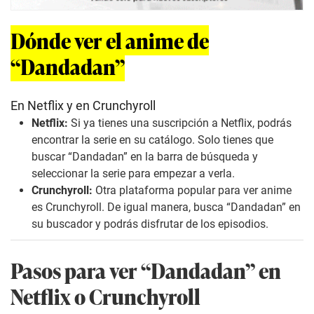
Dónde ver el anime de
“Dandadan”
En Netflix y en Crunchyroll
Netflix:
Si ya tienes una suscripción a Netflix, podrás
encontrar la serie en su catálogo. Solo tienes que
buscar “Dandadan” en la barra de búsqueda y
seleccionar la serie para empezar a verla.
Crunchyroll:
Otra plataforma popular para ver anime
es Crunchyroll. De igual manera, busca “Dandadan” en
su buscador y podrás disfrutar de los episodios.
Pasos para ver “Dandadan” en
Netflix o Crunchyroll