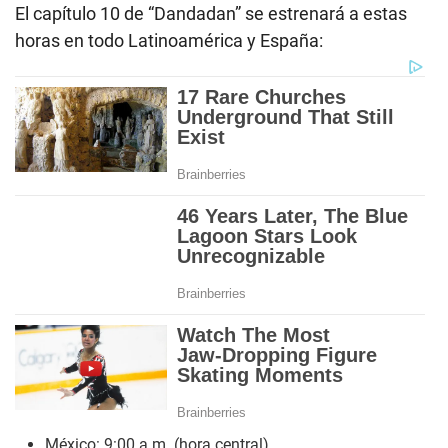
El capítulo 10 de “Dandadan” se estrenará a estas
horas en todo Latinoamérica y España:
México: 9:00 a.m. (hora central)