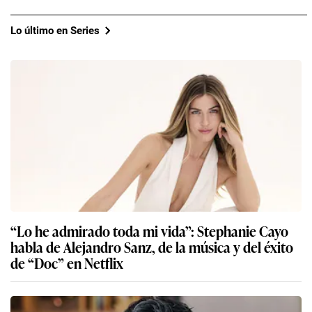
Lo último en Series
“Lo he admirado toda mi vida”: Stephanie Cayo
habla de Alejandro Sanz, de la música y del éxito
de “Doc” en Netflix