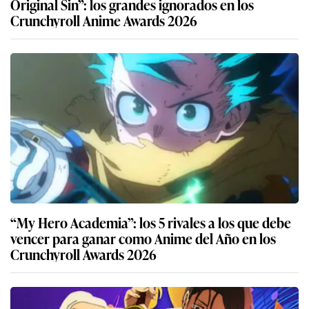
Original Sin”: los grandes ignorados en los
Crunchyroll Anime Awards 2026
“My Hero Academia”: los 5 rivales a los que debe
vencer para ganar como Anime del Año en los
Crunchyroll Awards 2026