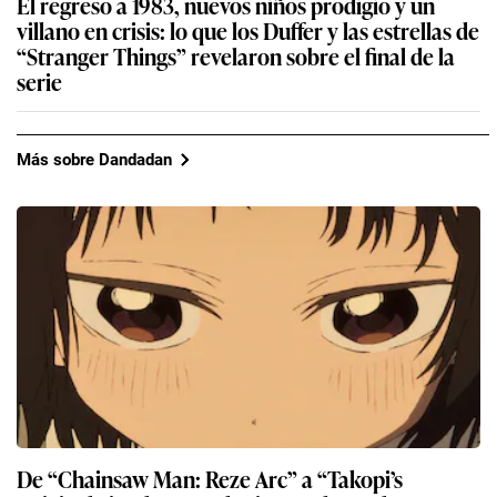
El regreso a 1983, nuevos niños prodigio y un
villano en crisis: lo que los Duffer y las estrellas de
“Stranger Things” revelaron sobre el final de la
serie
Más sobre Dandadan
De “Chainsaw Man: Reze Arc” a “Takopi’s