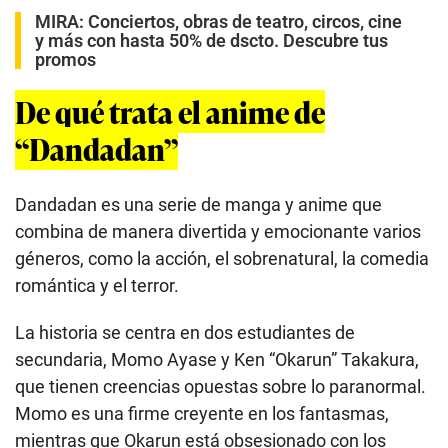
MIRA:
Conciertos, obras de teatro, circos, cine
y más con hasta 50% de dscto. Descubre tus
promos
De qué trata el anime de
“Dandadan”
Dandadan es una serie de manga y anime que
combina de manera divertida y emocionante varios
géneros, como la acción, el sobrenatural, la comedia
romántica y el terror.
La historia se centra en dos estudiantes de
secundaria, Momo Ayase y Ken “Okarun” Takakura,
que tienen creencias opuestas sobre lo paranormal.
Momo es una firme creyente en los fantasmas,
mientras que Okarun está obsesionado con los