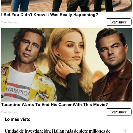
Lo más visto
1
Unidad de Investigación: Hallan más de siete millones de