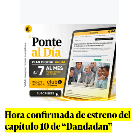
Hora confirmada de estreno del
capítulo 10 de “Dandadan”