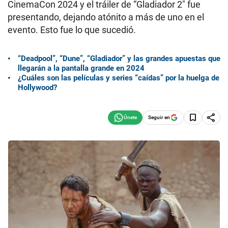
CinemaCon 2024 y el tráiler de “Gladiador 2″ fue
presentando, dejando atónito a más de uno en el
evento. Esto fue lo que sucedió.
“Deadpool”, “Dune”, “Gladiador” y las grandes apuestas que
llegarán a la pantalla grande en 2024
¿Cuáles son las películas y series “caídas” por la huelga de
Hollywood?
Seguir en