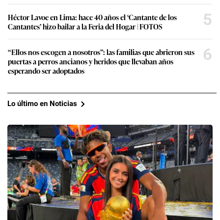
5
Héctor Lavoe en Lima: hace 40 años el ‘Cantante de los
Cantantes’ hizo bailar a la Feria del Hogar | FOTOS
6
“Ellos nos escogen a nosotros”: las familias que abrieron sus
puertas a perros ancianos y heridos que llevaban años
esperando ser adoptados
Lo último en Noticias