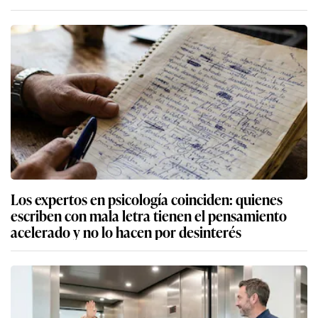
Los expertos en psicología coinciden: quienes
escriben con mala letra tienen el pensamiento
acelerado y no lo hacen por desinterés