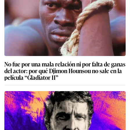
No fue por una mala relación ni por falta de ganas
del actor: por qué Djimon Hounsou no sale en la
película “Gladiator II”