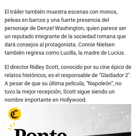
El tráiler también muestra escenas con monos,
peleas en barcos y una fuerte presencia del
personaje de Denzel Washington, quien parece ser
un reputado integrante de la sociedad romana que
dará consejos al protagonista. Connie Nielsen
también regresa como Lucilla, la madre de Lucius.
El director Ridley Scott, conocido por su cine épico de
relatos históricos, es el responsable de “Gladiador 2″.
A pesar de que su última película, “Napoleón”, no
tuvo la mejor recepción, Scott sigue siendo un
nombre importante en Hollywood.