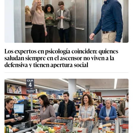
Los expertos en psicología coinciden: quienes
saludan siempre en el ascensor no viven a la
defensiva y tienen apertura social