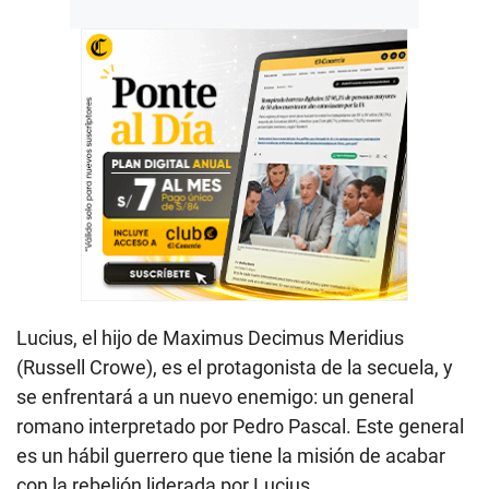
Lucius, el hijo de Maximus Decimus Meridius
(Russell Crowe), es el protagonista de la secuela, y
se enfrentará a un nuevo enemigo: un general
romano interpretado por Pedro Pascal. Este general
es un hábil guerrero que tiene la misión de acabar
con la rebelión liderada por Lucius.