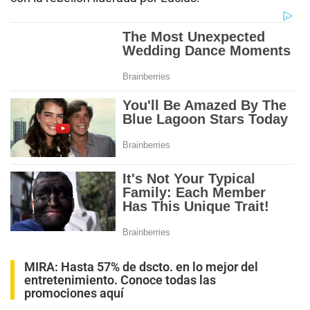
MIRA:
Hasta 57% de dscto. en lo mejor del
entretenimiento. Conoce todas las
promociones aquí