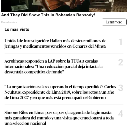
Lo más visto
1
Unidad de Investigación: Hallan más de siete millones de
jeringas y medicamentos vencidos en Cenares del Minsa
2
Aerolíneas responden a LAP sobre la TUUA a escalas
internacionales: “Una reducción parcial deja intacta la
desventaja competitiva de fondo”
3
“La organización está recuperando el tiempo perdido”: Carlos
Neuhaus, expresidente de Lima 2019, sobre los retos a un año
de Lima 2027 y en qué más está preocupado el Gobierno
4
Simone Biles en Lima: paso a paso, la agenda de la gimnasta
más ganadora del mundo y una visita que emocionará a toda
una selección nacional