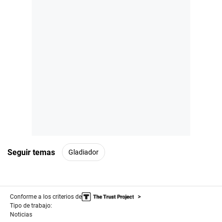
Seguir temas
Gladiador
Conforme a los criterios de
Tipo de trabajo:
Noticias