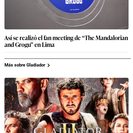
Así se realizó el fan meeting de “The Mandalorian
and Grogu” en Lima
Más sobre Gladiador