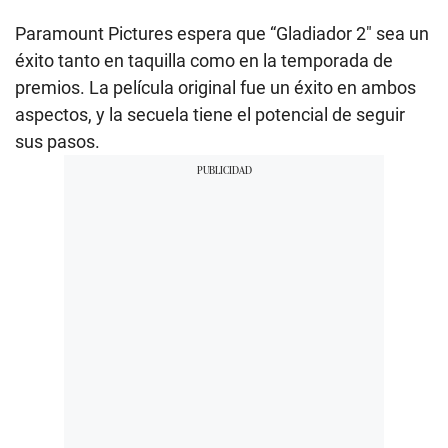
Paramount Pictures espera que “Gladiador 2″ sea un
éxito tanto en taquilla como en la temporada de
premios. La película original fue un éxito en ambos
aspectos, y la secuela tiene el potencial de seguir
sus pasos.