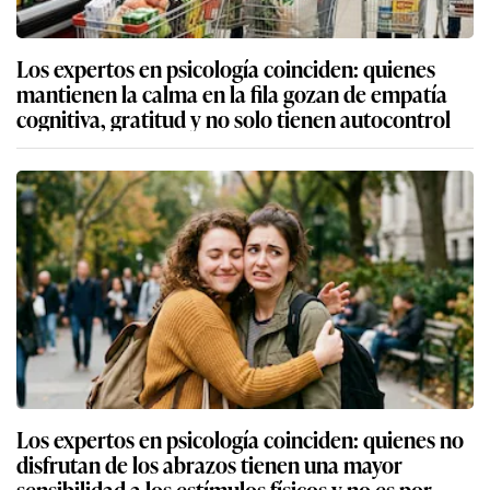
Los expertos en psicología coinciden: quienes
mantienen la calma en la fila gozan de empatía
cognitiva, gratitud y no solo tienen autocontrol
Los expertos en psicología coinciden: quienes no
disfrutan de los abrazos tienen una mayor
sensibilidad a los estímulos físicos y no es por