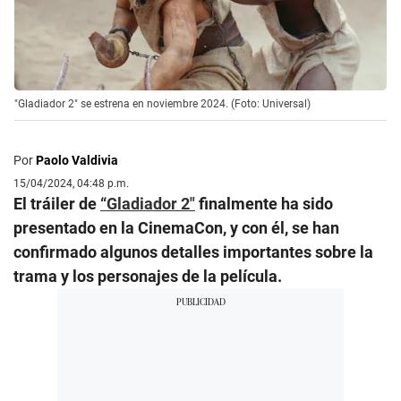
"Gladiador 2" se estrena en noviembre 2024. (Foto: Universal)
Por
Paolo Valdivia
15/04/2024, 04:48 p.m.
El tráiler de
“Gladiador 2″
finalmente ha sido
presentado en la CinemaCon, y con él, se han
confirmado algunos detalles importantes sobre la
trama y los personajes de la película.