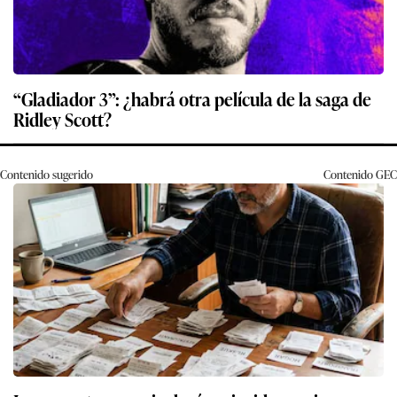
“Gladiador 3”: ¿habrá otra película de la saga de
Ridley Scott?
Contenido sugerido
Contenido
GEC