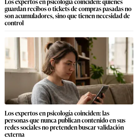
Los expertos en psicología coinciden: quienes
guardan recibos o tickets de compras pasadas no
son acumuladores, sino que tienen necesidad de
control
Los expertos en psicología coinciden: las
personas que nunca publican contenido en sus
redes sociales no pretenden buscar validación
externa