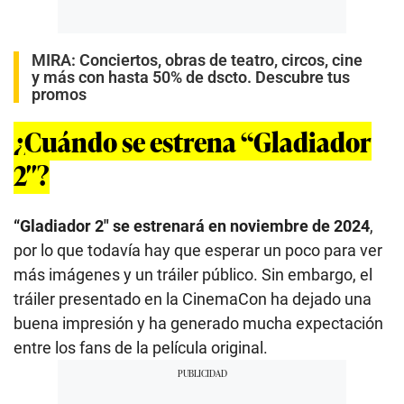
MIRA:
Conciertos, obras de teatro, circos, cine
y más con hasta 50% de dscto. Descubre tus
promos
¿Cuándo se estrena “Gladiador
2″?
“Gladiador 2″ se estrenará en noviembre de 2024
,
por lo que todavía hay que esperar un poco para ver
más imágenes y un tráiler público. Sin embargo, el
tráiler presentado en la CinemaCon ha dejado una
buena impresión y ha generado mucha expectación
entre los fans de la película original.