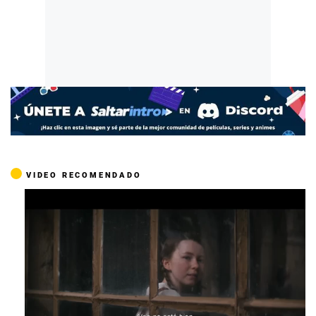
VIDEO RECOMENDADO