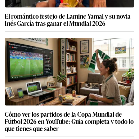
El romántico festejo de Lamine Yamal y su novia
Inés García tras ganar el Mundial 2026
Cómo ver los partidos de la Copa Mundial de
Fútbol 2026 en YouTube: Guía completa y todo lo
que tienes que saber