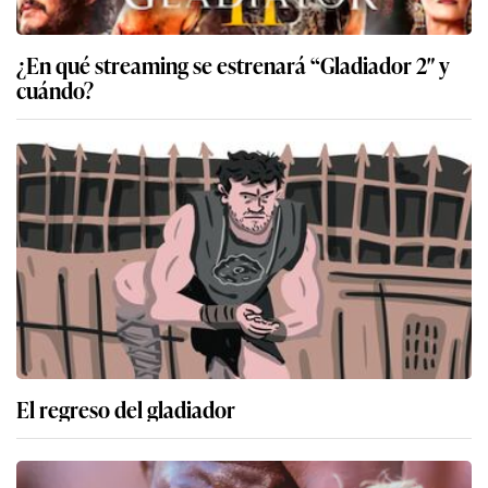
¿En qué streaming se estrenará “Gladiador 2″ y
cuándo?
El regreso del gladiador