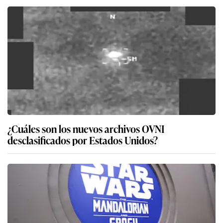
¿Cuáles son los nuevos archivos OVNI
desclasificados por Estados Unidos?