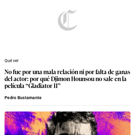
Qué ver
No fue por una mala relación ni por falta de ganas
del actor: por qué Djimon Hounsou no sale en la
película “Gladiator II”
Pedro Bustamante