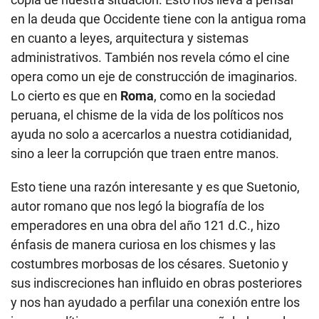
en la deuda que Occidente tiene con la antigua roma
en cuanto a leyes, arquitectura y sistemas
administrativos. También nos revela cómo el cine
opera como un eje de construcción de imaginarios.
Lo cierto es que en
Roma
, como en la sociedad
peruana, el chisme de la vida de los políticos nos
ayuda no solo a acercarlos a nuestra cotidianidad,
sino a leer la corrupción que traen entre manos.
Esto tiene una razón interesante y es que Suetonio,
autor romano que nos legó la biografía de los
emperadores en una obra del año 121 d.C., hizo
énfasis de manera curiosa en los chismes y las
costumbres morbosas de los césares. Suetonio y
sus indiscreciones han influido en obras posteriores
y nos han ayudado a perfilar una conexión entre los