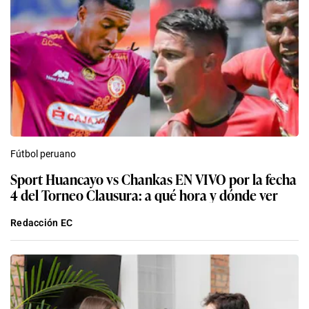
Fútbol peruano
Sport Huancayo vs Chankas EN VIVO por la fecha
4 del Torneo Clausura: a qué hora y dónde ver
Redacción EC