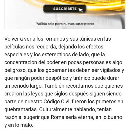
Volver a ver a los romanos y sus túnicas en las
películas nos recuerda, dejando los efectos
especiales y los estereotipos de lado, que la
concentración del poder en pocas personas es algo
peligroso, que los gobernantes deben ser vigilados y
que ningún poder despótico y tiránico puede durar
un período largo. También recordamos que quienes
crearon las leyes que siglos después siguen siendo
parte de nuestro Código Civil fueron los primeros en
quebrantarlas. Culturalmente hablando, tenían
razón al sugerir que Roma sería eterna, en lo bueno
y en lo malo.