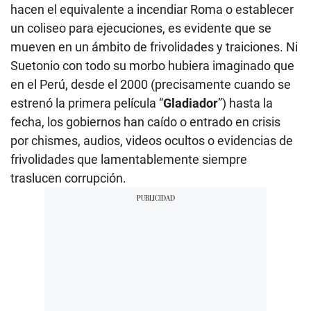
hacen el equivalente a incendiar Roma o establecer
un coliseo para ejecuciones, es evidente que se
mueven en un ámbito de frivolidades y traiciones. Ni
Suetonio con todo su morbo hubiera imaginado que
en el Perú, desde el 2000 (precisamente cuando se
estrenó la primera película “
Gladiador
”) hasta la
fecha, los gobiernos han caído o entrado en crisis
por chismes, audios, videos ocultos o evidencias de
frivolidades que lamentablemente siempre
traslucen corrupción.