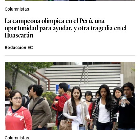
Columnistas
La campeona olímpica en el Perú, una
oportunidad para ayudar, y otra tragedia en el
Huascarán
Redacción EC
Columnistas