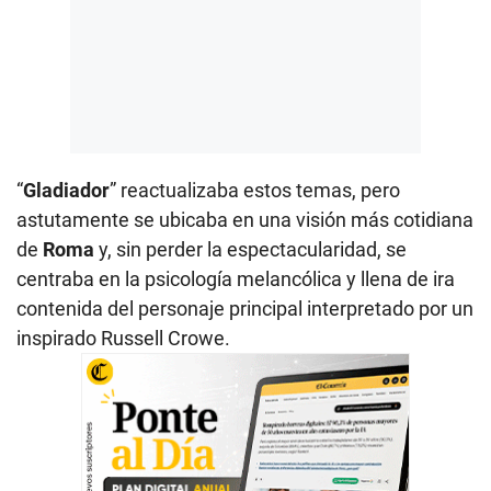
“
Gladiador
” reactualizaba estos temas, pero
astutamente se ubicaba en una visión más cotidiana
de
Roma
y, sin perder la espectacularidad, se
centraba en la psicología melancólica y llena de ira
contenida del personaje principal interpretado por un
inspirado Russell Crowe.