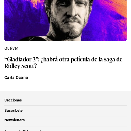
Qué ver
“Gladiador 3”: ¿habrá otra película de la saga de
Ridley Scott?
Carla Ocaña
Secciones
Suscríbete
Newsletters