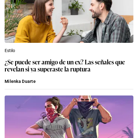
Estilo
¿Se puede ser amigo de un ex? Las señales que
revelan si ya superaste la ruptura
Milenka Duarte