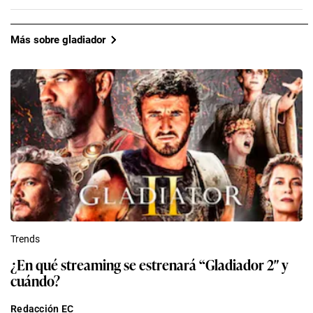
Más sobre gladiador
Trends
¿En qué streaming se estrenará “Gladiador 2″ y
cuándo?
Redacción EC