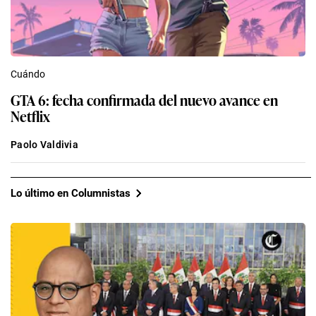
Cuándo
GTA 6: fecha confirmada del nuevo avance en
Netflix
Paolo Valdivia
Lo último en Columnistas