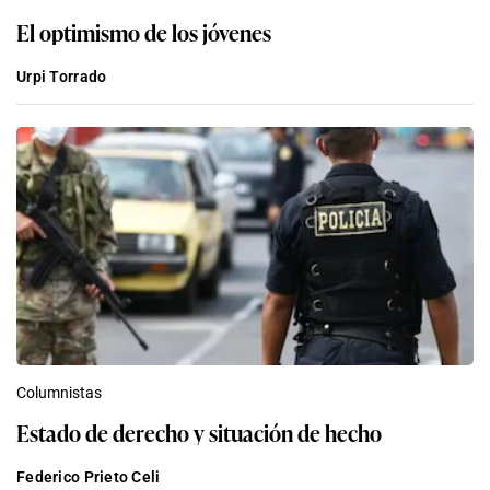
El optimismo de los jóvenes
Urpi Torrado
Columnistas
Estado de derecho y situación de hecho
Federico Prieto Celi