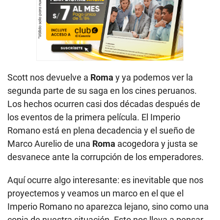
Scott nos devuelve a
Roma
y ya podemos ver la
segunda parte de su saga en los cines peruanos.
Los hechos ocurren casi dos décadas después de
los eventos de la primera película. El Imperio
Romano está en plena decadencia y el sueño de
Marco Aurelio de una
Roma
acogedora y justa se
desvanece ante la corrupción de los emperadores.
Aquí ocurre algo interesante: es inevitable que nos
proyectemos y veamos un marco en el que el
Imperio Romano no aparezca lejano, sino como una
copia de nuestra situación. Esto nos lleva a pensar