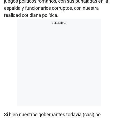
juegos políticos romanos, con sus puñaladas en la
espalda y funcionarios corruptos, con nuestra
realidad cotidiana política.
Si bien nuestros gobernantes todavía (casi) no