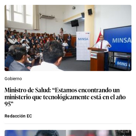
Gobierno
Ministro de Salud: “Estamos encontrando un
ministerio que tecnológicamente está en el año
95”
Redacción EC