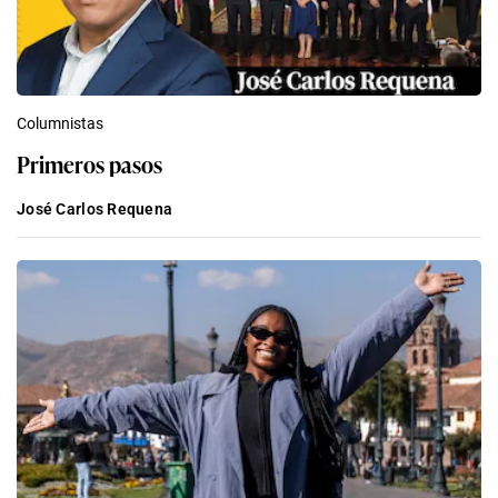
Columnistas
Primeros pasos
José Carlos Requena