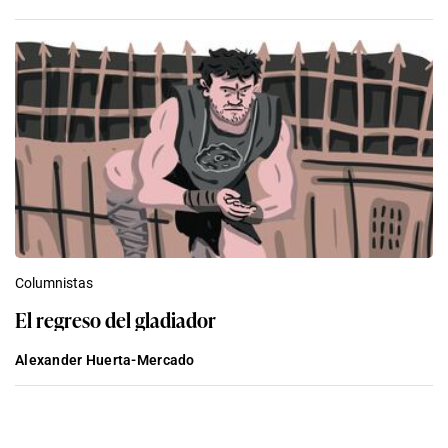
Columnistas
El regreso del gladiador
Alexander Huerta-Mercado