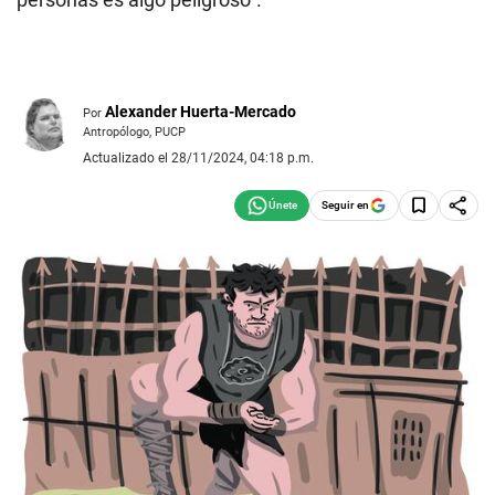
Alexander Huerta-Mercado
Por
Antropólogo, PUCP
Actualizado el 28/11/2024, 04:18 p.m.
Seguir en