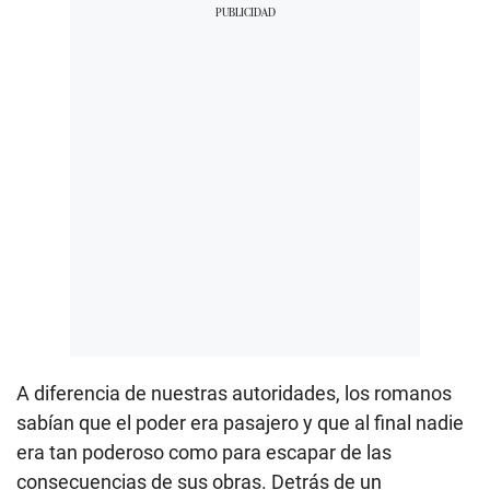
A diferencia de nuestras autoridades, los romanos
sabían que el poder era pasajero y que al final nadie
era tan poderoso como para escapar de las
consecuencias de sus obras. Detrás de un