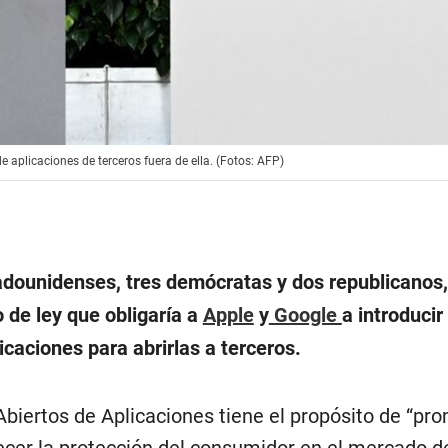
e aplicaciones de terceros fuera de ella. (Fotos: AFP)
dounidenses, tres demócratas y dos republicanos
 de ley que obligaría a
Apple
y
Google
a introduci
icaciones para abrirlas a terceros.
biertos de Aplicaciones tiene el propósito de “pro