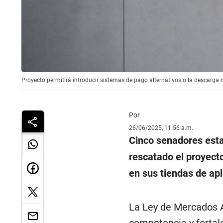
Proyecto permitirá introducir sistemas de pago alternativos o la descarga d
Por
26/06/2025, 11:56 a.m.
Cinco senadores esta
rescatado el proyecto
en sus tiendas de apl
La Ley de Mercados A