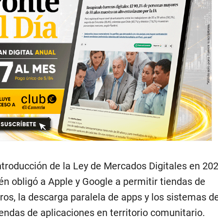
introducción de la Ley de Mercados Digitales en 202
n obligó a Apple y Google a permitir tiendas de
ros, la descarga paralela de apps y los sistemas d
iendas de aplicaciones en territorio comunitario.