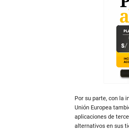
Por su parte, con la 
Unión Europea tambié
aplicaciones de terce
alternativos en sus t