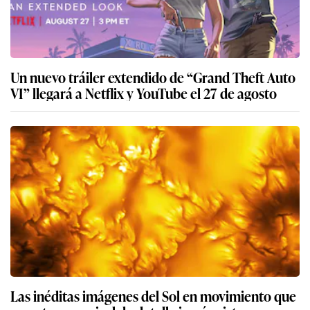
Un nuevo tráiler extendido de “Grand Theft Auto
VI” llegará a Netflix y YouTube el 27 de agosto
Las inéditas imágenes del Sol en movimiento que