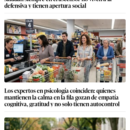
defensiva y tienen apertura social
Los expertos en psicología coinciden: quienes
mantienen la calma en la fila gozan de empatía
cognitiva, gratitud y no solo tienen autocontrol