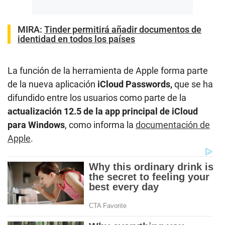
MIRA:
Tinder permitirá añadir documentos de
identidad en todos los países
La función de la herramienta de Apple forma parte
de la nueva aplicación
iCloud Passwords,
que se ha
difundido entre los usuarios como parte de la
actualización 12.5
de la app principal de iCloud
para Windows
, como informa la
documentación de
Apple
.