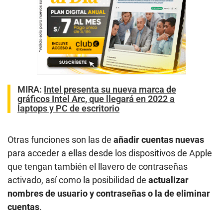
MIRA:
Intel presenta su nueva marca de
gráficos Intel Arc, que llegará en 2022 a
laptops y PC de escritorio
Otras funciones son las de
añadir cuentas nuevas
para acceder a ellas desde los dispositivos de Apple
que tengan también el llavero de contraseñas
activado, así como la posibilidad de
actualizar
nombres de usuario y contraseñas o la de eliminar
cuentas
.