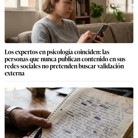
Los expertos en psicología coinciden: las
personas que nunca publican contenido en sus
redes sociales no pretenden buscar validación
externa