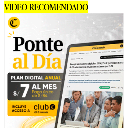
VIDEO RECOMENDADO