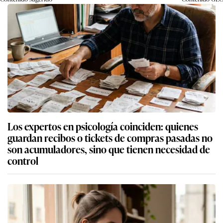
Los expertos en psicología coinciden: quienes
guardan recibos o tickets de compras pasadas no
son acumuladores, sino que tienen necesidad de
control