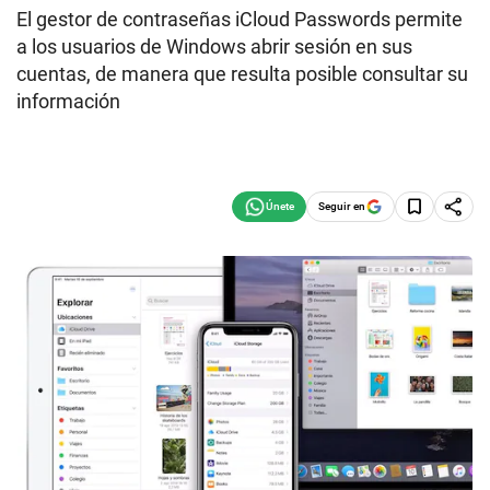
El gestor de contraseñas iCloud Passwords permite
a los usuarios de Windows abrir sesión en sus
cuentas, de manera que resulta posible consultar su
información
Seguir en