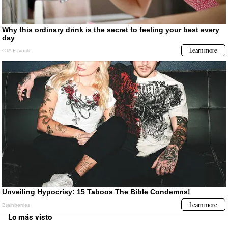
Lo más visto