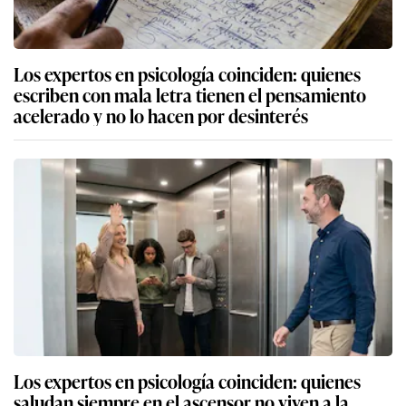
Los expertos en psicología coinciden: quienes
escriben con mala letra tienen el pensamiento
acelerado y no lo hacen por desinterés
Los expertos en psicología coinciden: quienes
saludan siempre en el ascensor no viven a la