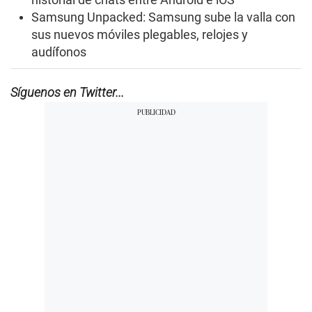
Samsung Unpacked: Samsung sube la valla con
sus nuevos móviles plegables, relojes y
audífonos
Síguenos en Twitter...