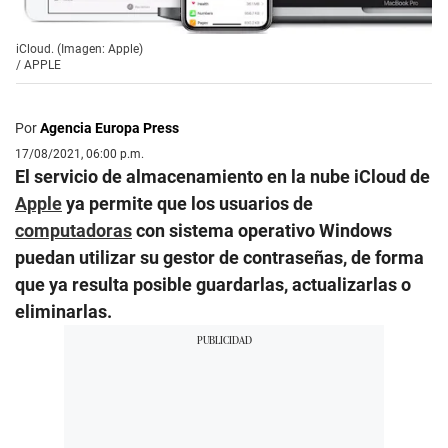
iCloud. (Imagen: Apple)
/
APPLE
Por
Agencia Europa Press
17/08/2021, 06:00 p.m.
El servicio de almacenamiento en la nube iCloud de
Apple
ya permite que los usuarios de
computadoras
con sistema operativo Windows
puedan utilizar su gestor de contraseñas, de forma
que ya resulta posible guardarlas, actualizarlas o
eliminarlas.