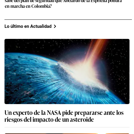
sabe del plan de seguridad que Abelardo de la Espriella pondrá
en marcha en Colombia?
Lo último en Actualidad
Un experto de la NASA pide prepararse ante los
riesgos del impacto de un asteroide