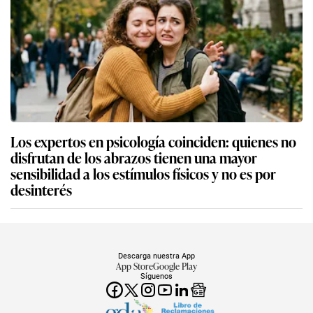
Los expertos en psicología coinciden: quienes no
disfrutan de los abrazos tienen una mayor
sensibilidad a los estímulos físicos y no es por
desinterés
Descarga nuestra App
App Store
Google Play
Síguenos