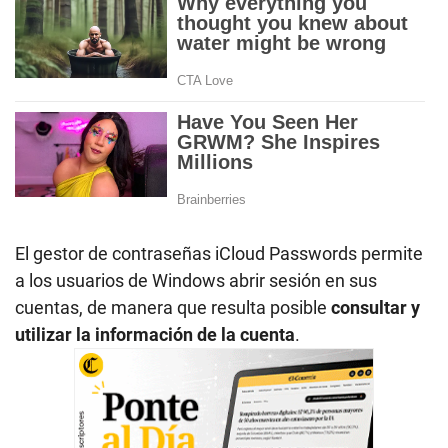
El gestor de contraseñas iCloud Passwords permite
a los usuarios de Windows abrir sesión en sus
cuentas, de manera que resulta posible
consultar y
utilizar la información de la cuenta
.