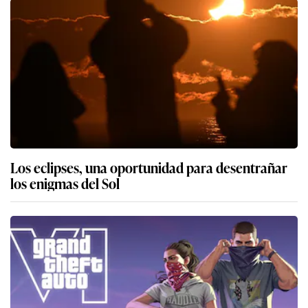
Los eclipses, una oportunidad para desentrañar
los enigmas del Sol