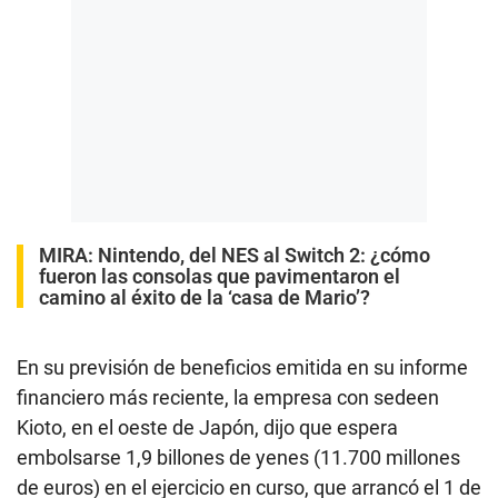
MIRA:
Nintendo, del NES al Switch 2: ¿cómo
fueron las consolas que pavimentaron el
camino al éxito de la ‘casa de Mario’?
En su previsión de beneficios emitida en su informe
financiero más reciente, la empresa con sedeen
Kioto, en el oeste de Japón, dijo que espera
embolsarse 1,9 billones de yenes (11.700 millones
de euros)
en el ejercicio en curso, que arrancó el 1 de