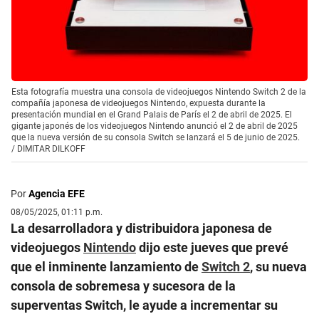
Esta fotografía muestra una consola de videojuegos Nintendo Switch 2 de la
compañía japonesa de videojuegos Nintendo, expuesta durante la
presentación mundial en el Grand Palais de París el 2 de abril de 2025. El
gigante japonés de los videojuegos Nintendo anunció el 2 de abril de 2025
que la nueva versión de su consola Switch se lanzará el 5 de junio de 2025.
/
DIMITAR DILKOFF
Por
Agencia EFE
08/05/2025, 01:11 p.m.
La desarrolladora y distribuidora japonesa de
videojuegos
Nintendo
dijo este jueves que prevé
que el inminente lanzamiento de
Switch 2
, su nueva
consola de sobremesa y sucesora de la
superventas Switch, le ayude a incrementar su