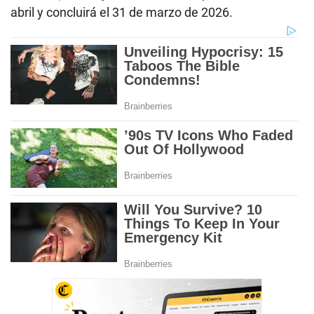
abril y concluirá el 31 de marzo de 2026.