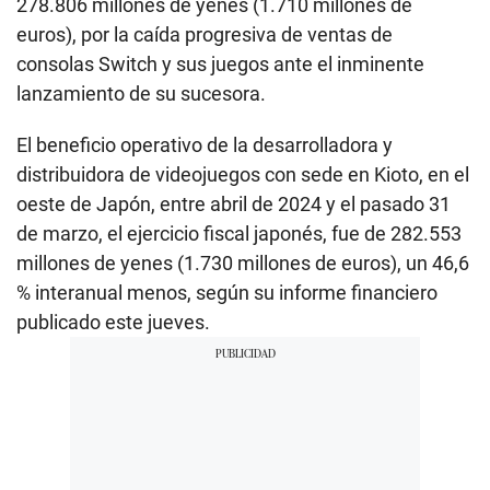
278.806 millones de yenes (1.710 millones de
euros), por la caída progresiva de ventas de
consolas Switch y sus juegos ante el inminente
lanzamiento de su sucesora.
El beneficio operativo de la desarrolladora y
distribuidora de videojuegos con sede en Kioto, en el
oeste de Japón, entre abril de 2024 y el pasado 31
de marzo, el ejercicio fiscal japonés, fue de 282.553
millones de yenes (1.730 millones de euros), un 46,6
% interanual menos, según su informe financiero
publicado este jueves.