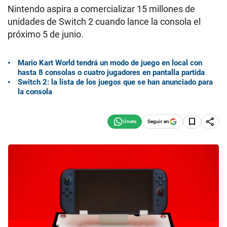
Nintendo aspira a comercializar 15 millones de
unidades de Switch 2 cuando lance la consola el
próximo 5 de junio.
Mario Kart World tendrá un modo de juego en local con
hasta 8 consolas o cuatro jugadores en pantalla partida
Switch 2: la lista de los juegos que se han anunciado para
la consola
Seguir en