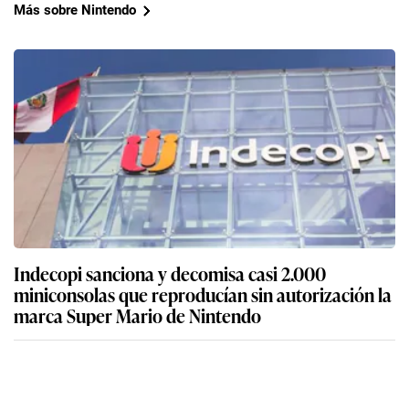
Más sobre Nintendo
Indecopi sanciona y decomisa casi 2.000
miniconsolas que reproducían sin autorización la
marca Super Mario de Nintendo