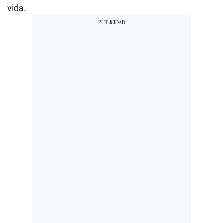
vida.