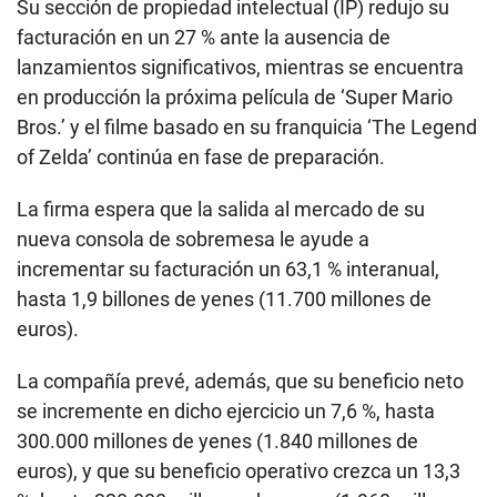
Su sección de propiedad intelectual (IP) redujo su
facturación en un 27 % ante la ausencia de
lanzamientos significativos, mientras se encuentra
en producción la próxima película de ‘Super Mario
Bros.’ y el filme basado en su franquicia ‘The Legend
of Zelda’ continúa en fase de preparación.
La firma espera que la salida al mercado de su
nueva consola de sobremesa le ayude a
incrementar su facturación un 63,1 % interanual,
hasta 1,9 billones de yenes (11.700 millones de
euros).
La compañía prevé, además, que su beneficio neto
se incremente en dicho ejercicio un 7,6 %, hasta
300.000 millones de yenes (1.840 millones de
euros), y que su beneficio operativo crezca un 13,3