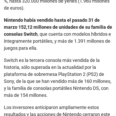
%, hasta 320.000 millones de yenes (1.960 millones
de euros).
Nintendo había vendido hasta el pasado 31 de
marzo 152,12 millones de unidades de su familia de
consolas Switch
, que cuenta con modelos híbridos e
íntegramente portátiles, y más de 1.391 millones de
juegos para ella.
Switch es la tercera consola más vendida de la
historia, sólo superada en la actualidad por la
plataforma de sobremesa PlayStation 2 (PS2) de
Sony, de la que se han vendido más de 160 millones,
y la familia de consolas portátiles Nintendo DS, con
más de 154 millones.
Los inversores anticiparon ampliamente estos
resultados y las acciones de Nintendo cerraron este