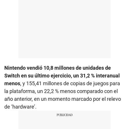
Nintendo vendió 10,8 millones de unidades de
Switch en su último ejercicio, un 31,2 % interanual
menos
, y 155,41 millones de copias de juegos para
la plataforma, un 22,2 % menos comparado con el
año anterior, en un momento marcado por el relevo
de ‘hardware’.