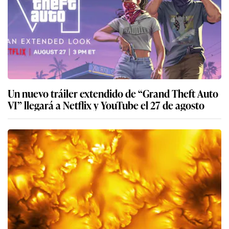
Un nuevo tráiler extendido de “Grand Theft Auto
VI” llegará a Netflix y YouTube el 27 de agosto