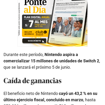
Durante este período,
Nintendo aspira a
comercializar 15 millones de unidades de Switch 2
,
que se lanzará el próximo 5 de junio.
Caída de ganancias
El beneficio neto de Nintendo
cayó un 43,2 % en su
último ejercicio fiscal, concluido en marzo
, hasta