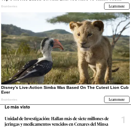
Lo más visto
1
Unidad de Investigación: Hallan más de siete millones de
jeringas y medicamentos vencidos en Cenares del Minsa