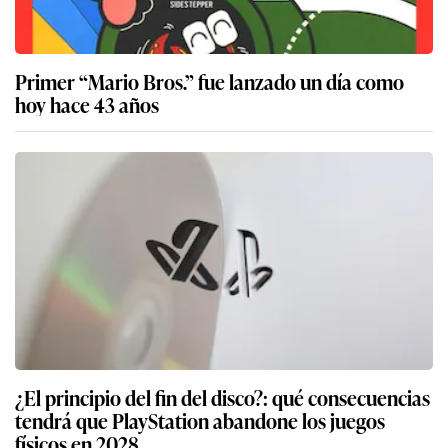
Primer “Mario Bros.” fue lanzado un día como
hoy hace 43 años
¿El principio del fin del disco?: qué consecuencias
tendrá que PlayStation abandone los juegos
físicos en 2028