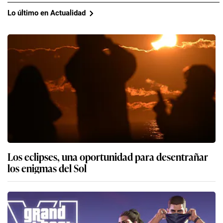
Lo último en Actualidad
Los eclipses, una oportunidad para desentrañar
los enigmas del Sol