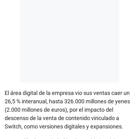
El área digital de la empresa vio sus ventas caer un
26,5 % interanual, hasta 326.000 millones de yenes
(2.000 millones de euros), por el impacto del
descenso de la venta de contenido vinculado a
Switch, como versiones digitales y expansiones.