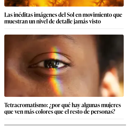
Las inéditas imágenes del Sol en movimiento que
muestran un nivel de detalle jamás visto
Tetracromatismo: ¿por qué hay algunas mujeres
que ven más colores que el resto de personas?