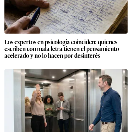
Los expertos en psicología coinciden: quienes
escriben con mala letra tienen el pensamiento
acelerado y no lo hacen por desinterés