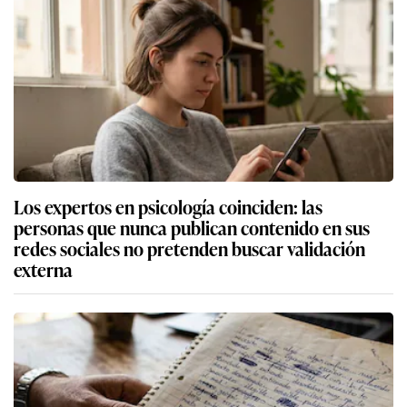
Los expertos en psicología coinciden: las
personas que nunca publican contenido en sus
redes sociales no pretenden buscar validación
externa