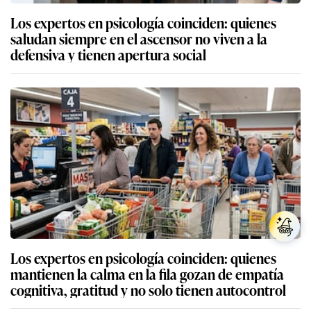
Los expertos en psicología coinciden: quienes
saludan siempre en el ascensor no viven a la
defensiva y tienen apertura social
Los expertos en psicología coinciden: quienes
mantienen la calma en la fila gozan de empatía
cognitiva, gratitud y no solo tienen autocontrol