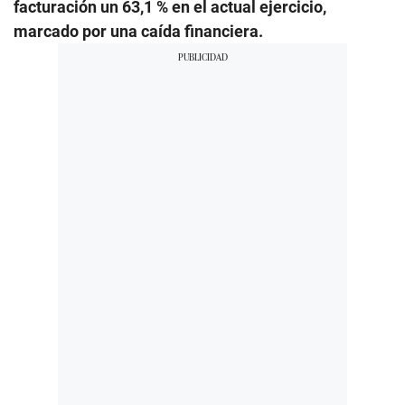
facturación un 63,1 % en el actual ejercicio,
marcado por una caída financiera.