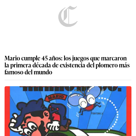
Mario cumple 45 años: los juegos que marcaron
la primera década de existencia del plomero más
famoso del mundo