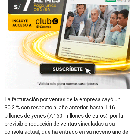
La facturación por ventas de la empresa cayó un
30,3 % con respecto al año anterior, hasta 1,16
billones de yenes (7.150 millones de euros), por la
previsible reducción de ventas vinculadas a su
consola actual, que ha entrado en su noveno año de