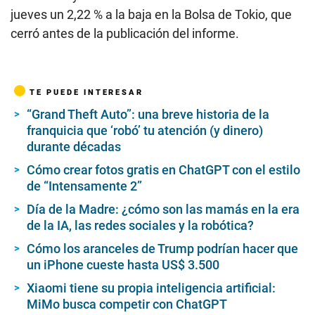
jueves un 2,22 % a la baja en la Bolsa de Tokio, que
cerró antes de la publicación del informe.
TE PUEDE INTERESAR
“Grand Theft Auto”: una breve historia de la
franquicia que ‘robó’ tu atención (y dinero)
durante décadas
Cómo crear fotos gratis en ChatGPT con el estilo
de “Intensamente 2”
Día de la Madre: ¿cómo son las mamás en la era
de la IA, las redes sociales y la robótica?
Cómo los aranceles de Trump podrían hacer que
un iPhone cueste hasta US$ 3.500
Xiaomi tiene su propia inteligencia artificial:
MiMo busca competir con ChatGPT