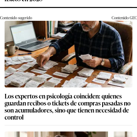
Contenido sugerido
Contenido
GEC
Los expertos en psicología coinciden: quienes
guardan recibos o tickets de compras pasadas no
son acumuladores, sino que tienen necesidad de
control