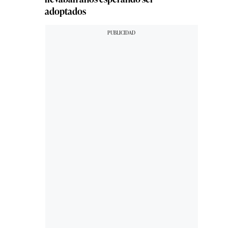
adoptados