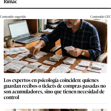
Rímac
Contenido sugerido
Contenido
GEC
Los expertos en psicología coinciden: quienes
guardan recibos o tickets de compras pasadas no
son acumuladores, sino que tienen necesidad de
control