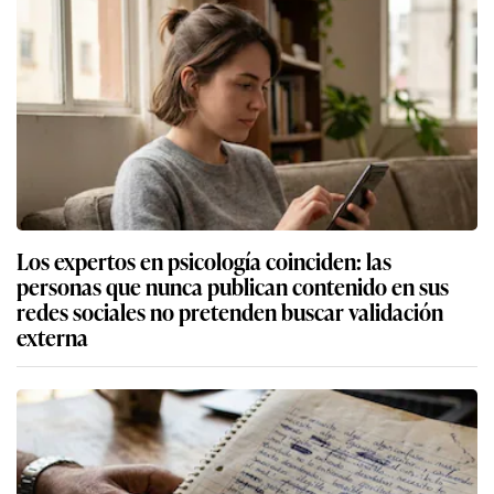
Los expertos en psicología coinciden: las
personas que nunca publican contenido en sus
redes sociales no pretenden buscar validación
externa