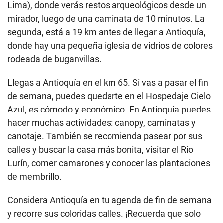
Lima), donde verás restos arqueológicos desde un
mirador, luego de una caminata de 10 minutos. La
segunda, está a
19 km antes de llegar a
Antioquía
,
donde hay una pequeña iglesia de vidrios de colores
rodeada de buganvillas.
Llegas a
Antioquía
en el
km 65.
Si vas a pasar el fin
de semana, puedes quedarte en el Hospedaje
Cielo
Azul, es cómodo y económico. En Antioquía puedes
hacer muchas actividades:
canopy, caminatas y
canotaje.
También se recomienda pasear por sus
calles y buscar la casa más bonita, visitar el Río
Lurín, comer camarones y conocer las plantaciones
de membrillo.
Considera Antioquía en tu agenda de fin de semana
y recorre sus coloridas calles. ¡Recuerda que solo