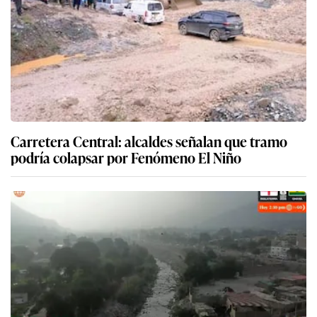
Carretera Central: alcaldes señalan que tramo
podría colapsar por Fenómeno El Niño