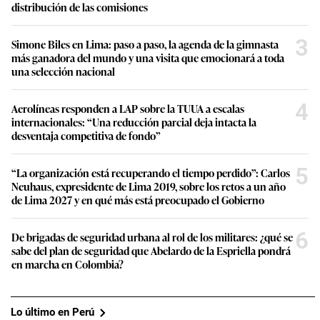
distribución de las comisiones
3
Simone Biles en Lima: paso a paso, la agenda de la gimnasta
más ganadora del mundo y una visita que emocionará a toda
una selección nacional
4
Aerolíneas responden a LAP sobre la TUUA a escalas
internacionales: “Una reducción parcial deja intacta la
desventaja competitiva de fondo”
5
“La organización está recuperando el tiempo perdido”: Carlos
Neuhaus, expresidente de Lima 2019, sobre los retos a un año
de Lima 2027 y en qué más está preocupado el Gobierno
6
De brigadas de seguridad urbana al rol de los militares: ¿qué se
sabe del plan de seguridad que Abelardo de la Espriella pondrá
en marcha en Colombia?
Lo último en Perú