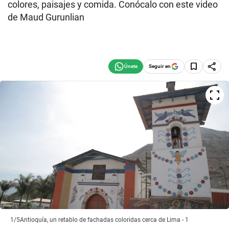
colores, paisajes y comida. Conócalo con este video
de Maud Gurunlian
Seguir en
1/5
Antioquía, un retablo de fachadas coloridas cerca de Lima - 1