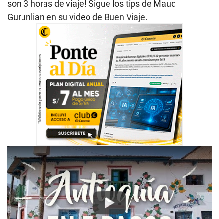
son 3 horas de viaje! Sigue los tips de
Maud
Gurunlian en su video de
Buen Viaje
.
Play