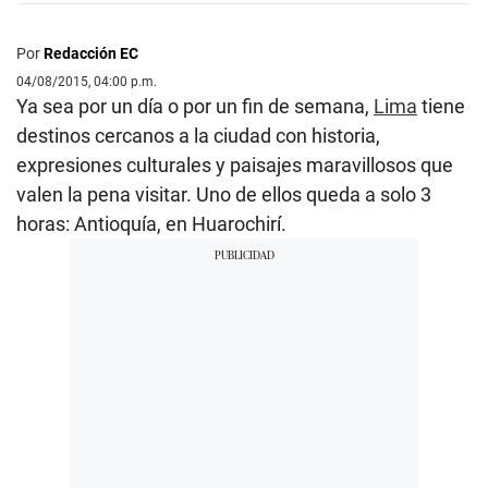
Por
Redacción EC
04/08/2015, 04:00 p.m.
Ya sea por un día o por un fin de semana,
Lima
tiene
destinos cercanos a la ciudad con historia,
expresiones culturales y paisajes maravillosos que
valen la pena visitar. Uno de ellos queda a solo 3
horas: Antioquía, en Huarochirí.