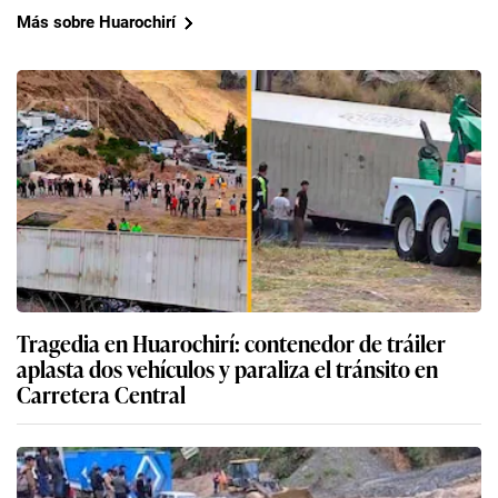
Más sobre Huarochirí
Tragedia en Huarochirí: contenedor de tráiler
aplasta dos vehículos y paraliza el tránsito en
Carretera Central