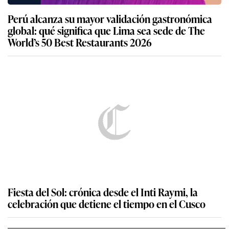
Perú alcanza su mayor validación gastronómica
global: qué significa que Lima sea sede de The
World’s 50 Best Restaurants 2026
Fiesta del Sol: crónica desde el Inti Raymi, la
celebración que detiene el tiempo en el Cusco