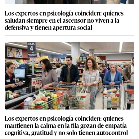
Los expertos en psicología coinciden: quienes
saludan siempre en el ascensor no viven a la
defensiva y tienen apertura social
Los expertos en psicología coinciden: quienes
mantienen la calma en la fila gozan de empatía
cognitiva, gratitud y no solo tienen autocontrol