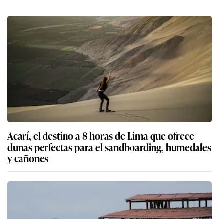
Acarí, el destino a 8 horas de Lima que ofrece
dunas perfectas para el sandboarding, humedales
y cañones