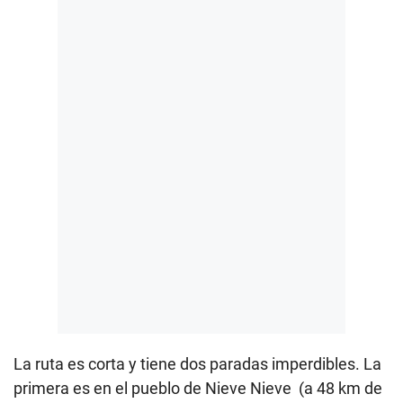
La ruta es corta y tiene dos paradas imperdibles. La
primera es en el pueblo de Nieve Nieve
(a 48 km de