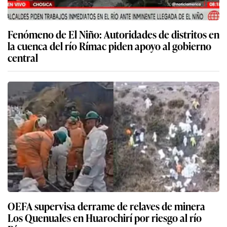
Fenómeno de El Niño: Autoridades de distritos en
la cuenca del río Rímac piden apoyo al gobierno
central
OEFA supervisa derrame de relaves de minera
Los Quenuales en Huarochirí por riesgo al río