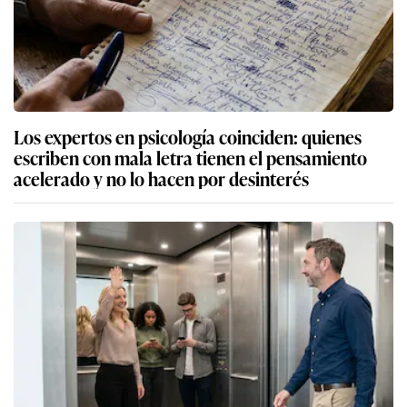
Los expertos en psicología coinciden: quienes
escriben con mala letra tienen el pensamiento
acelerado y no lo hacen por desinterés