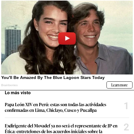
Lo más visto
1
Papa León XIV en Perú: estas son todas las actividades
confirmadas en Lima, Chiclayo, Cusco y Pucallpa
2
Exdirigente del Movadef ya no será el representante de JP en
Ética: entretelones de los acuerdos iniciales sobre la