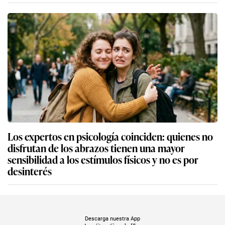
Los expertos en psicología coinciden: quienes no
disfrutan de los abrazos tienen una mayor
sensibilidad a los estímulos físicos y no es por
desinterés
Descarga nuestra App