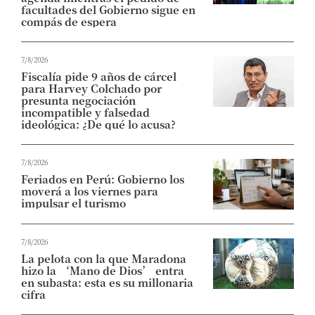
facultades del Gobierno sigue en
compás de espera
7/8/2026
Fiscalía pide 9 años de cárcel
para Harvey Colchado por
presunta negociación
incompatible y falsedad
ideológica: ¿De qué lo acusa?
7/8/2026
Feriados en Perú: Gobierno los
moverá a los viernes para
impulsar el turismo
7/8/2026
La pelota con la que Maradona
hizo la ‘Mano de Dios’ entra
en subasta: esta es su millonaria
cifra