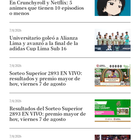
En Crunchyroll y Netflix: 5
animes que tienen 10 episodios
o menos
7/8/2026
Universitario goleó a Alianza
Lima y avanzó a la final de la
adidas Cup Lima Sub 16
7/8/2026
Sorteo Superior 2893 EN VIVO:
resultados y premio mayor de
hoy, viernes 7 de agosto
7/8/2026
Resultados del Sorteo Superior
2893 EN VIVO: premio mayor de
hoy, viernes 7 de agosto
7/8/2026