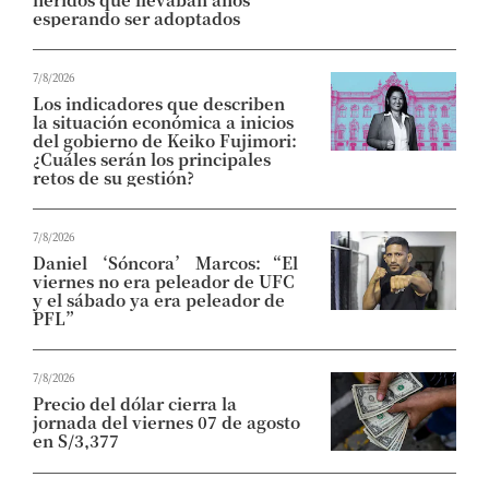
esperando ser adoptados
7/8/2026
Los indicadores que describen
la situación económica a inicios
del gobierno de Keiko Fujimori:
¿Cuáles serán los principales
retos de su gestión?
7/8/2026
Daniel ‘Sóncora’ Marcos: “El
viernes no era peleador de UFC
y el sábado ya era peleador de
PFL”
7/8/2026
Precio del dólar cierra la
jornada del viernes 07 de agosto
en S/3,377