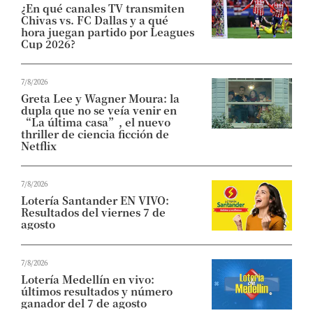
¿En qué canales TV transmiten
Chivas vs. FC Dallas y a qué
hora juegan partido por Leagues
Cup 2026?
7/8/2026
Greta Lee y Wagner Moura: la
dupla que no se veía venir en
“La última casa”, el nuevo
thriller de ciencia ficción de
Netflix
7/8/2026
Lotería Santander EN VIVO:
Resultados del viernes 7 de
agosto
7/8/2026
Lotería Medellín en vivo:
últimos resultados y número
ganador del 7 de agosto