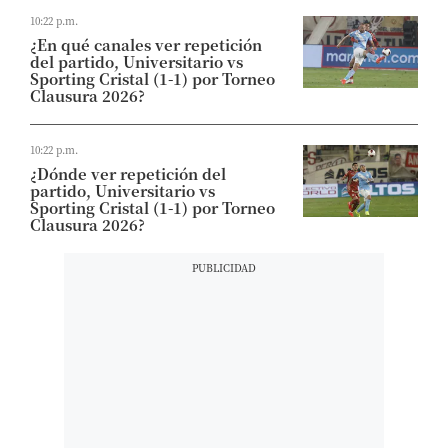
10:22 p.m.
¿En qué canales ver repetición
del partido, Universitario vs
Sporting Cristal (1-1) por Torneo
Clausura 2026?
10:22 p.m.
¿Dónde ver repetición del
partido, Universitario vs
Sporting Cristal (1-1) por Torneo
Clausura 2026?