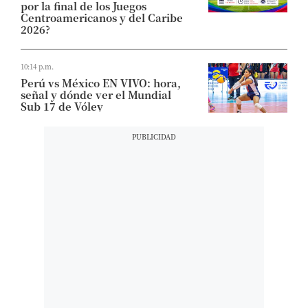
por la final de los Juegos
Centroamericanos y del Caribe
2026?
10:14 p.m.
Perú vs México EN VIVO: hora,
señal y dónde ver el Mundial
Sub 17 de Vóley