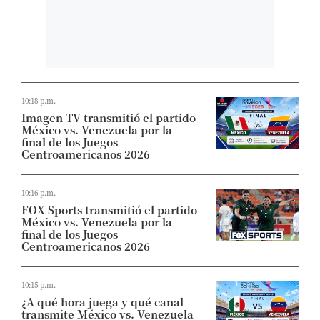
10:18 p.m.
Imagen TV transmitió el partido
México vs. Venezuela por la
final de los Juegos
Centroamericanos 2026
10:16 p.m.
FOX Sports transmitió el partido
México vs. Venezuela por la
final de los Juegos
Centroamericanos 2026
10:15 p.m.
¿A qué hora juega y qué canal
transmite México vs. Venezuela