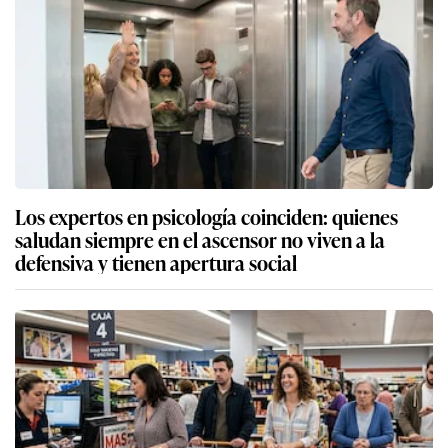
Los expertos en psicología coinciden: quienes
saludan siempre en el ascensor no viven a la
defensiva y tienen apertura social