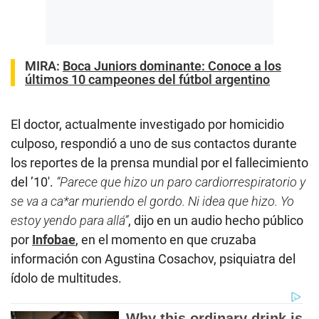
MIRA:
Boca Juniors dominante: Conoce a los
últimos 10 campeones del fútbol argentino
El doctor, actualmente investigado por homicidio
culposo, respondió a uno de sus contactos durante
los reportes de la prensa mundial por el fallecimiento
del ’10′.
“Parece que hizo un paro cardiorrespiratorio y
se va a ca*ar muriendo el gordo. Ni idea que hizo. Yo
estoy yendo para allá”
, dijo en un audio hecho público
por
Infobae
, en el momento en que cruzaba
información con Agustina Cosachov, psiquiatra del
ídolo de multitudes.