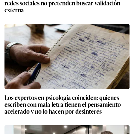
redes sociales no pretenden buscar validación
externa
Los expertos en psicología coinciden: quienes
escriben con mala letra tienen el pensamiento
acelerado y no lo hacen por desinterés