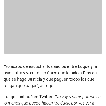
“Yo acabo de escuchar los audios entre Luque y la
psiquiatra y vomité. Lo único que le pido a Dios es
que se haga Justicia y que paguen todos los que
tengan que pagar”, agregó.
Luego continuó en Twitter:
“No voy a parar porque es
lo menos que puedo hacer! Me duele por vos ver a