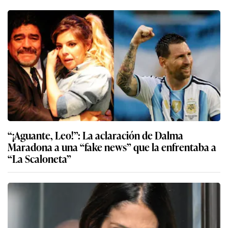
“¡Aguante, Leo!”: La aclaración de Dalma
Maradona a una “fake news” que la enfrentaba a
“La Scaloneta”