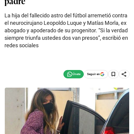
padre
La hija del fallecido astro del fútbol arremetió contra
el neurocirujano Leopoldo Luque y Matías Morla, ex
abogado y apoderado de su progenitor. “Si la verdad
siempre triunfa ustedes dos van presos”, escribió en
redes sociales
Seguir en