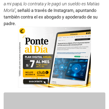
a mi papá, lo contrata y le pagó un sueldo es Matías
Morla”
, señaló a través de Instagram, apuntando
también contra el ex abogado y apoderado de su
padre.