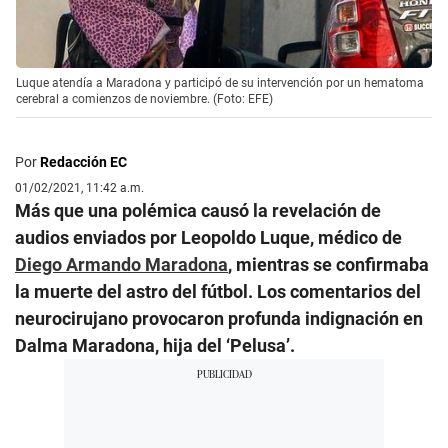
Luque atendía a Maradona y participó de su intervención por un hematoma
cerebral a comienzos de noviembre. (Foto: EFE)
Por
Redacción EC
01/02/2021, 11:42 a.m.
Más que una polémica causó la revelación de
audios enviados por Leopoldo Luque, médico de
Diego Armando Maradona
, mientras se confirmaba
la muerte del astro del fútbol. Los comentarios del
neurocirujano provocaron profunda indignación en
Dalma Maradona, hija del ‘Pelusa’.