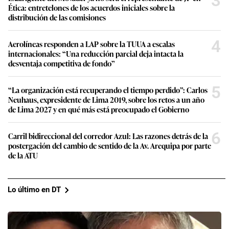
3
Ética: entretelones de los acuerdos iniciales sobre la
distribución de las comisiones
4
Aerolíneas responden a LAP sobre la TUUA a escalas
internacionales: “Una reducción parcial deja intacta la
desventaja competitiva de fondo”
5
“La organización está recuperando el tiempo perdido”: Carlos
Neuhaus, expresidente de Lima 2019, sobre los retos a un año
de Lima 2027 y en qué más está preocupado el Gobierno
6
Carril bidireccional del corredor Azul: Las razones detrás de la
postergación del cambio de sentido de la Av. Arequipa por parte
de la ATU
Lo último en DT