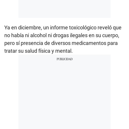
Ya en diciembre, un informe toxicológico reveló que
no había ni alcohol ni drogas ilegales en su cuerpo,
pero sí presencia de diversos medicamentos para
tratar su salud física y mental.