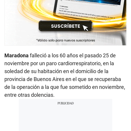
Maradona
falleció a los 60 años el pasado 25 de
noviembre por un paro cardiorrespiratorio, en la
soledad de su habitación en el domicilio de la
provincia de Buenos Aires en el que se recuperaba
de la operación a la que fue sometido en noviembre,
entre otras dolencias.