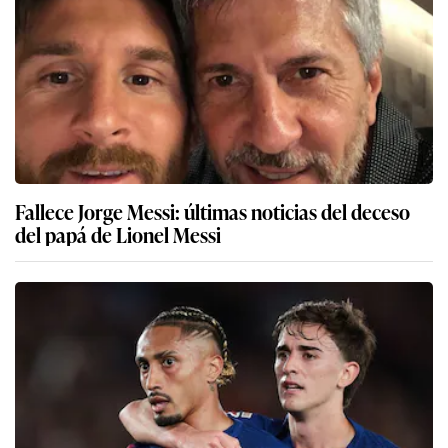
Fallece Jorge Messi: últimas noticias del deceso
del papá de Lionel Messi