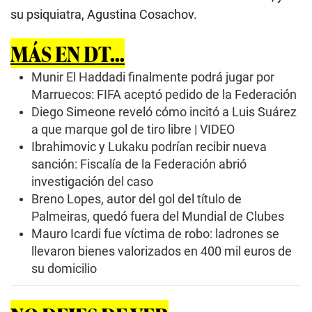
su psiquiatra, Agustina Cosachov.
MÁS EN DT...
Munir El Haddadi finalmente podrá jugar por
Marruecos: FIFA aceptó pedido de la Federación
Diego Simeone reveló cómo incitó a Luis Suárez
a que marque gol de tiro libre | VIDEO
Ibrahimovic y Lukaku podrían recibir nueva
sanción: Fiscalía de la Federación abrió
investigación del caso
Breno Lopes, autor del gol del título de
Palmeiras, quedó fuera del Mundial de Clubes
Mauro Icardi fue víctima de robo: ladrones se
llevaron bienes valorizados en 400 mil euros de
su domicilio