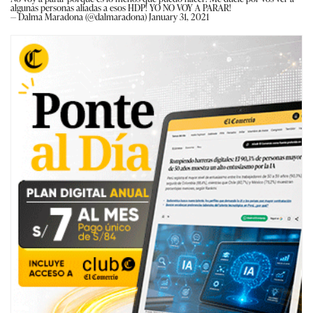
algunas personas aliadas a esos HDP! YO NO VOY A PARAR!
— Dalma Maradona (@dalmaradona)
January 31, 2021