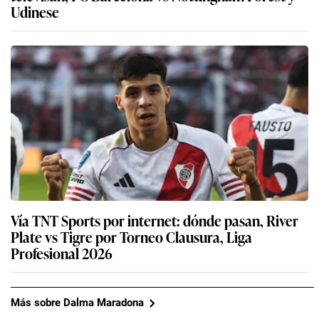
Udinese
Vía TNT Sports por internet: dónde pasan, River
Plate vs Tigre por Torneo Clausura, Liga
Profesional 2026
Más sobre Dalma Maradona