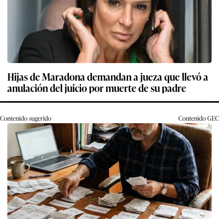
Hijas de Maradona demandan a jueza que llevó a
anulación del juicio por muerte de su padre
Contenido sugerido
Contenido
GEC