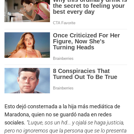
Esto dejó consternada a la hija más mediática de
Maradona, quien no se guardó nada en redes
sociales.
“Luque, sos un hd... y ojalá se haga justicia,
pero no ignoremos que la persona que se lo presenta