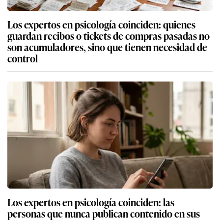
Los expertos en psicología coinciden: quienes
guardan recibos o tickets de compras pasadas no
son acumuladores, sino que tienen necesidad de
control
Los expertos en psicología coinciden: las
personas que nunca publican contenido en sus