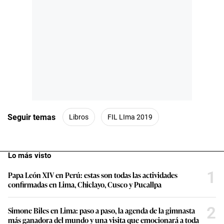
Seguir temas
Libros
FIL LIma 2019
Lo más visto
1
Papa León XIV en Perú: estas son todas las actividades
confirmadas en Lima, Chiclayo, Cusco y Pucallpa
2
Simone Biles en Lima: paso a paso, la agenda de la gimnasta
más ganadora del mundo y una visita que emocionará a toda