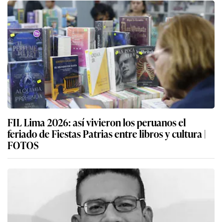
FIL Lima 2026: así vivieron los peruanos el
feriado de Fiestas Patrias entre libros y cultura |
FOTOS