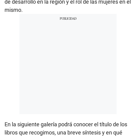
de desarrollo en la región y el rol de las mujeres en el
mismo.
En la siguiente galería podrá conocer el título de los
libros que recogimos, una breve síntesis y en qué