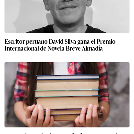
Escritor peruano David Silva gana el Premio
Internacional de Novela Breve Almadía