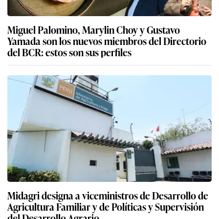
Miguel Palomino, Marylin Choy y Gustavo
Yamada son los nuevos miembros del Directorio
del BCR: estos son sus perfiles
Midagri designa a viceministros de Desarrollo de
Agricultura Familiar y de Políticas y Supervisión
del Desarrollo Agrario