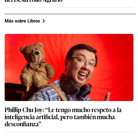
Más sobre Libros
Phillip Chu Joy: “Le tengo mucho respeto a la
inteligencia artificial, pero también mucha
desconfianza”