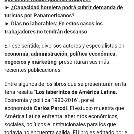
►
¿Capacidad hotelera podrá cubrir demanda de
turistas por Panamericanos?
►
Días no laborables: En estos casos los
trabajadores no tendrán descanso
En ese sentido, diversos autores y especialistas en
economía, administración, política económica,
negocios y márketing
presentarán sus más
recientes publicaciones.
Entre algunos de los libros que se presentarán en la
feria resalta "
Los laberintos de América Latina.
Economía y política 1980-2016", por el
economista
Carlos Parodi
. El estudio muestra que
América Latina enfrenta laberintos económicos,
sociales, políticos e institucionales para los que
todavía no encuentra salida. El libro es editado por el