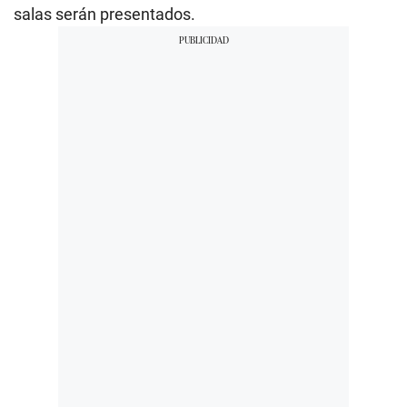
salas serán presentados.