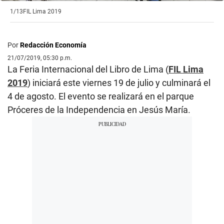
1/13
FIL Lima 2019
Por
Redacción Economía
21/07/2019, 05:30 p.m.
La Feria Internacional del Libro de Lima (
FIL Lima
2019
) iniciará este viernes 19 de julio y culminará el
4 de agosto. El evento se realizará en el parque
Próceres de la Independencia en Jesús María.