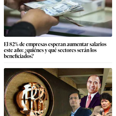
El 82% de empresas esperan aumentar salarios
este año: ¿quiénes y qué sectores serán los
beneficiados?