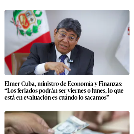
Elmer Cuba, ministro de Economía y Finanzas:
“Los feriados podrán ser viernes o lunes, lo que
está en evaluación es cuándo lo sacamos”