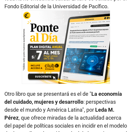
Fondo Editorial de la Universidad de Pacífico.
Otro libro que se presentará es el de "
La economía
del cuidado, mujeres y desarrollo
: perspectivas
desde el mundo y América Latina", por
Leda M.
Pérez
, que ofrece miradas de la actualidad acerca
del papel de políticas sociales en incidir en el modelo