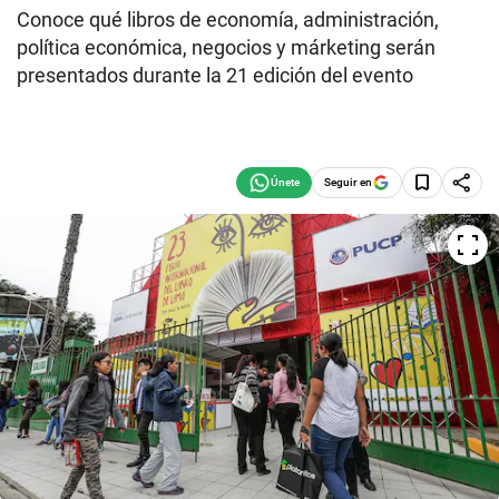
Conoce qué libros de economía, administración,
política económica, negocios y márketing serán
presentados durante la 21 edición del evento
Seguir en