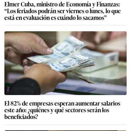
Elmer Cuba, ministro de Economía y Finanzas:
“Los feriados podrán ser viernes o lunes, lo que
está en evaluación es cuándo lo sacamos”
El 82% de empresas esperan aumentar salarios
este año: ¿quiénes y qué sectores serán los
beneficiados?