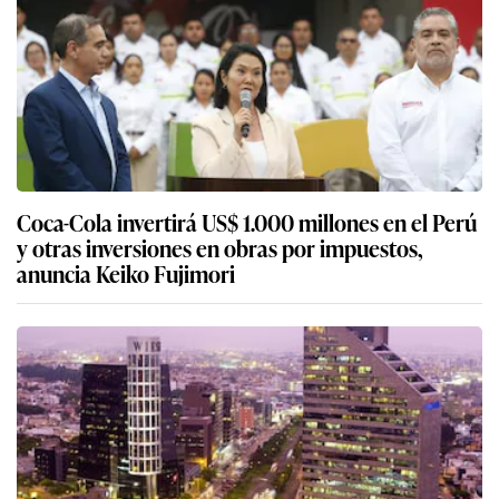
Coca-Cola invertirá US$ 1.000 millones en el Perú
y otras inversiones en obras por impuestos,
anuncia Keiko Fujimori