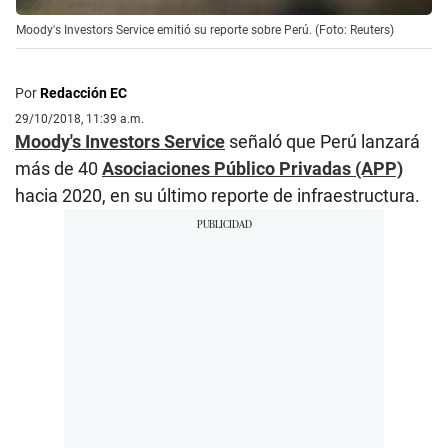
Moody's Investors Service emitió su reporte sobre Perú. (Foto: Reuters)
Por
Redacción EC
29/10/2018, 11:39 a.m.
Moody's Investors Service
señaló que Perú lanzará
más de 40
Asociaciones Público Privadas (APP)
hacia 2020, en su último reporte de infraestructura.