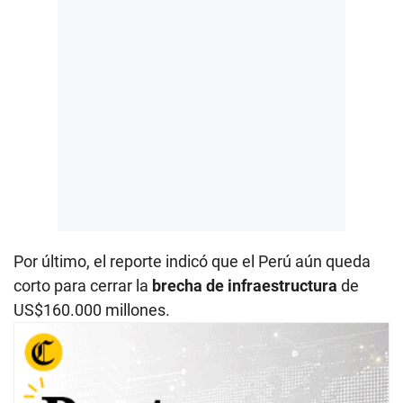
Por último, el reporte indicó que el Perú aún queda
corto para cerrar la
brecha de infraestructura
de
US$160.000 millones.