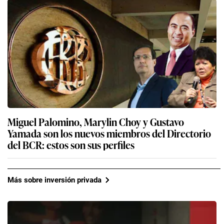
Miguel Palomino, Marylin Choy y Gustavo
Yamada son los nuevos miembros del Directorio
del BCR: estos son sus perfiles
Más sobre inversión privada