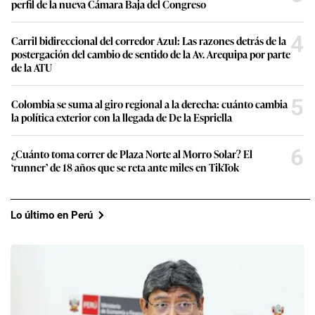
perfil de la nueva Cámara Baja del Congreso
4
Carril bidireccional del corredor Azul: Las razones detrás de la
postergación del cambio de sentido de la Av. Arequipa por parte
de la ATU
5
Colombia se suma al giro regional a la derecha: cuánto cambia
la política exterior con la llegada de De la Espriella
6
¿Cuánto toma correr de Plaza Norte al Morro Solar? El
‘runner’ de 18 años que se reta ante miles en TikTok
Lo último en Perú