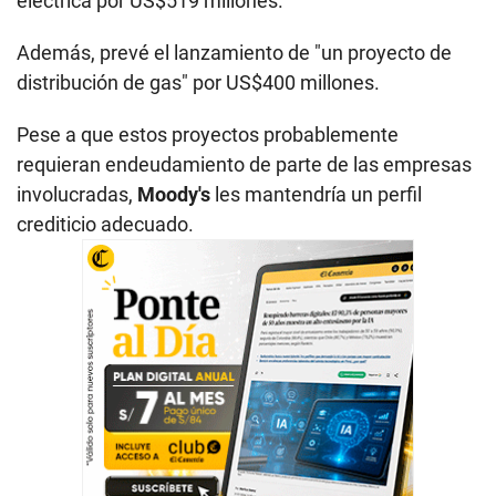
eléctrica por US$519 millones.
Además, prevé el lanzamiento de "un proyecto de
distribución de gas" por US$400 millones.
Pese a que estos proyectos probablemente
requieran endeudamiento de parte de las empresas
involucradas,
Moody's
les mantendría un perfil
crediticio adecuado.