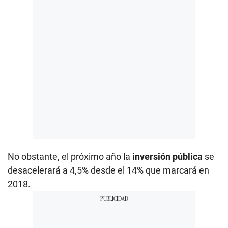
No obstante, el próximo año la
inversión pública
se
desacelerará a 4,5% desde el 14% que marcará en
2018.