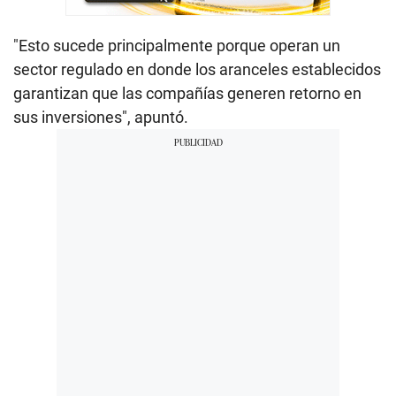
"Esto sucede principalmente porque operan un
sector regulado en donde los aranceles establecidos
garantizan que las compañías generen retorno en
sus inversiones", apuntó.