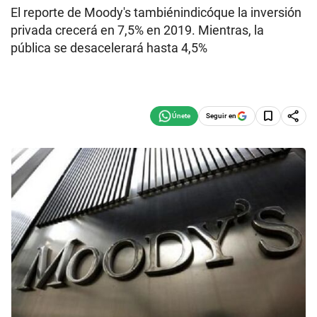
El reporte de Moody's tambiénindicóque la inversión
privada crecerá en 7,5% en 2019. Mientras, la
pública se desacelerará hasta 4,5%
Seguir en