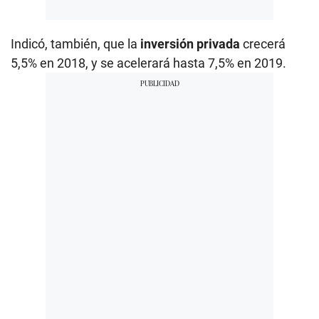
Indicó, también, que la
inversión privada
crecerá
5,5% en 2018, y se acelerará hasta 7,5% en 2019.