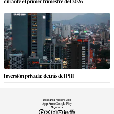
durante el primer trimestre del 2026
Inversión privada: detrás del PBI
Descarga nuestra App
App Store
Google Play
Síguenos