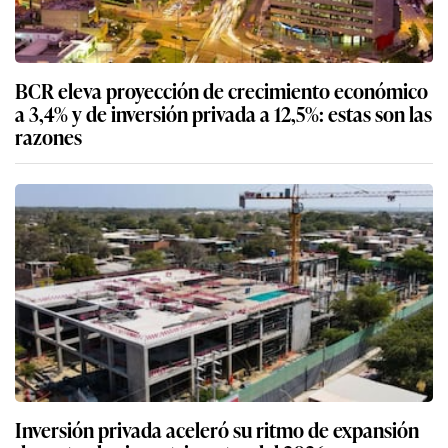
BCR eleva proyección de crecimiento económico
a 3,4% y de inversión privada a 12,5%: estas son las
razones
Inversión privada aceleró su ritmo de expansión