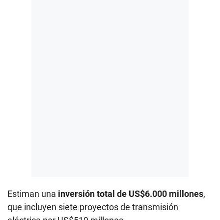
Estiman una
inversión total de US$6.000 millones
,
que incluyen siete proyectos de transmisión