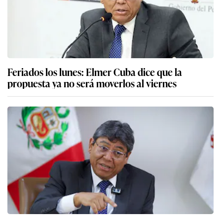
Feriados los lunes: Elmer Cuba dice que la
propuesta ya no será moverlos al viernes