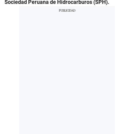
Sociedad Peruana de Hidrocarburos (SPH).