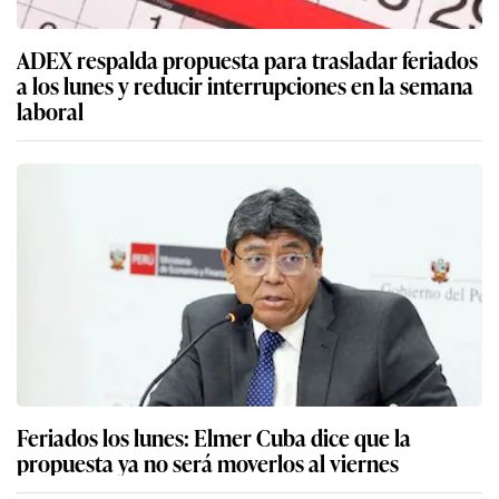
ADEX respalda propuesta para trasladar feriados
a los lunes y reducir interrupciones en la semana
laboral
Feriados los lunes: Elmer Cuba dice que la
propuesta ya no será moverlos al viernes