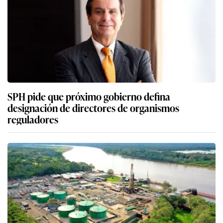
SPH pide que próximo gobierno defina
designación de directores de organismos
reguladores