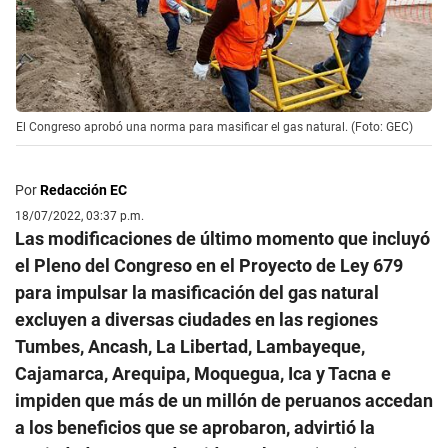
El Congreso aprobó una norma para masificar el gas natural. (Foto: GEC)
Por
Redacción EC
18/07/2022, 03:37 p.m.
Las modificaciones de último momento que incluyó
el Pleno del Congreso en el Proyecto de Ley 679
para impulsar la masificación del gas natural
excluyen a diversas ciudades en las regiones
Tumbes, Ancash, La Libertad, Lambayeque,
Cajamarca, Arequipa, Moquegua, Ica y Tacna e
impiden que más de un millón de peruanos accedan
a los beneficios que se aprobaron, advirtió la