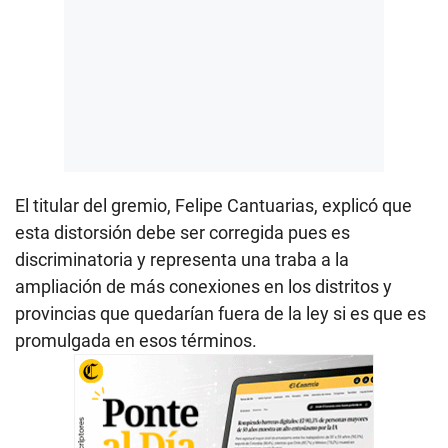
El titular del gremio, Felipe Cantuarias, explicó que
esta distorsión debe ser corregida pues es
discriminatoria y representa una traba a la
ampliación de más conexiones en los distritos y
provincias que quedarían fuera de la ley si es que es
promulgada en esos términos.