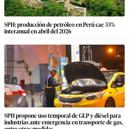
SPH: producción de petróleo en Perú cae 33%
interanual en abril del 2026
SPH propone uso temporal de GLP y diésel para
industrias ante emergencia en transporte de gas,
entre otras medidas