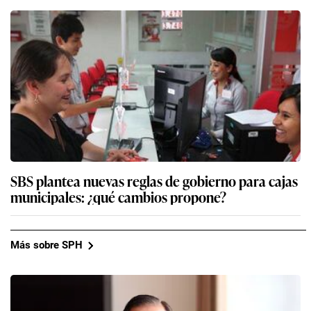
SBS plantea nuevas reglas de gobierno para cajas
municipales: ¿qué cambios propone?
Más sobre SPH