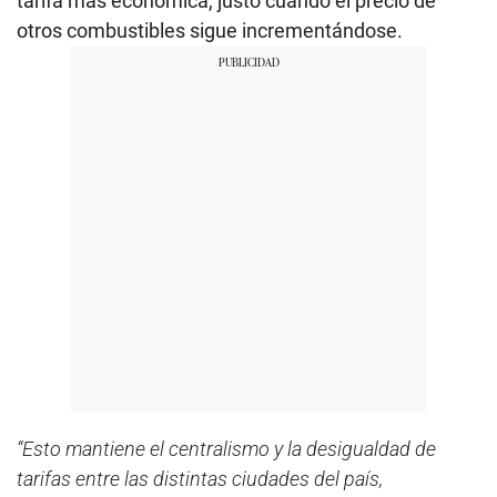
tarifa más económica, justo cuando el precio de
otros combustibles sigue incrementándose.
“Esto mantiene el centralismo y la desigualdad de
tarifas entre las distintas ciudades del país,