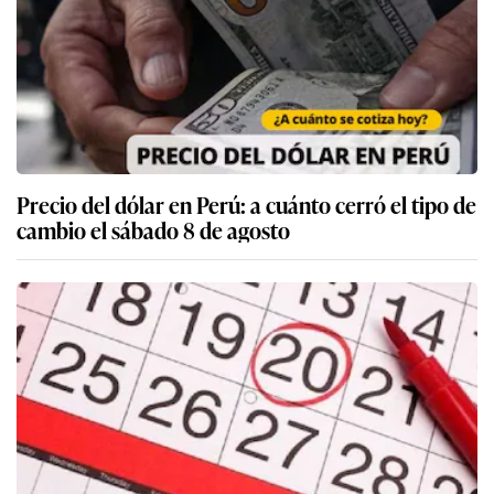
Precio del dólar en Perú: a cuánto cerró el tipo de
cambio el sábado 8 de agosto