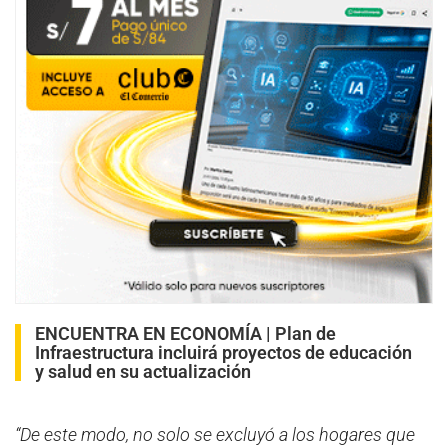
ENCUENTRA EN ECONOMÍA |
Plan de
Infraestructura incluirá proyectos de educación
y salud en su actualización
“De este modo, no solo se excluyó a los hogares que