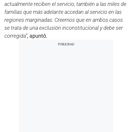
actualmente reciben el servicio, también a las miles de
familias que más adelante accedan al servicio en las
regiones marginadas. Creemos que en ambos casos
se trata de una exclusión inconstitucional y debe ser
corregida”
, apuntó.