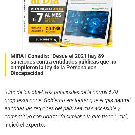
MIRA |
Conadis: “Desde el 2021 hay 89
sanciones contra entidades públicas que no
cumplieron la ley de la Persona con
Discapacidad”
“Uno de los objetivos principales de la norma 679
propuesta por el Gobierno era lograr que el
gas natural
en todas las regiones del país sea más accesible y
competitivo con una tarifa similar a la que tiene Lima”
,
indicó el experto.