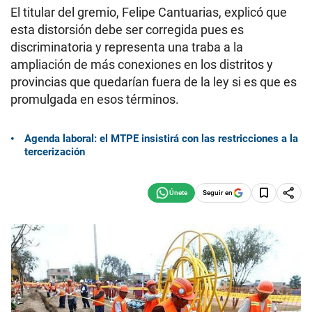
El titular del gremio, Felipe Cantuarias, explicó que
esta distorsión debe ser corregida pues es
discriminatoria y representa una traba a la
ampliación de más conexiones en los distritos y
provincias que quedarían fuera de la ley si es que es
promulgada en esos términos.
Agenda laboral: el MTPE insistirá con las restricciones a la
tercerización
Seguir en