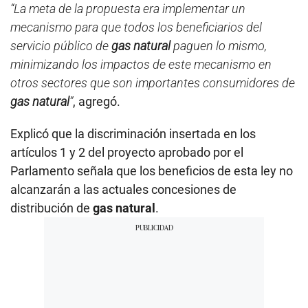
“La meta de la propuesta era implementar un
mecanismo para que todos los beneficiarios del
servicio público de
gas natural
paguen lo mismo,
minimizando los impactos de este mecanismo en
otros sectores que son importantes consumidores de
gas natural
”
, agregó.
Explicó que la discriminación insertada en los
artículos 1 y 2 del proyecto aprobado por el
Parlamento señala que los beneficios de esta ley no
alcanzarán a las actuales concesiones de
distribución de
gas natural
.