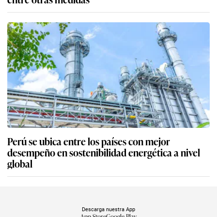
Perú se ubica entre los países con mejor
desempeño en sostenibilidad energética a nivel
global
Descarga nuestra App
App Store
Google Play