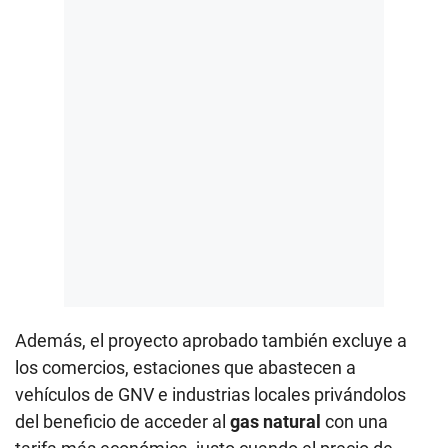
Además, el proyecto aprobado también excluye a
los comercios, estaciones que abastecen a
vehículos de GNV e industrias locales privándolos
del beneficio de acceder al
gas natural
con una