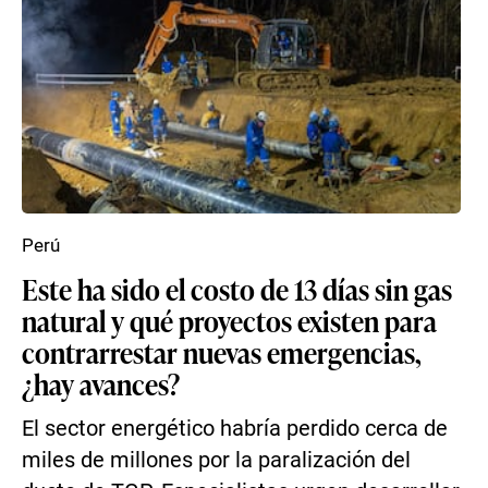
Perú
Este ha sido el costo de 13 días sin gas
natural y qué proyectos existen para
contrarrestar nuevas emergencias,
¿hay avances?
El sector energético habría perdido cerca de
miles de millones por la paralización del