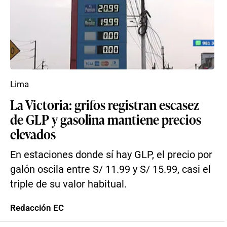
Lima
La Victoria: grifos registran escasez
de GLP y gasolina mantiene precios
elevados
En estaciones donde sí hay GLP, el precio por
galón oscila entre S/ 11.99 y S/ 15.99, casi el
triple de su valor habitual.
Redacción EC