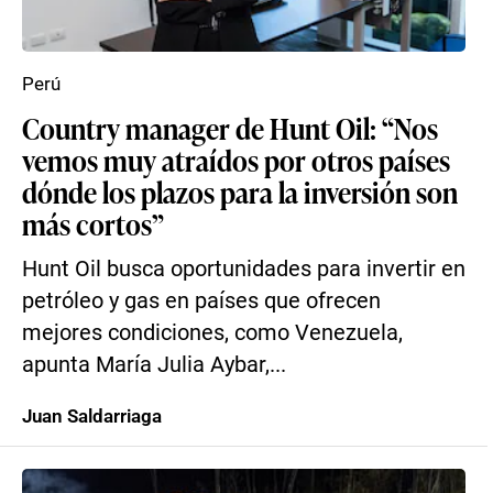
Perú
Country manager de Hunt Oil: “Nos
vemos muy atraídos por otros países
dónde los plazos para la inversión son
más cortos”
Hunt Oil busca oportunidades para invertir en
petróleo y gas en países que ofrecen
mejores condiciones, como Venezuela,
apunta María Julia Aybar,...
Juan Saldarriaga