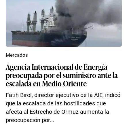
Mercados
Agencia Internacional de Energía
preocupada por el suministro ante la
escalada en Medio Oriente
Fatih Birol, director ejecutivo de la AIE, indicó
que la escalada de las hostilidades que
afecta al Estrecho de Ormuz aumenta la
preocupación por...