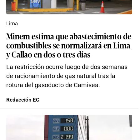
Lima
Minem estima que abastecimiento de
combustibles se normalizará en Lima
y Callao en dos o tres días
La restricción ocurre luego de dos semanas
de racionamiento de gas natural tras la
rotura del gasoducto de Camisea.
Redacción EC