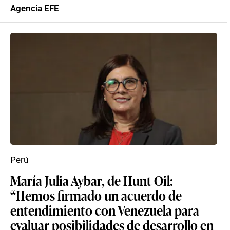
Agencia EFE
Perú
María Julia Aybar, de Hunt Oil:
“Hemos firmado un acuerdo de
entendimiento con Venezuela para
evaluar posibilidades de desarrollo en