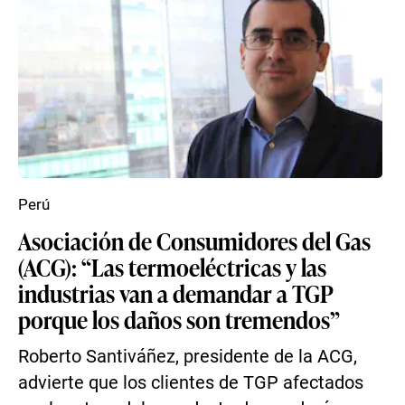
Perú
Asociación de Consumidores del Gas
(ACG): “Las termoeléctricas y las
industrias van a demandar a TGP
porque los daños son tremendos”
Roberto Santiváñez, presidente de la ACG,
advierte que los clientes de TGP afectados