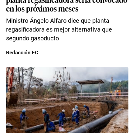
en los próximos meses
Ministro Ángelo Alfaro dice que planta
regasificadora es mejor alternativa que
segundo gasoducto
Redacción EC