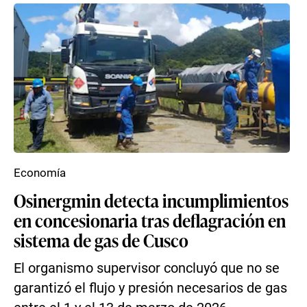
Economía
Osinergmin detecta incumplimientos
en concesionaria tras deflagración en
sistema de gas de Cusco
El organismo supervisor concluyó que no se
garantizó el flujo y presión necesarios de gas