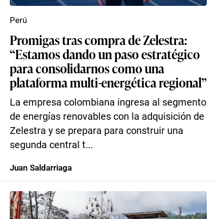
Perú
Promigas tras compra de Zelestra:
“Estamos dando un paso estratégico
para consolidarnos como una
plataforma multi-energética regional”
La empresa colombiana ingresa al segmento
de energías renovables con la adquisición de
Zelestra y se prepara para construir una
segunda central t...
Juan Saldarriaga