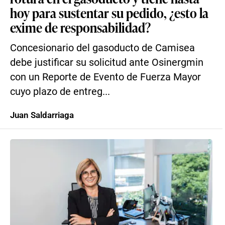
hoy para sustentar su pedido, ¿esto la
exime de responsabilidad?
Concesionario del gasoducto de Camisea
debe justificar su solicitud ante Osinergmin
con un Reporte de Evento de Fuerza Mayor
cuyo plazo de entreg...
Juan Saldarriaga