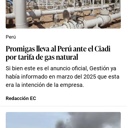
Perú
Promigas lleva al Perú ante el Ciadi
por tarifa de gas natural
Si bien este es el anuncio oficial, Gestión ya
había informado en marzo del 2025 que esta
era la intención de la empresa.
Redacción EC