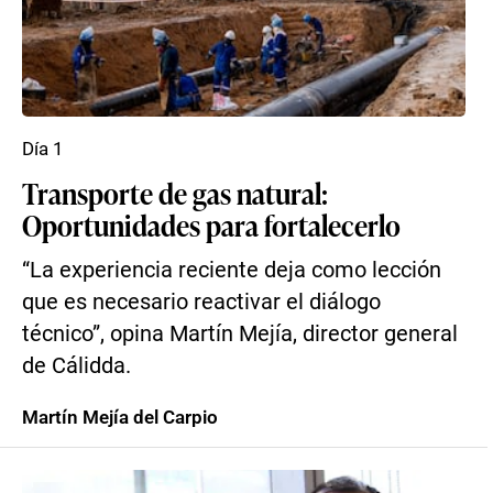
Día 1
Transporte de gas natural:
Oportunidades para fortalecerlo
“La experiencia reciente deja como lección
que es necesario reactivar el diálogo
técnico”, opina Martín Mejía, director general
de Cálidda.
Martín Mejía del Carpio