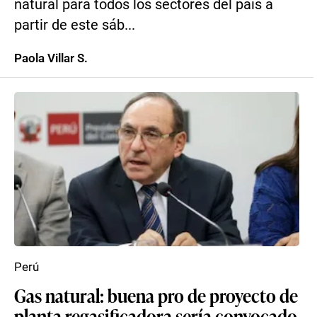
natural para todos los sectores del país a
partir de este sáb...
Paola Villar S.
Perú
Gas natural: buena pro de proyecto de
planta regasificadora sería convocado