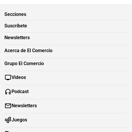
Secciones
Suscríbete
Newsletters
Acerca de El Comercio
Grupo El Comercio
Videos
Podcast
Newsletters
Juegos