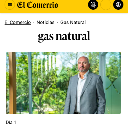
El Comercio
·
Noticias
·
Gas Natural
gas natural
Día 1