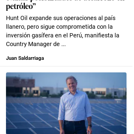
petróleo”
Hunt Oil expande sus operaciones al país
llanero, pero sigue comprometida con la
inversión gasífera en el Perú, manifiesta la
Country Manager de ...
Juan Saldarriaga