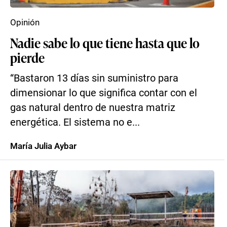
Opinión
Nadie sabe lo que tiene hasta que lo
pierde
“Bastaron 13 días sin suministro para
dimensionar lo que significa contar con el
gas natural dentro de nuestra matriz
energética. El sistema no e...
María Julia Aybar