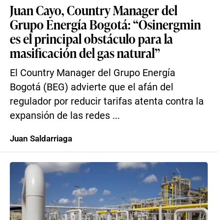
Juan Cayo, Country Manager del
Grupo Energía Bogotá: “Osinergmin
es el principal obstáculo para la
masificación del gas natural”
El Country Manager del Grupo Energía
Bogotá (BEG) advierte que el afán del
regulador por reducir tarifas atenta contra la
expansión de las redes ...
Juan Saldarriaga