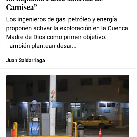
Camisea”
Los ingenieros de gas, petróleo y energía
proponen activar la exploración en la Cuenca
Madre de Dios como primer objetivo.
También plantean desar...
Juan Saldarriaga