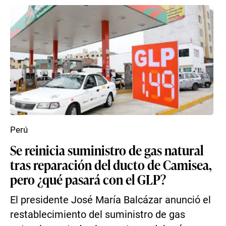
Perú
Se reinicia suministro de gas natural
tras reparación del ducto de Camisea,
pero ¿qué pasará con el GLP?
El presidente José María Balcázar anunció el
restablecimiento del suministro de gas