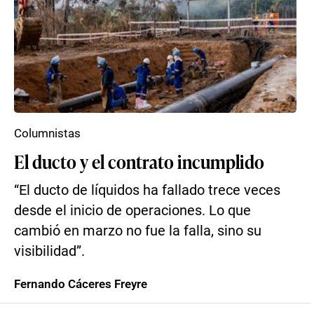
Columnistas
El ducto y el contrato incumplido
“El ducto de líquidos ha fallado trece veces
desde el inicio de operaciones. Lo que
cambió en marzo no fue la falla, sino su
visibilidad”.
Fernando Cáceres Freyre