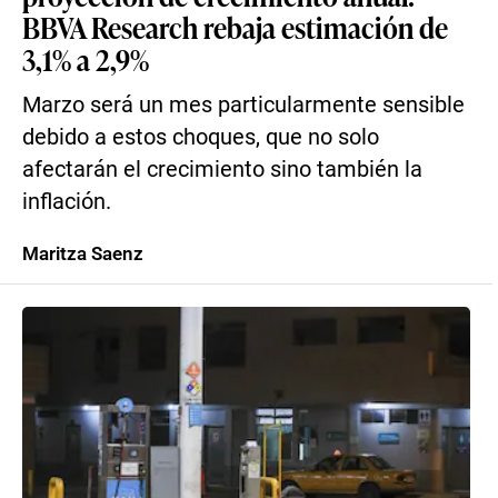
BBVA Research rebaja estimación de
3,1% a 2,9%
Marzo será un mes particularmente sensible
debido a estos choques, que no solo
afectarán el crecimiento sino también la
inflación.
Maritza Saenz