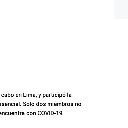
 cabo en Lima, y participó la
esencial. Solo dos miembros no
e encuentra con COVID-19.