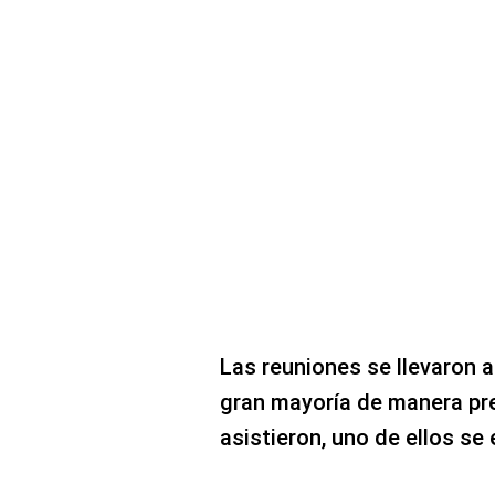
Las reuniones se llevaron a
gran mayoría de manera pr
asistieron, uno de ellos s