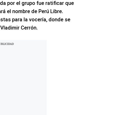
a por el grupo fue ratificar que
ará el nombre de Perú Libre.
stas para la vocería, donde se
Vladimir Cerrón.