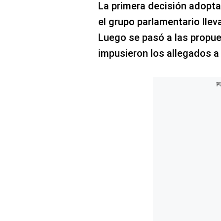
La primera decisión adoptad
el grupo parlamentario llev
Luego se pasó a las propue
impusieron los allegados a 