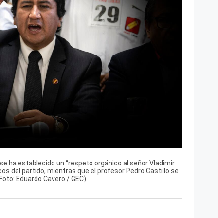
e ha establecido un “respeto orgánico al señor Vladimir
cos del partido, mientras que el profesor Pedro Castillo se
Foto: Eduardo Cavero / GEC)