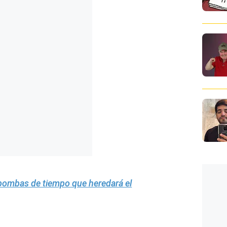
 bombas de tiempo que heredará el