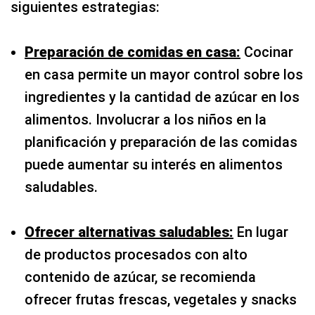
siguientes estrategias:
Preparación de comidas en casa:
Cocinar
en casa permite un mayor control sobre los
ingredientes y la cantidad de azúcar en los
alimentos. Involucrar a los niños en la
planificación y preparación de las comidas
puede aumentar su interés en alimentos
saludables.
Ofrecer alternativas saludables:
En lugar
de productos procesados con alto
contenido de azúcar, se recomienda
ofrecer frutas frescas, vegetales y snacks