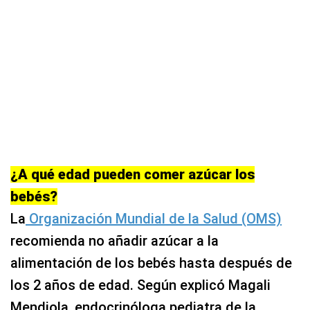
¿A qué edad pueden comer azúcar los
bebés?
La
Organización Mundial de la Salud (OMS)
recomienda no añadir azúcar a la
alimentación de los bebés hasta después de
los 2 años de edad. Según explicó Magali
Mendiola, endocrinóloga pediatra de la