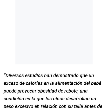
“Diversos estudios han demostrado que un
exceso de calorías en la alimentación del bebé
puede provocar obesidad de rebote, una
condición en la que los niños desarrollan un
peso excesivo en relación con su talla antes de