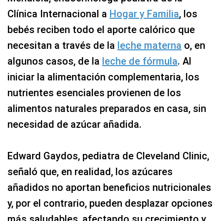
Clínica Internacional a
Hogar y Familia
, los
bebés reciben todo el aporte calórico que
necesitan a través de la
leche materna
o, en
algunos casos, de la
leche de fórmula
. Al
iniciar la alimentación complementaria, los
nutrientes esenciales provienen de los
alimentos naturales preparados en casa, sin
necesidad de azúcar añadida.
Edward Gaydos, pediatra de Cleveland Clinic,
señaló que, en realidad, los azúcares
añadidos no aportan beneficios nutricionales
y, por el contrario, pueden desplazar opciones
más saludables, afectando su crecimiento y