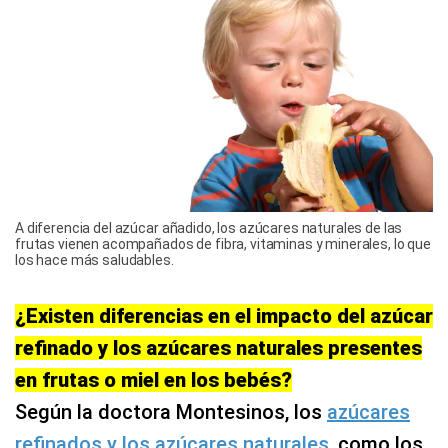
A diferencia del azúcar añadido, los azúcares naturales de las
frutas vienen acompañados de fibra, vitaminas y minerales, lo que
los hace más saludables.
¿Existen diferencias en el impacto del azúcar
refinado y los azúcares naturales presentes
en frutas o miel en los bebés?
Según la doctora Montesinos, los
azúcares
refinados y los azúcares naturales
, como los