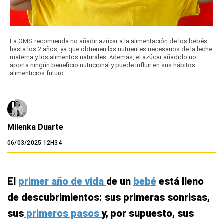
La OMS recomienda no añadir azúcar a la alimentación de los bebés
hasta los 2 años, ya que obtienen los nutrientes necesarios de la leche
materna y los alimentos naturales. Además, el azúcar añadido no
aporta ningún beneficio nutricional y puede influir en sus hábitos
alimenticios futuro.
Milenka Duarte
06/03/2025 12H34
El
primer año de vida
de un
bebé
está lleno
de descubrimientos: sus primeras sonrisas,
sus
primeros pasos
y, por supuesto, sus