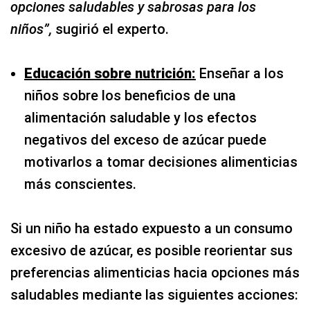
opciones saludables y sabrosas para los
niños”,
sugirió el experto.
Educación sobre nutrición:
Enseñar a los
niños sobre los beneficios de una
alimentación saludable y los efectos
negativos del exceso de azúcar puede
motivarlos a tomar decisiones alimenticias
más conscientes.
Si un niño ha estado expuesto a un consumo
excesivo de azúcar, es posible reorientar sus
preferencias alimenticias hacia opciones más
saludables mediante las siguientes acciones: