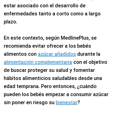
estar asociado con el desarrollo de
enfermedades tanto a corto como a largo
plazo.
En este contexto, según MedlinePlus, se
recomienda evitar ofrecer a los bebés
alimentos con
azúcar añadidos
durante la
alimentación complementaria
con el objetivo
de buscar proteger su salud y fomentar
hábitos alimenticios saludables desde una
edad temprana. Pero entonces, ¿cuándo
pueden los bebés empezar a consumir azúcar
sin poner en riesgo su
bienestar
?