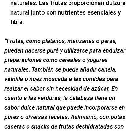
naturales. Las frutas proporcionan dulzura
natural junto con nutrientes esenciales y
fibra.
“Frutas, como plátanos, manzanas o peras,
pueden hacerse puré y utilizarse para endulzar
preparaciones como cereales o yogures
naturales. También se puede añadir canela,
vainilla o nuez moscada a las comidas para
realzar el sabor sin necesidad de azúcar. En
cuanto a las verduras, la calabaza tiene un
sabor dulce natural que puede incorporarse en
purés o diversas recetas. Asimismo,
compotas
caseras o snacks de frutas deshidratadas son