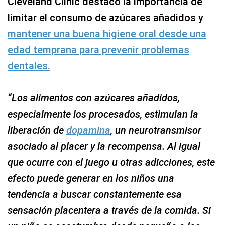
Cleveland Clinic destacó la importancia de
limitar el consumo de azúcares añadidos y
mantener una buena higiene oral desde una
edad temprana para prevenir problemas
dentales.
“Los alimentos con azúcares añadidos,
especialmente los procesados, estimulan la
liberación de
dopamina
, un neurotransmisor
asociado al placer y la recompensa. Al igual
que ocurre con el juego u otras adicciones, este
efecto puede generar en los niños una
tendencia a buscar constantemente esa
sensación placentera a través de la comida. Si