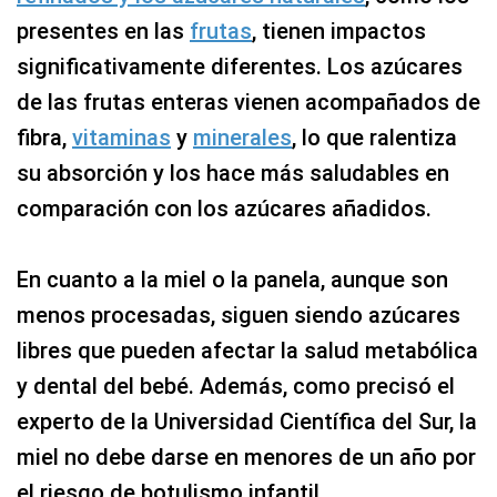
presentes en las
frutas
, tienen impactos
significativamente diferentes. Los azúcares
de las frutas enteras vienen acompañados de
fibra,
vitaminas
y
minerales
, lo que ralentiza
su absorción y los hace más saludables en
comparación con los azúcares añadidos.
En cuanto a la miel o la panela, aunque son
menos procesadas, siguen siendo azúcares
libres que pueden afectar la salud metabólica
y dental del bebé. Además, como precisó el
experto de la Universidad Científica del Sur, la
miel no debe darse en menores de un año por
el riesgo de botulismo infantil.