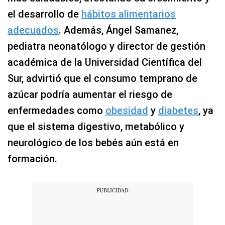
el desarrollo de
hábitos alimentarios
adecuados
. Además, Ángel Samanez,
pediatra neonatólogo y director de gestión
académica de la Universidad Científica del
Sur, advirtió que el consumo temprano de
azúcar podría aumentar el riesgo de
enfermedades como
obesidad
y
diabetes
, ya
que el sistema digestivo, metabólico y
neurológico de los bebés aún está en
formación.