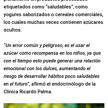
etiquetados como “saludables”, como
yogures saborizados o cereales comerciales,
los cuales muchas veces contienen azúcares
ocultos.
“Un error común y peligroso, es el usar el
azúcar como recompensa en los niños, ya que
con el tiempo esto puede generar una relación
emocional con los dulces, aumentando el
riesgo de desarrollar hábitos poco saludables
en el futuro”,
afirmó el endocrinólogo de la
Clínica Ricardo Palma.