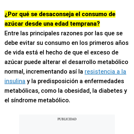
¿Por qué se desaconseja el consumo de
azúcar desde una edad temprana?
Entre las principales razones por las que se
debe evitar su consumo en los primeros años
de vida está el hecho de que el exceso de
azúcar puede alterar el desarrollo metabólico
normal, incrementando así la
resistencia a la
insulina
y la predisposición a enfermedades
metabólicas, como la obesidad, la diabetes y
el síndrome metabólico.