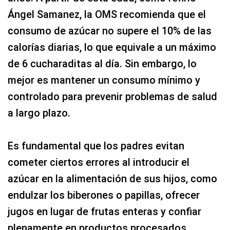
Ángel Samanez, la OMS recomienda que el
consumo de azúcar no supere el 10% de las
calorías diarias, lo que equivale a un máximo
de 6 cucharaditas al día. Sin embargo, lo
mejor es mantener un consumo mínimo y
controlado para prevenir problemas de salud
a largo plazo.
Es fundamental que los padres evitan
cometer ciertos errores al introducir el
azúcar en la alimentación de sus hijos, como
endulzar los biberones o papillas, ofrecer
jugos en lugar de frutas enteras y confiar
plenamente en productos procesados