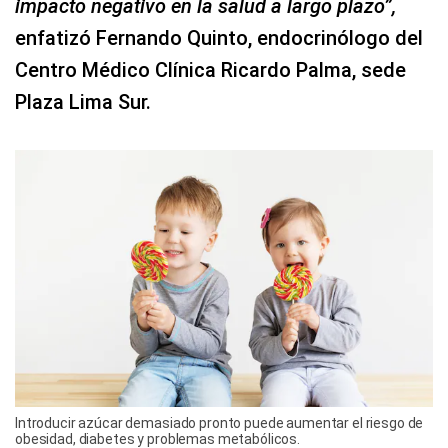
impacto negativo en la salud a largo plazo”,
enfatizó Fernando Quinto, endocrinólogo del
Centro Médico Clínica Ricardo Palma, sede
Plaza Lima Sur.
Introducir azúcar demasiado pronto puede aumentar el riesgo de
obesidad, diabetes y problemas metabólicos.