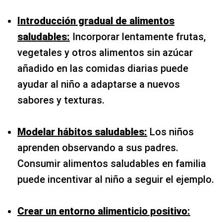
Introducción gradual de alimentos
saludables:
Incorporar lentamente frutas,
vegetales y otros alimentos sin azúcar
añadido en las comidas diarias puede
ayudar al niño a adaptarse a nuevos
sabores y texturas.
Modelar hábitos saludables:
Los niños
aprenden observando a sus padres.
Consumir alimentos saludables en familia
puede incentivar al niño a seguir el ejemplo.
Crear un entorno alimenticio positivo: