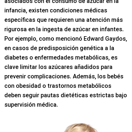
asociados con el consumo de azúcar en la
infancia, existen condiciones médicas
específicas que requieren una atención más
rigurosa en la ingesta de azúcar en infantes.
Por ejemplo, como mencionó Edward Gaydos,
en casos de predisposición genética a la
diabetes o enfermedades metabólicas, es
clave limitar los azúcares añadidos para
prevenir complicaciones. Además, los bebés
con obesidad o trastornos metabólicos
deben seguir pautas dietéticas estrictas bajo
supervisión médica.