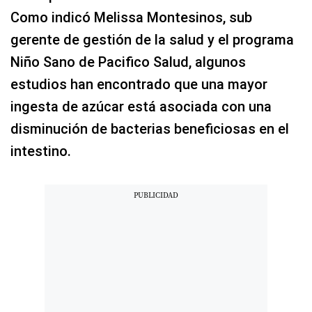
Como indicó Melissa Montesinos, sub
gerente de gestión de la salud y el programa
Niño Sano de Pacifico Salud, algunos
estudios han encontrado que una mayor
ingesta de azúcar está asociada con una
disminución de bacterias beneficiosas en el
intestino.