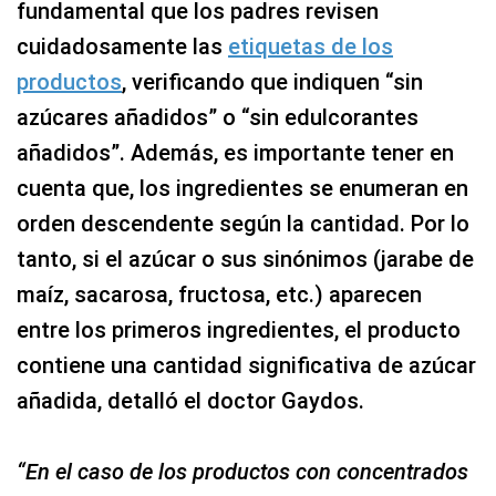
fundamental que los padres revisen
cuidadosamente las
etiquetas de los
productos
, verificando que indiquen “sin
azúcares añadidos” o “sin edulcorantes
añadidos”. Además, es importante tener en
cuenta que, los ingredientes se enumeran en
orden descendente según la cantidad. Por lo
tanto, si el azúcar o sus sinónimos (jarabe de
maíz, sacarosa, fructosa, etc.) aparecen
entre los primeros ingredientes, el producto
contiene una cantidad significativa de azúcar
añadida, detalló el doctor Gaydos.
“En el caso de los productos con concentrados