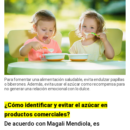
Para fomentar una alimentación saludable, evita endulzar papillas
o biberones. Además, evita usar el azúcar como recompensa para
no generar una relación emocional con lo dulce.
¿Cómo identificar y evitar el azúcar en
productos comerciales?
De acuerdo con Magali Mendiola, es