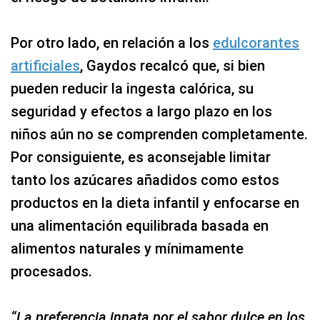
Por otro lado, en relación a los
edulcorantes
artificiales
, Gaydos recalcó que, si bien
pueden reducir la ingesta calórica, su
seguridad y efectos a largo plazo en los
niños aún no se comprenden completamente.
Por consiguiente, es aconsejable limitar
tanto los azúcares añadidos como estos
productos en la dieta infantil y enfocarse en
una alimentación equilibrada basada en
alimentos naturales y mínimamente
procesados.
“La preferencia innata por el sabor dulce en los