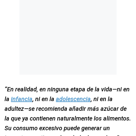
“En realidad, en ninguna etapa de la vida—ni en
la
infancia
, ni en la
adolescencia
, ni en la
adultez—se recomienda añadir más azúcar de
la que ya contienen naturalmente los alimentos.
Su consumo excesivo puede generar un