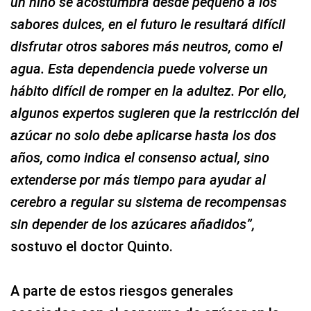
un niño se acostumbra desde pequeño a los
sabores dulces, en el futuro le resultará difícil
disfrutar otros sabores más neutros, como el
agua. Esta dependencia puede volverse un
hábito difícil de romper en la adultez. Por ello,
algunos expertos sugieren que la restricción del
azúcar no solo debe aplicarse hasta los dos
años, como indica el consenso actual, sino
extenderse por más tiempo para ayudar al
cerebro a regular su sistema de recompensas
sin depender de los azúcares añadidos”,
sostuvo el doctor Quinto.
A parte de estos riesgos generales