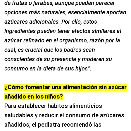
de frutas o jarabes, aunque pueden parecer
opciones más naturales, esencialmente aportan
azúcares adicionales. Por ello, estos
ingredientes pueden tener efectos similares al
azúcar refinado en el organismo, razón por la
cual, es crucial que los padres sean
conscientes de su presencia y moderen su
consumo en la dieta de sus hijos”.
¿Cómo fomentar una alimentación sin azúcar
añadido en los niños?
Para establecer hábitos alimenticios
saludables y reducir el consumo de azúcares
añadidos, el pediatra recomendó las