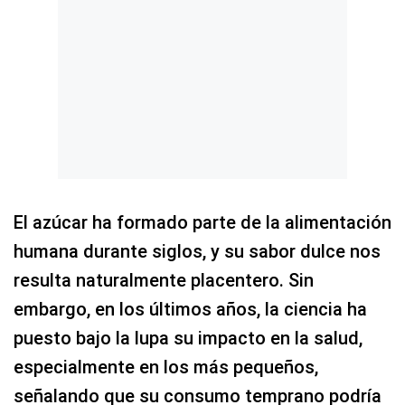
El azúcar ha formado parte de la alimentación
humana durante siglos, y su sabor dulce nos
resulta naturalmente placentero. Sin
embargo, en los últimos años, la ciencia ha
puesto bajo la lupa su impacto en la salud,
especialmente en los más pequeños,
señalando que su consumo temprano podría