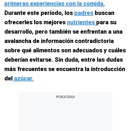
primeras experiencias con la comida.
Durante este período, los
padres
buscan
ofrecerles los mejores
nutrientes
para su
desarrollo, pero también se enfrentan a una
avalancha de información contradictoria
sobre qué alimentos son adecuados y cuáles
deberían evitarse. Sin duda, entre las dudas
más frecuentes se encuentra la introducción
del
azúcar.