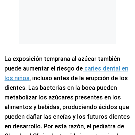
La exposición temprana al azúcar también
puede aumentar el riesgo de
caries dental en
los niños
, incluso antes de la erupción de los
dientes. Las bacterias en la boca pueden
metabolizar los azúcares presentes en los
alimentos y bebidas, produciendo ácidos que
pueden dañar las encías y los futuros dientes
en desarrollo. Por esta razón, el pediatra de