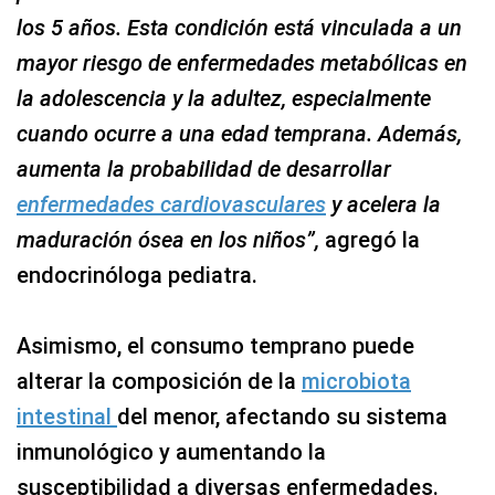
los 5 años. Esta condición está vinculada a un
mayor riesgo de enfermedades metabólicas en
la adolescencia y la adultez, especialmente
cuando ocurre a una edad temprana. Además,
aumenta la probabilidad de desarrollar
enfermedades cardiovasculares
y acelera la
maduración ósea en los niños”,
agregó la
endocrinóloga pediatra.
Asimismo, el consumo temprano puede
alterar la composición de la
microbiota
intestinal
del menor, afectando su sistema
inmunológico y aumentando la
susceptibilidad a diversas enfermedades.