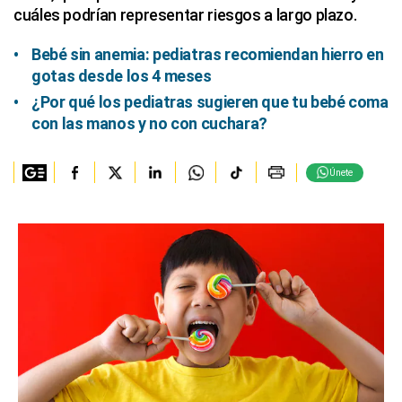
cuáles podrían representar riesgos a largo plazo.
Bebé sin anemia: pediatras recomiendan hierro en
gotas desde los 4 meses
¿Por qué los pediatras sugieren que tu bebé coma
con las manos y no con cuchara?
Únete