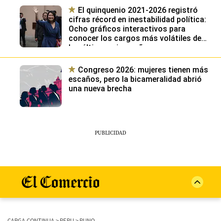
El quinquenio 2021-2026 registró
cifras récord en inestabilidad política:
Ocho gráficos interactivos para
conocer los cargos más volátiles de
los últimos cinco años
Congreso 2026: mujeres tienen más
escaños, pero la bicameralidad abrió
una nueva brecha