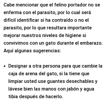
Cabe mencionar que el felino portador no se
enferma con el parasito, por lo cual será
difícil identificar si ha contraído o no el
parasito, por lo que resultara importante
mejorar nuestros niveles de higiene si
convivimos con un gato durante el embarazo.
Aquí algunas sugerencias:
Designar a otra persona para que cambie la
caja de arena del gato, si la tiene que
limpiar usted use guantes desechables y
lávese bien las manos con jabón y agua
tibia después de hacerlo.