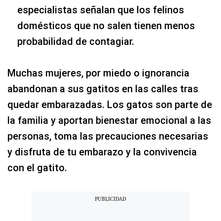
especialistas señalan que los felinos
domésticos que no salen tienen menos
probabilidad de contagiar.
Muchas mujeres, por miedo o ignorancia
abandonan a sus gatitos en las calles tras
quedar embarazadas. Los gatos son parte de
la familia y aportan bienestar emocional a las
personas, toma las precauciones necesarias
y disfruta de tu embarazo y la convivencia
con el gatito.