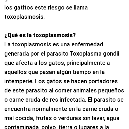
los gatitos este riesgo se llama
toxoplasmosis.
¿Qué es la toxoplasmosis?
La toxoplasmosis es una enfermedad
generada por el parasito Toxoplasma gondii
que afecta a los gatos, principalmente a
aquellos que pasan algún tiempo en la
intemperie. Los gatos se hacen portadores
de este parasito al comer animales pequeños
o carne cruda de res infectada. El parasito se
encuentra normalmente en la carne cruda o
mal cocida, frutas o verduras sin lavar, agua
contaminada, polvo, tierra o lugares a la