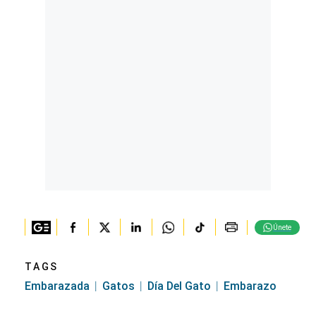
Únete
TAGS
Embarazada
Gatos
Día Del Gato
Embarazo