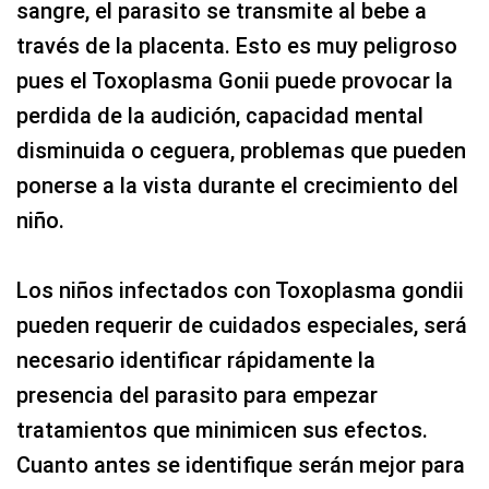
sangre, el parasito se transmite al bebe a
través de la placenta. Esto es muy peligroso
pues el Toxoplasma Gonii puede provocar la
perdida de la audición, capacidad mental
disminuida o ceguera, problemas que pueden
ponerse a la vista durante el crecimiento del
niño.
Los niños infectados con Toxoplasma gondii
pueden requerir de cuidados especiales, será
necesario identificar rápidamente la
presencia del parasito para empezar
tratamientos que minimicen sus efectos.
Cuanto antes se identifique serán mejor para