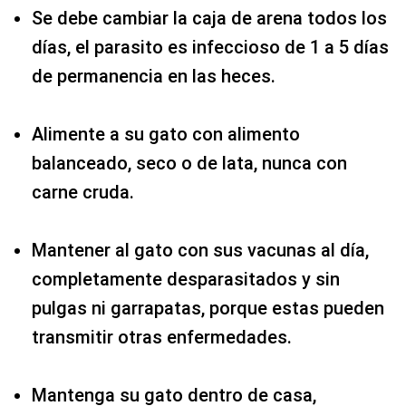
Se debe cambiar la caja de arena todos los
días, el parasito es infeccioso de 1 a 5 días
de permanencia en las heces.
Alimente a su gato con alimento
balanceado, seco o de lata, nunca con
carne cruda.
Mantener al gato con sus vacunas al día,
completamente desparasitados y sin
pulgas ni garrapatas, porque estas pueden
transmitir otras enfermedades.
Mantenga su gato dentro de casa,