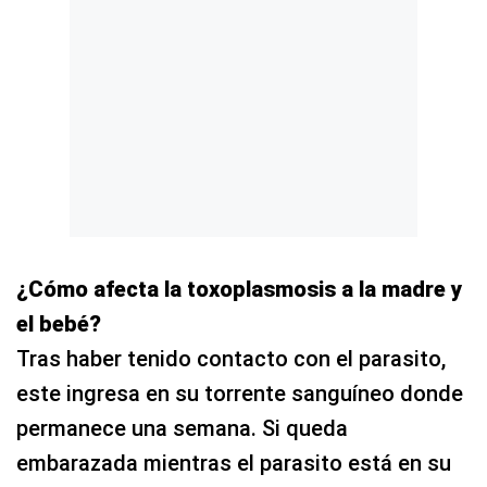
¿Cómo afecta la toxoplasmosis a la madre y
el bebé?
Tras haber tenido contacto con el parasito,
este ingresa en su torrente sanguíneo donde
permanece una semana. Si queda
embarazada mientras el parasito está en su