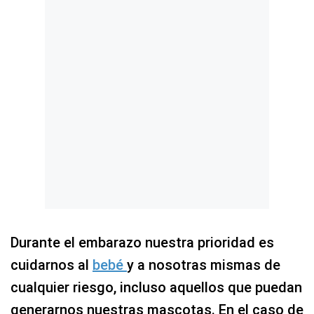
Durante el embarazo nuestra prioridad es
cuidarnos al
bebé
y a nosotras mismas de
cualquier riesgo, incluso aquellos que puedan
generarnos nuestras mascotas. En el caso de