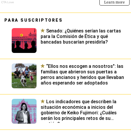
PARA SUSCRIPTORES
Senado: ¿Quiénes serían las cartas
para la Comisión de Ética y qué
bancadas buscarían presidirla?
“Ellos nos escogen a nosotros”: las
familias que abrieron sus puertas a
perros ancianos y heridos que llevaban
años esperando ser adoptados
Los indicadores que describen la
situación económica a inicios del
gobierno de Keiko Fujimori: ¿Cuáles
serán los principales retos de su
gestión?