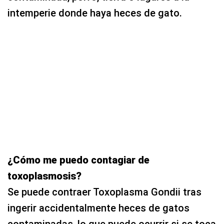
intemperie donde haya heces de gato.
¿Cómo me puedo contagiar de
toxoplasmosis?
Se puede contraer Toxoplasma Gondii tras
ingerir accidentalmente heces de gatos