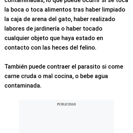
contaminadas, lo que puede ocurrir si se toca
la boca o toca alimentos tras haber limpiado
la caja de arena del gato, haber realizado
labores de jardinería o haber tocado
cualquier objeto que haya estado en
contacto con las heces del felino.
También puede contraer el parasito si come
carne cruda o mal cocina, o bebe agua
contaminada.