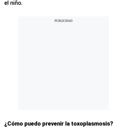
el niño.
¿Cómo puedo prevenir la toxoplasmosis?