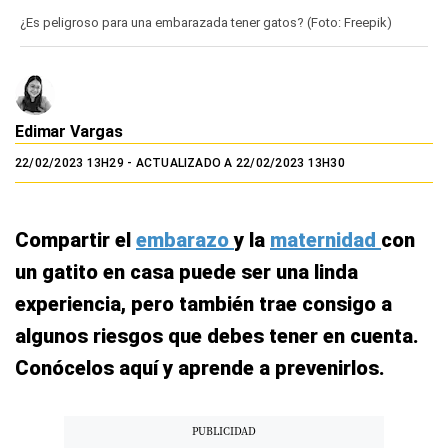
¿Es peligroso para una embarazada tener gatos? (Foto: Freepik)
Edimar Vargas
22/02/2023 13H29
- ACTUALIZADO A 22/02/2023 13H30
Compartir el
embarazo
y la
maternidad
con
un gatito en casa puede ser una linda
experiencia, pero también trae consigo a
algunos riesgos que debes tener en cuenta.
Conócelos aquí y aprende a prevenirlos.