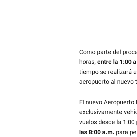
Como parte del proce
horas,
entre la 1:00 a
tiempo se realizará e
aeropuerto al nuevo 
El nuevo Aeropuerto 
exclusivamente vehic
vuelos desde la 1:00
las 8:00 a.m.
para per