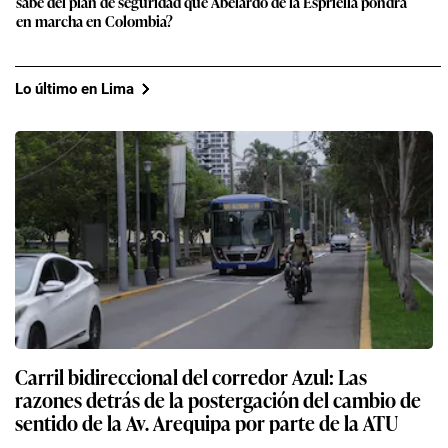
sabe del plan de seguridad que Abelardo de la Espriella pondrá
en marcha en Colombia?
Lo último en Lima
Carril bidireccional del corredor Azul: Las
razones detrás de la postergación del cambio de
sentido de la Av. Arequipa por parte de la ATU