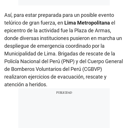
Así, para estar preparada para un posible evento
telúrico de gran fuerza, en
Lima Metropolitana
el
epicentro de la actividad fue la Plaza de Armas,
donde diversas instituciones pusieron en marcha un
despliegue de emergencia coordinado por la
Municipalidad de Lima. Brigadas de rescate de la
Policía Nacional del Perú (PNP) y del Cuerpo General
de Bomberos Voluntarios del Perú (CGBVP)
realizaron ejercicios de evacuación, rescate y
atención a heridos.