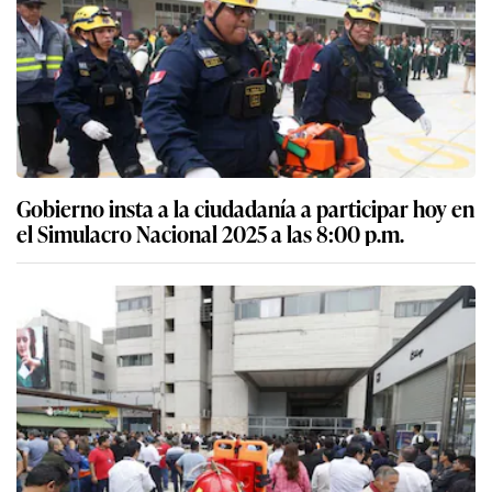
Gobierno insta a la ciudadanía a participar hoy en
el Simulacro Nacional 2025 a las 8:00 p.m.