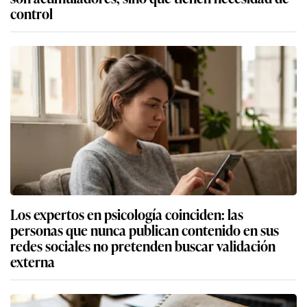
control
Los expertos en psicología coinciden: las
personas que nunca publican contenido en sus
redes sociales no pretenden buscar validación
externa