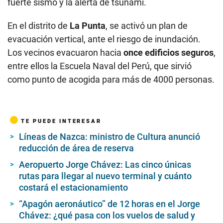
fuerte sismo y la alerta de tsunami.
En el distrito de
La Punta
, se activó un plan de
evacuación vertical, ante el riesgo de inundación.
Los vecinos evacuaron hacia
once edificios seguros
,
entre ellos la Escuela Naval del Perú, que sirvió
como punto de acogida para más de 4000 personas.
TE PUEDE INTERESAR
Líneas de Nazca: ministro de Cultura anunció
reducción de área de reserva
Aeropuerto Jorge Chávez: Las cinco únicas
rutas para llegar al nuevo terminal y cuánto
costará el estacionamiento
“Apagón aeronáutico” de 12 horas en el Jorge
Chávez: ¿qué pasa con los vuelos de salud y