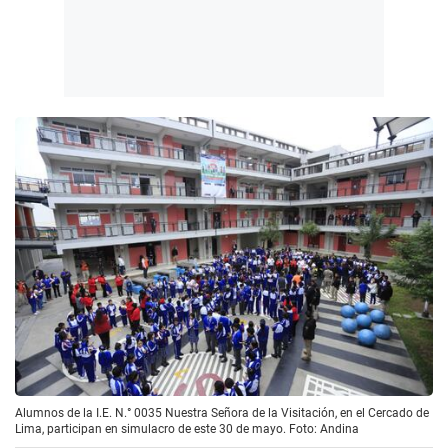
Alumnos de la I.E. N.° 0035 Nuestra Señora de la Visitación, en el Cercado de
Lima, participan en simulacro de este 30 de mayo. Foto: Andina