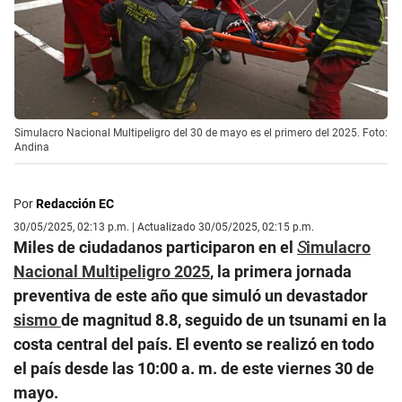
Simulacro Nacional Multipeligro del 30 de mayo es el primero del 2025. Foto:
Andina
Por
Redacción EC
30/05/2025, 02:13 p.m. | Actualizado 30/05/2025, 02:15 p.m.
Miles de ciudadanos participaron en el
S
imulacro
Nacional Multipeligro 2025
, la primera jornada
preventiva de este año que simuló un devastador
sismo
de magnitud 8.8, seguido de un tsunami en la
costa central del país. El evento se realizó en todo
el país desde las 10:00 a. m. de este viernes 30 de
mayo.