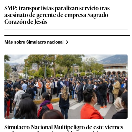
SMP: transportistas paralizan servicio tras
asesinato de gerente de empresa Sagrado
Corazón de Jesús
Más sobre Simulacro nacional
Simulacro Nacional Multipeligro de este viernes