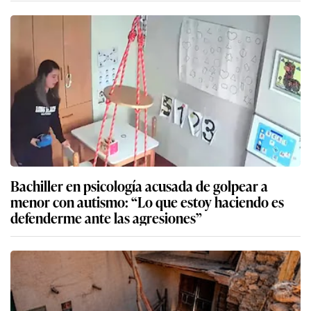
Bachiller en psicología acusada de golpear a
menor con autismo: “Lo que estoy haciendo es
defenderme ante las agresiones”