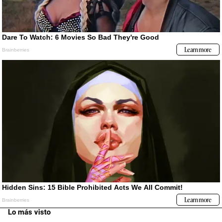
Lo más visto