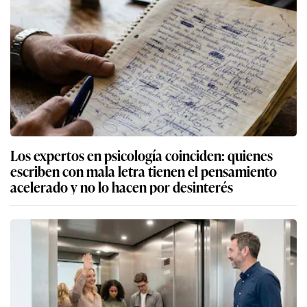
Los expertos en psicología coinciden: quienes
escriben con mala letra tienen el pensamiento
acelerado y no lo hacen por desinterés