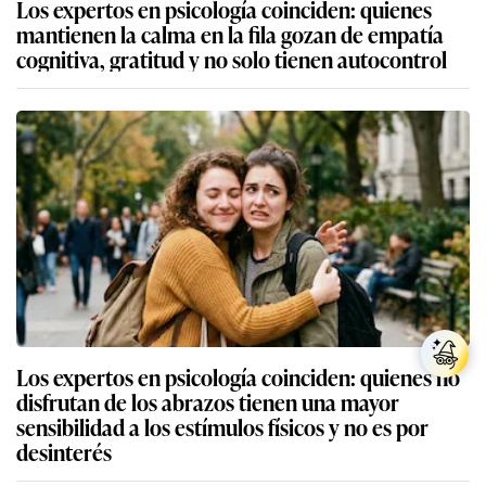
Los expertos en psicología coinciden: quienes
mantienen la calma en la fila gozan de empatía
cognitiva, gratitud y no solo tienen autocontrol
Los expertos en psicología coinciden: quienes no
disfrutan de los abrazos tienen una mayor
sensibilidad a los estímulos físicos y no es por
desinterés