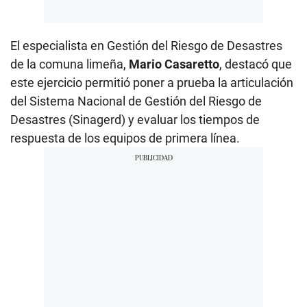
El especialista en Gestión del Riesgo de Desastres
de la comuna limeña,
Mario Casaretto
, destacó que
este ejercicio permitió poner a prueba la articulación
del Sistema Nacional de Gestión del Riesgo de
Desastres (Sinagerd) y evaluar los tiempos de
respuesta de los equipos de primera línea.