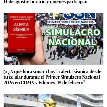
14 de agosto: horario y quiénes participan
▷ ¿A qué hora sonará hoy la alerta sísmica desde
tu celular durante el Primer Simulacro Nacional
2026 en CDMX y Edomex, 18 de febrero?