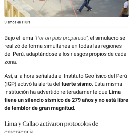
Sismos en Piura
Bajo el lema
“Por un país preparado”
, el simulacro se
realizó de forma simultánea en todas las regiones
del Perú, adaptándose a los riesgos propios de cada
zona.
Así, a la hora señalada el Instituto Geofísico del Perú
(IGP) activó la alerta del
fuerte sismo
. Esta misma
institución ha advertido reiteradamente que
Lima
tiene un silencio sísmico de 279 años y no está libre
de temblor de gran magnitud.
Lima y Callao activaron protocolos de
emergencia