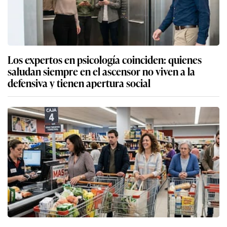
Los expertos en psicología coinciden: quienes
saludan siempre en el ascensor no viven a la
defensiva y tienen apertura social