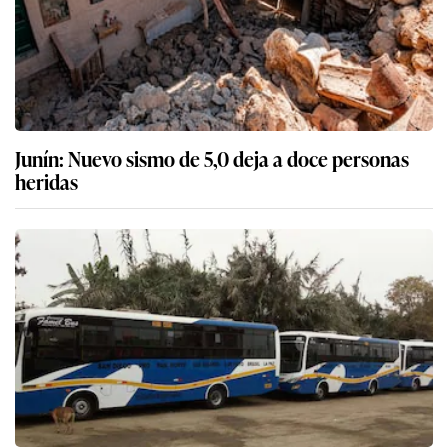
Junín: Nuevo sismo de 5,0 deja a doce personas
heridas