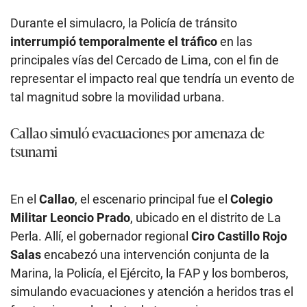
Durante el simulacro, la Policía de tránsito
interrumpió temporalmente el tráfico
en las
principales vías del Cercado de Lima, con el fin de
representar el impacto real que tendría un evento de
tal magnitud sobre la movilidad urbana.
Callao simuló evacuaciones por amenaza de
tsunami
En el
Callao
, el escenario principal fue el
Colegio
Militar Leoncio Prado
, ubicado en el distrito de La
Perla. Allí, el gobernador regional
Ciro Castillo Rojo
Salas
encabezó una intervención conjunta de la
Marina, la Policía, el Ejército, la FAP y los bomberos,
simulando evacuaciones y atención a heridos tras el