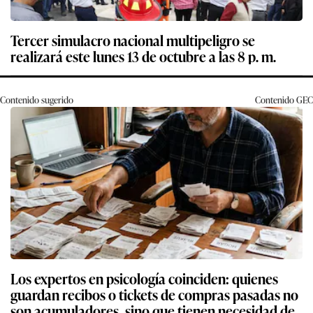
Tercer simulacro nacional multipeligro se
realizará este lunes 13 de octubre a las 8 p. m.
Contenido sugerido
Contenido
GEC
Los expertos en psicología coinciden: quienes
guardan recibos o tickets de compras pasadas no
son acumuladores, sino que tienen necesidad de