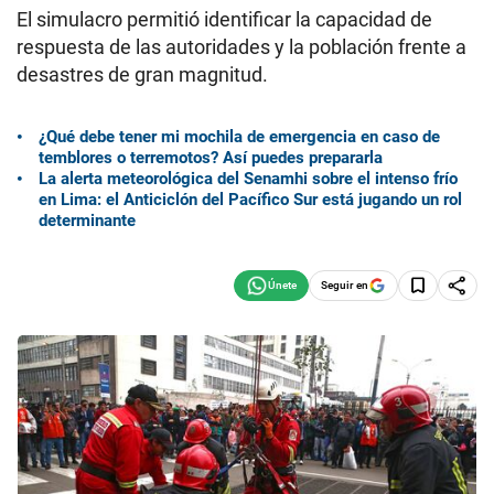
El simulacro permitió identificar la capacidad de
respuesta de las autoridades y la población frente a
desastres de gran magnitud.
¿Qué debe tener mi mochila de emergencia en caso de
temblores o terremotos? Así puedes prepararla
La alerta meteorológica del Senamhi sobre el intenso frío
en Lima: el Anticiclón del Pacífico Sur está jugando un rol
determinante
Seguir en