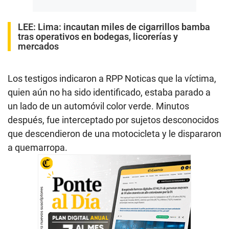
LEE:
Lima: incautan miles de cigarrillos bamba
tras operativos en bodegas, licorerías y
mercados
Los testigos indicaron a RPP Noticas que la víctima,
quien aún no ha sido identificado, estaba parado a
un lado de un automóvil color verde. Minutos
después, fue interceptado por sujetos desconocidos
que descendieron de una motocicleta y le dispararon
a quemarropa.