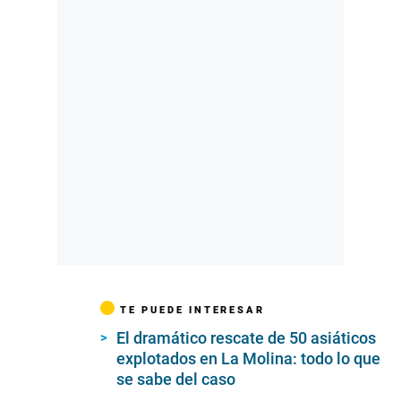
TE PUEDE INTERESAR
El dramático rescate de 50 asiáticos
explotados en La Molina: todo lo que
se sabe del caso