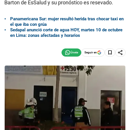
Barton de EsSalud y su pronóstico es resevado.
Panamericana Sur: mujer resultó herida tras chocar taxi en
el que iba con grúa
Sedapal anunció corte de agua HOY, martes 10 de octubre
en Lima: zonas afectadas y horarios
Seguir en