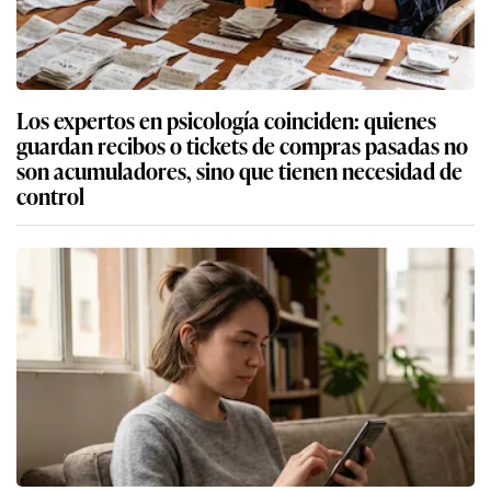
Los expertos en psicología coinciden: quienes
guardan recibos o tickets de compras pasadas no
son acumuladores, sino que tienen necesidad de
control