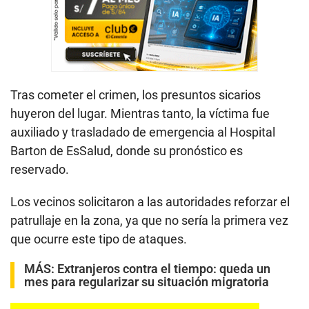
Tras cometer el crimen, los presuntos sicarios
huyeron del lugar. Mientras tanto, la víctima fue
auxiliado y trasladado de emergencia al Hospital
Barton de EsSalud, donde su pronóstico es
reservado.
Los vecinos solicitaron a las autoridades reforzar el
patrullaje en la zona, ya que no sería la primera vez
que ocurre este tipo de ataques.
MÁS:
Extranjeros contra el tiempo: queda un
mes para regularizar su situación migratoria