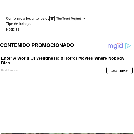
Conforme a los criterios de
Tipo de trabajo:
Noticias