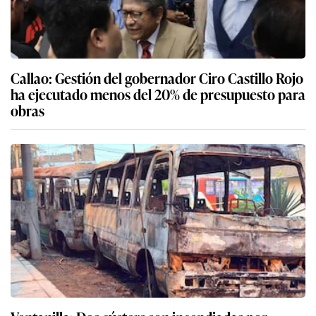
Callao: Gestión del gobernador Ciro Castillo Rojo
ha ejecutado menos del 20% de presupuesto para
obras