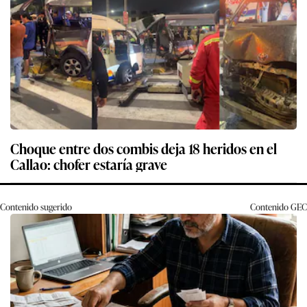
Choque entre dos combis deja 18 heridos en el
Callao: chofer estaría grave
Contenido sugerido
Contenido
GEC