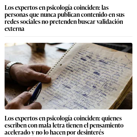
Los expertos en psicología coinciden: las
personas que nunca publican contenido en sus
redes sociales no pretenden buscar validación
externa
Los expertos en psicología coinciden: quienes
escriben con mala letra tienen el pensamiento
acelerado y no lo hacen por desinterés