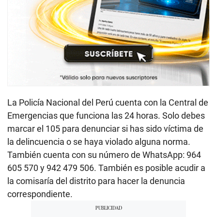
La Policía Nacional del Perú cuenta con la Central de
Emergencias que funciona las 24 horas. Solo debes
marcar el 105 para denunciar si has sido víctima de
la delincuencia o se haya violado alguna norma.
También cuenta con su número de WhatsApp: 964
605 570 y 942 479 506. También es posible acudir a
la comisaría del distrito para hacer la denuncia
correspondiente.