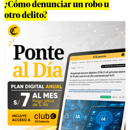
¿Cómo denunciar un robo u
otro delito?