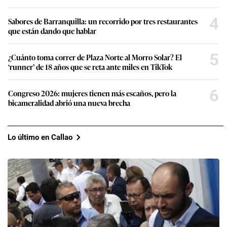
4
Sabores de Barranquilla: un recorrido por tres restaurantes
que están dando que hablar
5
¿Cuánto toma correr de Plaza Norte al Morro Solar? El
‘runner’ de 18 años que se reta ante miles en TikTok
6
Congreso 2026: mujeres tienen más escaños, pero la
bicameralidad abrió una nueva brecha
Lo último en Callao