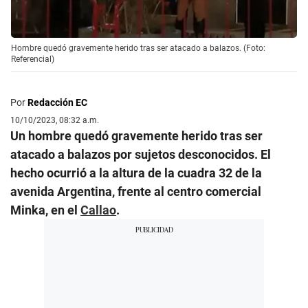
Hombre quedó gravemente herido tras ser atacado a balazos. (Foto:
Referencial)
Por
Redacción EC
10/10/2023, 08:32 a.m.
Un hombre quedó gravemente herido tras ser
atacado a balazos por sujetos desconocidos. El
hecho ocurrió a la altura de la cuadra 32 de la
avenida Argentina, frente al centro comercial
Minka, en el
Callao
.