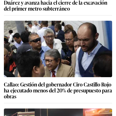
Duárez y avanza hacia el cierre de la excavación
del primer metro subterráneo
Callao: Gestión del gobernador Ciro Castillo Rojo
ha ejecutado menos del 20% de presupuesto para
obras