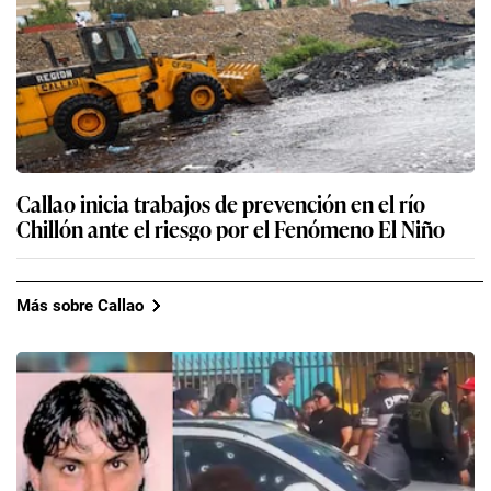
Callao inicia trabajos de prevención en el río
Chillón ante el riesgo por el Fenómeno El Niño
Más sobre Callao