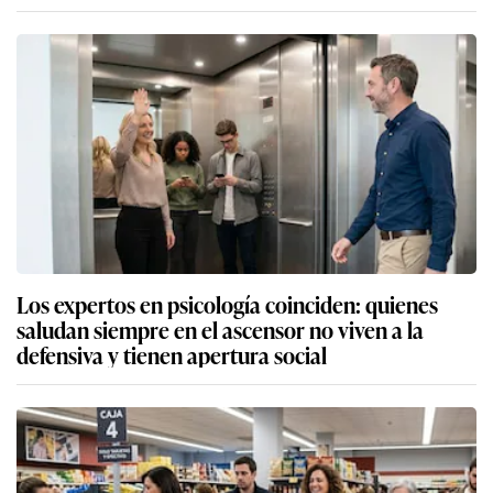
Los expertos en psicología coinciden: quienes
saludan siempre en el ascensor no viven a la
defensiva y tienen apertura social