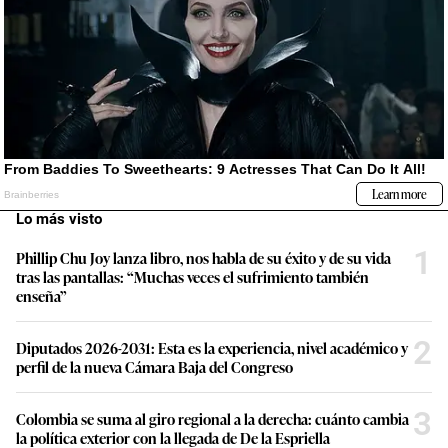
Lo más visto
1
Phillip Chu Joy lanza libro, nos habla de su éxito y de su vida
tras las pantallas: “Muchas veces el sufrimiento también
enseña”
2
Diputados 2026-2031: Esta es la experiencia, nivel académico y
perfil de la nueva Cámara Baja del Congreso
3
Colombia se suma al giro regional a la derecha: cuánto cambia
la política exterior con la llegada de De la Espriella