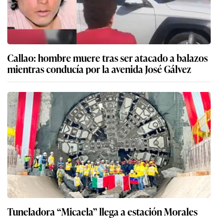
Callao: hombre muere tras ser atacado a balazos
mientras conducía por la avenida José Gálvez
Tuneladora “Micaela” llega a estación Morales