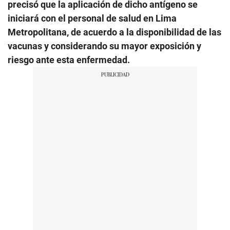
precisó que la aplicación de dicho antígeno se
iniciará con el personal de salud en Lima
Metropolitana, de acuerdo a la disponibilidad de las
vacunas y considerando su mayor exposición y
riesgo ante esta enfermedad.