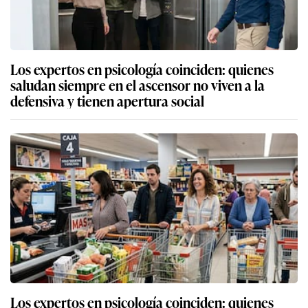
Los expertos en psicología coinciden: quienes
saludan siempre en el ascensor no viven a la
defensiva y tienen apertura social
Los expertos en psicología coinciden: quienes