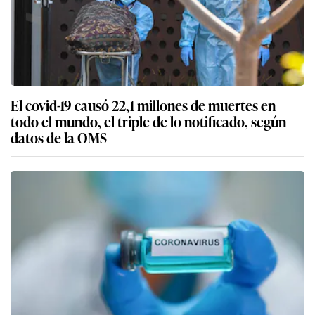
El covid-19 causó 22,1 millones de muertes en
todo el mundo, el triple de lo notificado, según
datos de la OMS