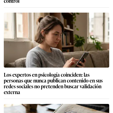
control
Los expertos en psicología coinciden: las
personas que nunca publican contenido en sus
redes sociales no pretenden buscar validación
externa