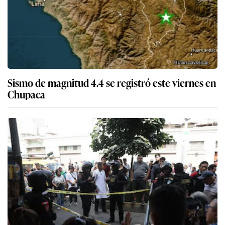
Sismo de magnitud 4.4 se registró este viernes en
Chupaca