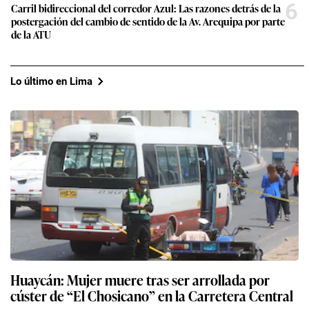
6
Carril bidireccional del corredor Azul: Las razones detrás de la
postergación del cambio de sentido de la Av. Arequipa por parte
de la ATU
Lo último en Lima
Huaycán: Mujer muere tras ser arrollada por
cúster de “El Chosicano” en la Carretera Central