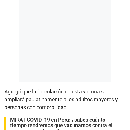
Agregó que la inoculación de esta vacuna se
ampliará paulatinamente a los adultos mayores y
personas con comorbilidad.
MIRA |
COVID-19 en Perú: ¿sabes cuánto
tiempo tendremos que vacunarnos contra el