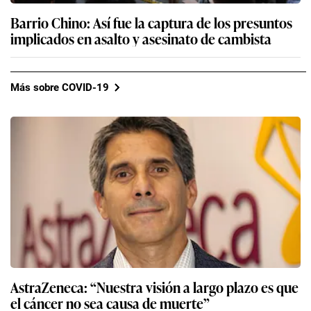
Barrio Chino: Así fue la captura de los presuntos
implicados en asalto y asesinato de cambista
Más sobre COVID-19
AstraZeneca: “Nuestra visión a largo plazo es que
el cáncer no sea causa de muerte”