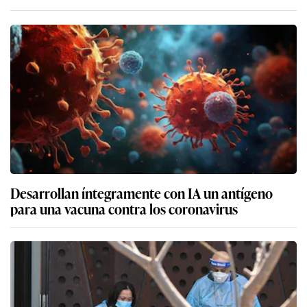
Desarrollan íntegramente con IA un antígeno
para una vacuna contra los coronavirus