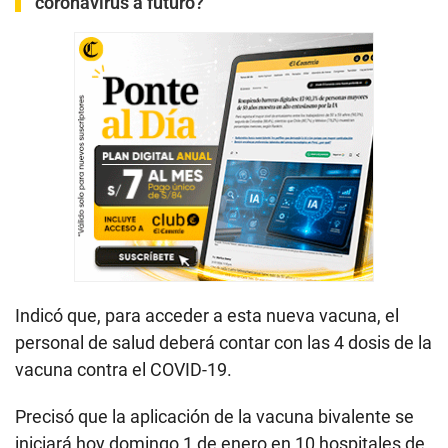
coronavirus a futuro?
Indicó que, para acceder a esta nueva vacuna, el
personal de salud deberá contar con las 4 dosis de la
vacuna contra el COVID-19.
Precisó que la aplicación de la vacuna bivalente se
iniciará hoy domingo 1 de enero en 10 hospitales de