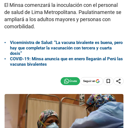
El Minsa comenzará la inoculación con el personal
de salud de Lima Metropolitana. Paulatinamente se
ampliará a los adultos mayores y personas con
comorbilidad.
Viceministra de Salud: “La vacuna bivalente es buena, pero
hay que completar la vacunación con tercera y cuarta
dosis”
COVID-19: Minsa anuncia que en enero llegarán al Perú las
vacunas bivalentes
Seguir en