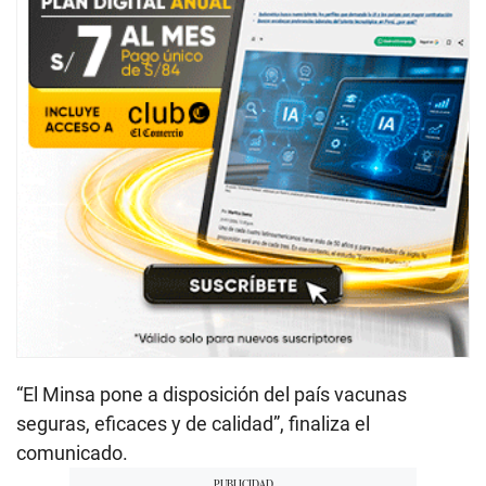
“El Minsa pone a disposición del país vacunas
seguras, eficaces y de calidad”, finaliza el
comunicado.