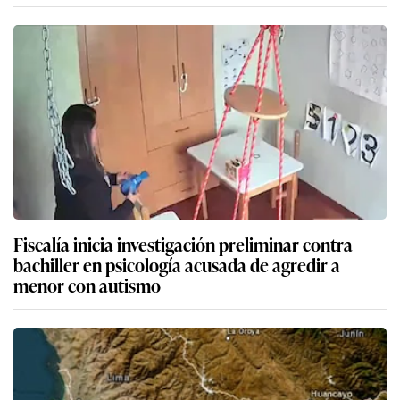
Fiscalía inicia investigación preliminar contra
bachiller en psicología acusada de agredir a
menor con autismo