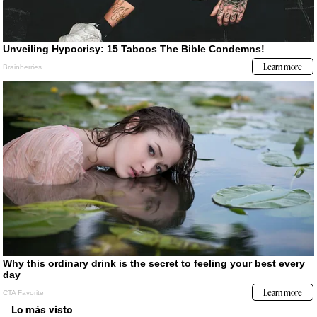
Lo más visto