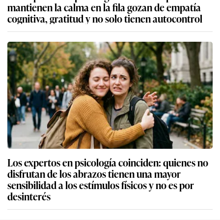
mantienen la calma en la fila gozan de empatía
cognitiva, gratitud y no solo tienen autocontrol
Los expertos en psicología coinciden: quienes no
disfrutan de los abrazos tienen una mayor
sensibilidad a los estímulos físicos y no es por
desinterés