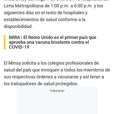
Lima Metropolitana de 1:00 p.m. a 6:00 p.m. y los
siguientes días en el resto de hospitales y
establecimientos de salud conforme a la
disponibilidad.
MIRA |
El Reino Unido es el primer país que
aprueba una vacuna bivalente contra el
COVID-19
El Minsa solicita a los colegios profesionales de
salud del país que invoquen a todos los miembros de
sus respectivas órdenes a vacunarse y así tener a
los trabajadores de salud protegidos.