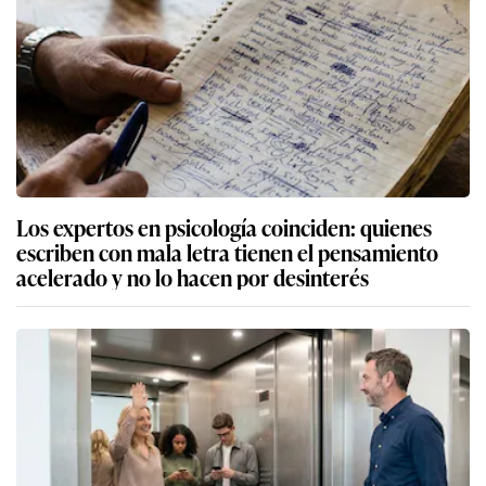
Los expertos en psicología coinciden: quienes
escriben con mala letra tienen el pensamiento
acelerado y no lo hacen por desinterés