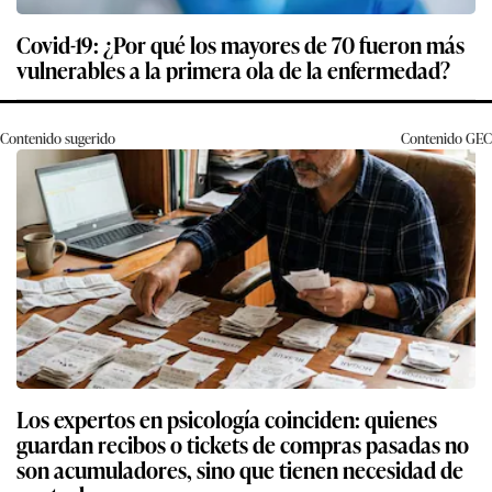
Covid-19: ¿Por qué los mayores de 70 fueron más
vulnerables a la primera ola de la enfermedad?
Contenido sugerido
Contenido
GEC
Los expertos en psicología coinciden: quienes
guardan recibos o tickets de compras pasadas no
son acumuladores, sino que tienen necesidad de