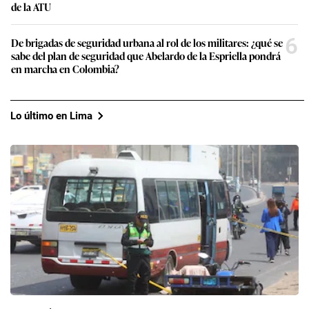
de la ATU
6
De brigadas de seguridad urbana al rol de los militares: ¿qué se
sabe del plan de seguridad que Abelardo de la Espriella pondrá
en marcha en Colombia?
Lo último en Lima