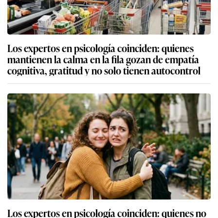
Los expertos en psicología coinciden: quienes
mantienen la calma en la fila gozan de empatía
cognitiva, gratitud y no solo tienen autocontrol
Los expertos en psicología coinciden: quienes no