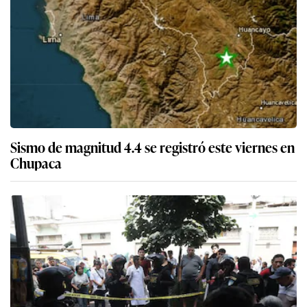
Sismo de magnitud 4.4 se registró este viernes en
Chupaca