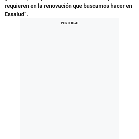
requieren en la renovación que buscamos hacer en
Essalud”.