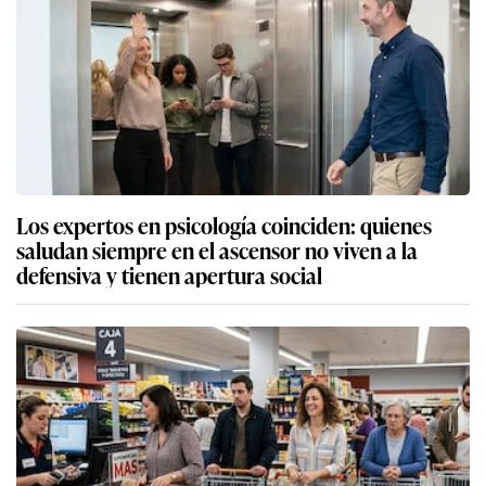
Los expertos en psicología coinciden: quienes
saludan siempre en el ascensor no viven a la
defensiva y tienen apertura social