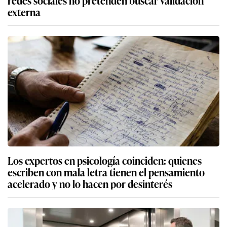
redes sociales no pretenden buscar validación
externa
Los expertos en psicología coinciden: quienes
escriben con mala letra tienen el pensamiento
acelerado y no lo hacen por desinterés