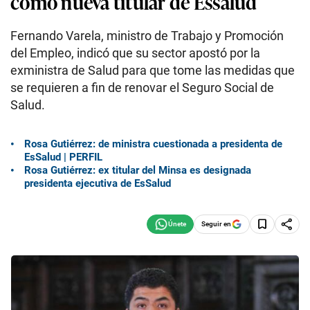
como nueva titular de Essalud
Fernando Varela, ministro de Trabajo y Promoción
del Empleo, indicó que su sector apostó por la
exministra de Salud para que tome las medidas que
se requieren a fin de renovar el Seguro Social de
Salud.
Rosa Gutiérrez: de ministra cuestionada a presidenta de
EsSalud | PERFIL
Rosa Gutiérrez: ex titular del Minsa es designada
presidenta ejecutiva de EsSalud
Seguir en