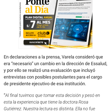
En declaraciones a la prensa, Varela consideró que
era “necesario” un cambio en la dirección de Essalud,
y por ello se realizó una evaluación que incluyó
entrevistas con posibles postulantes para el cargo
de presidente ejecutivo de esa institución.
“
Al final tuvimos que tomar esta decisión y pesó en
esta la experiencia que tiene la doctora Rosa
Gutiérrez. Nuestra lectura es distinta. Ella no fue