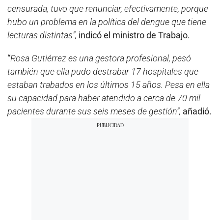
censurada, tuvo que renunciar, efectivamente, porque
hubo un problema en la política del dengue que tiene
lecturas distintas”,
indicó el ministro de Trabajo.
“
Rosa Gutiérrez es una gestora profesional, pesó
también que ella pudo destrabar 17 hospitales que
estaban trabados en los últimos 15 años. Pesa en ella
su capacidad para haber atendido a cerca de 70 mil
pacientes durante sus seis meses de gestión”,
añadió.