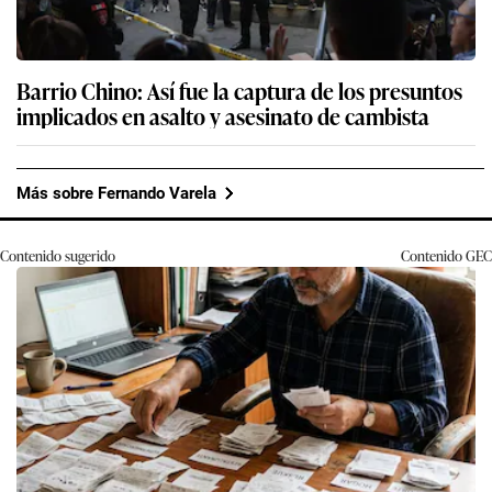
Barrio Chino: Así fue la captura de los presuntos
implicados en asalto y asesinato de cambista
Más sobre Fernando Varela
Contenido sugerido
Contenido
GEC