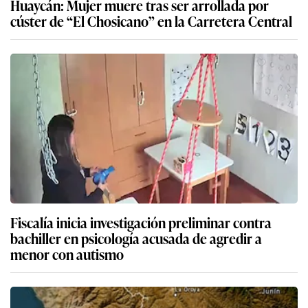
Huaycán: Mujer muere tras ser arrollada por
cúster de “El Chosicano” en la Carretera Central
Fiscalía inicia investigación preliminar contra
bachiller en psicología acusada de agredir a
menor con autismo