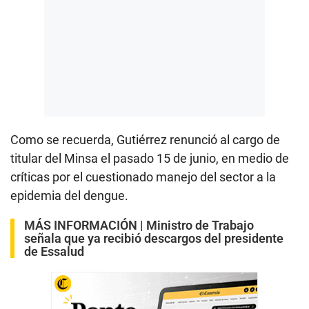
Como se recuerda, Gutiérrez renunció al cargo de
titular del Minsa el pasado 15 de junio, en medio de
críticas por el cuestionado manejo del sector a la
epidemia del dengue.
MÁS INFORMACIÓN |
Ministro de Trabajo
señala que ya recibió descargos del presidente
de Essalud