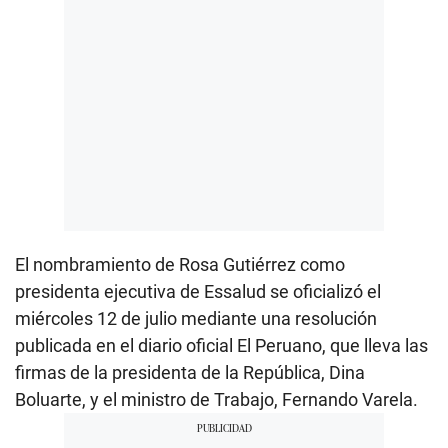
El nombramiento de Rosa Gutiérrez como
presidenta ejecutiva de Essalud se oficializó el
miércoles 12 de julio mediante una resolución
publicada en el diario oficial El Peruano, que lleva las
firmas de la presidenta de la República, Dina
Boluarte, y el ministro de Trabajo, Fernando Varela.