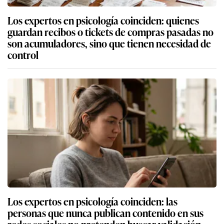
Los expertos en psicología coinciden: quienes
guardan recibos o tickets de compras pasadas no
son acumuladores, sino que tienen necesidad de
control
Los expertos en psicología coinciden: las
personas que nunca publican contenido en sus