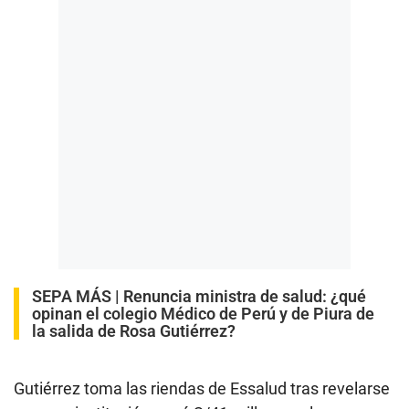
SEPA MÁS |
Renuncia ministra de salud: ¿qué
opinan el colegio Médico de Perú y de Piura de
la salida de Rosa Gutiérrez?
Gutiérrez toma las riendas de Essalud tras revelarse