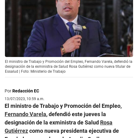
El ministro de Trabajo y Promoción del Empleo, Fernando Varela, defendió la
designación de la exministra de Salud Rosa Gutiérrez como nueva titular de
Essalud | Foto: Ministerio de Trabajo
Por
Redacción EC
13/07/2023, 10:59 a.m.
El ministro de Trabajo y Promoción del Empleo,
Fernando Varela
, defendió este jueves la
designación de la exministra de Salud
Rosa
Gutiérrez
como nueva presidenta ejecutiva de