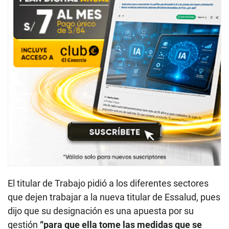
El titular de Trabajo pidió a los diferentes sectores
que dejen trabajar a la nueva titular de Essalud, pues
dijo que su designación es una apuesta por su
gestión
“para que ella tome las medidas que se