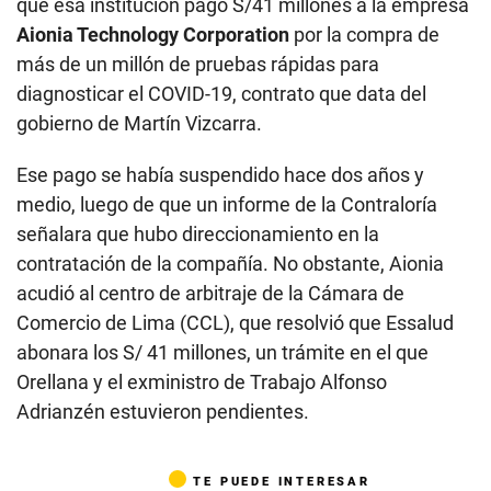
que esa institución pagó S/41 millones a la empresa
Aionia Technology Corporation
por la compra de
más de un millón de pruebas rápidas para
diagnosticar el COVID-19, contrato que data del
gobierno de Martín Vizcarra.
Ese pago se había suspendido hace dos años y
medio, luego de que un informe de la Contraloría
señalara que hubo direccionamiento en la
contratación de la compañía. No obstante, Aionia
acudió al centro de arbitraje de la Cámara de
Comercio de Lima (CCL), que resolvió que Essalud
abonara los S/ 41 millones, un trámite en el que
Orellana y el exministro de Trabajo Alfonso
Adrianzén estuvieron pendientes.
TE PUEDE INTERESAR