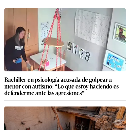
Bachiller en psicología acusada de golpear a
menor con autismo: “Lo que estoy haciendo es
defenderme ante las agresiones”