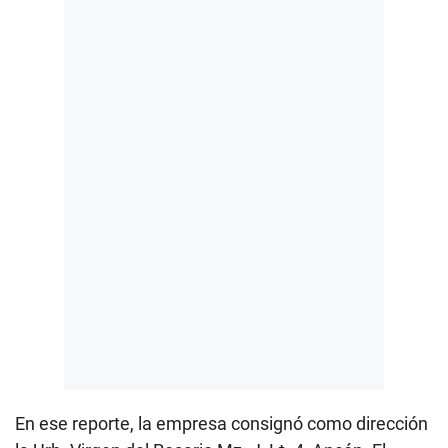
En ese reporte, la empresa consignó como dirección