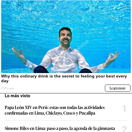
Lo más visto
1
Papa León XIV en Perú: estas son todas las actividades
confirmadas en Lima, Chiclayo, Cusco y Pucallpa
2
Simone Biles en Lima: paso a paso, la agenda de la gimnasta