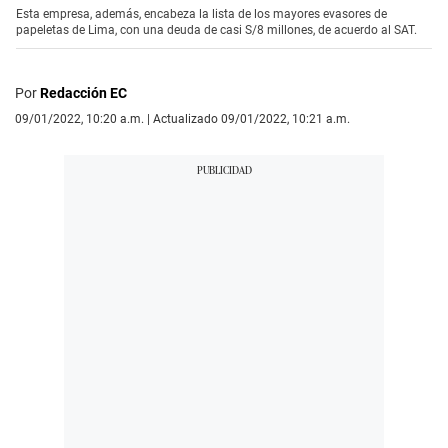
Esta empresa, además, encabeza la lista de los mayores evasores de
papeletas de Lima, con una deuda de casi S/8 millones, de acuerdo al SAT.
Por
Redacción EC
09/01/2022, 10:20 a.m. | Actualizado 09/01/2022, 10:21 a.m.