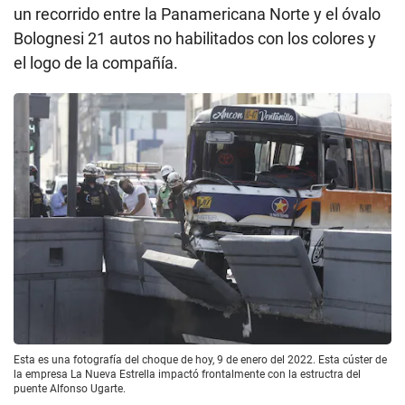
un recorrido entre la Panamericana Norte y el óvalo
Bolognesi 21 autos no habilitados con los colores y
el logo de la compañía.
Esta es una fotografía del choque de hoy, 9 de enero del 2022. Esta cúster de
la empresa La Nueva Estrella impactó frontalmente con la estructra del
puente Alfonso Ugarte.