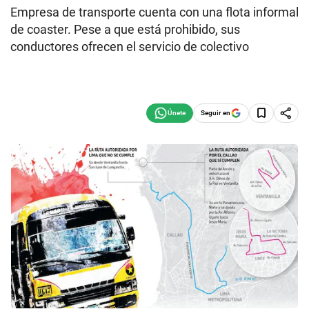
Empresa de transporte cuenta con una flota informal
de coaster. Pese a que está prohibido, sus
conductores ofrecen el servicio de colectivo
Seguir en