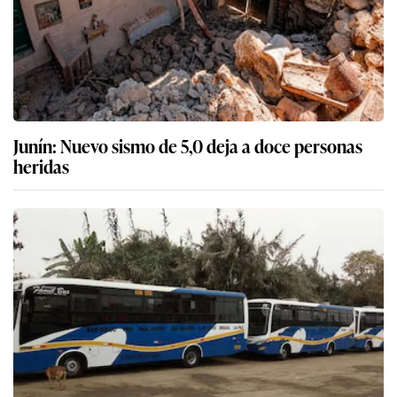
Junín: Nuevo sismo de 5,0 deja a doce personas
heridas