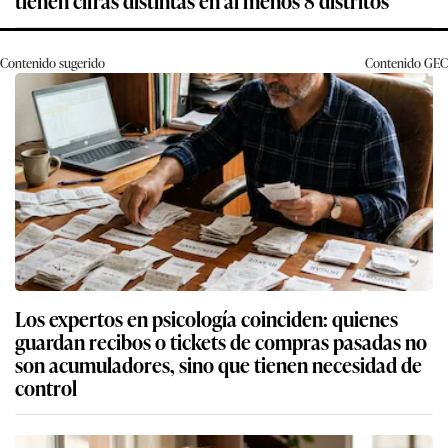
Contenido sugerido
Contenido
GEC
Los expertos en psicología coinciden: quienes
guardan recibos o tickets de compras pasadas no
son acumuladores, sino que tienen necesidad de
control