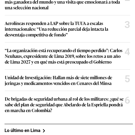
más ganadora del mundo y una visita que emocionará a toda
una selección nacional
3
Aerolíneas responden a LAP sobre la TUUA a escalas
internacionales: “Una reducción parcial deja intacta la
desventaja competitiva de fondo”
4
“La organización está recuperando el tiempo perdido”: Carlos
Neuhaus, expresidente de Lima 2019, sobre los retos a un año
de Lima 2027 y en qué más está preocupado el Gobierno
5
Unidad de Investigación: Hallan más de siete millones de
jeringas y medicamentos vencidos en Cenares del Minsa
6
De brigadas de seguridad urbana al rol de los militares: ¿qué se
sabe del plan de seguridad que Abelardo de la Espriella pondrá
en marcha en Colombia?
Lo último en Lima