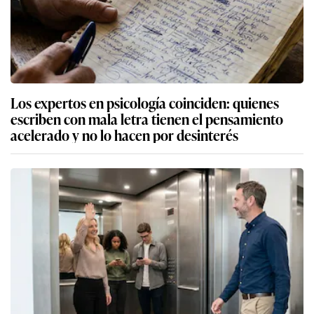
Los expertos en psicología coinciden: quienes
escriben con mala letra tienen el pensamiento
acelerado y no lo hacen por desinterés