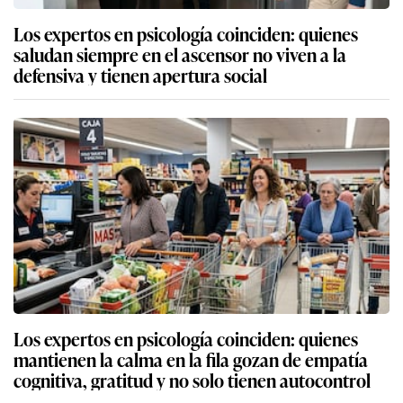
Los expertos en psicología coinciden: quienes
saludan siempre en el ascensor no viven a la
defensiva y tienen apertura social
Los expertos en psicología coinciden: quienes
mantienen la calma en la fila gozan de empatía
cognitiva, gratitud y no solo tienen autocontrol