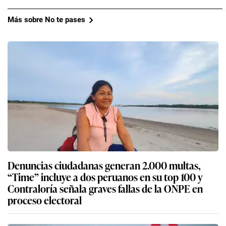
Más sobre No te pases
Denuncias ciudadanas generan 2.000 multas,
“Time” incluye a dos peruanos en su top 100 y
Contraloría señala graves fallas de la ONPE en
proceso electoral