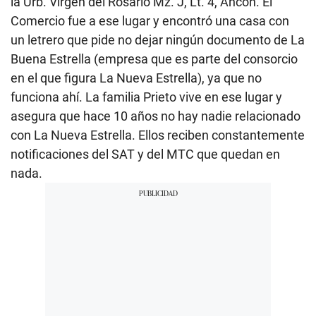
la Urb. Virgen del Rosario Mz. J, Lt. 4, Ancón. El
Comercio fue a ese lugar y encontró una casa con
un letrero que pide no dejar ningún documento de La
Buena Estrella (empresa que es parte del consorcio
en el que figura La Nueva Estrella), ya que no
funciona ahí. La familia Prieto vive en ese lugar y
asegura que hace 10 años no hay nadie relacionado
con La Nueva Estrella. Ellos reciben constantemente
notificaciones del SAT y del MTC que quedan en
nada.