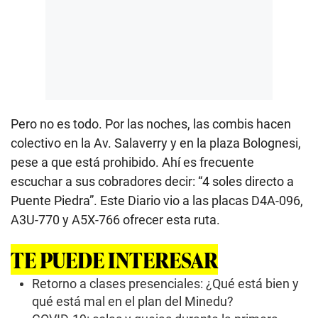
Pero no es todo. Por las noches, las combis hacen
colectivo en la Av. Salaverry y en la plaza Bolognesi,
pese a que está prohibido. Ahí es frecuente
escuchar a sus cobradores decir: “4 soles directo a
Puente Piedra”. Este Diario vio a las placas D4A-096,
A3U-770 y A5X-766 ofrecer esta ruta.
TE PUEDE INTERESAR
Retorno a clases presenciales: ¿Qué está bien y
qué está mal en el plan del Minedu?