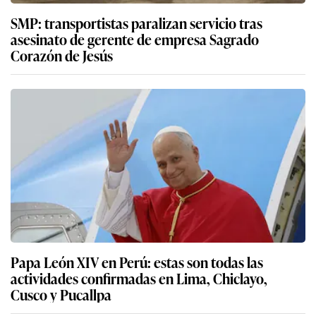
SMP: transportistas paralizan servicio tras
asesinato de gerente de empresa Sagrado
Corazón de Jesús
Papa León XIV en Perú: estas son todas las
actividades confirmadas en Lima, Chiclayo,
Cusco y Pucallpa