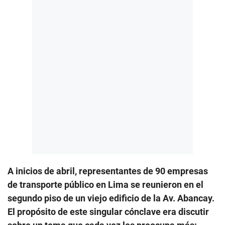
A inicios de abril, representantes de 90 empresas
de transporte público en Lima se reunieron en el
segundo piso de un viejo edificio de la Av. Abancay.
El propósito de este singular cónclave era discutir