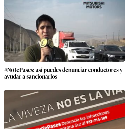
#NoTePases: así puedes denunciar conductores y
ayudar a sancionarlos