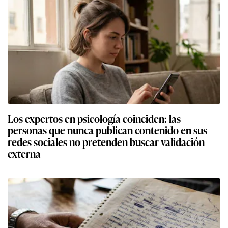
Los expertos en psicología coinciden: las
personas que nunca publican contenido en sus
redes sociales no pretenden buscar validación
externa