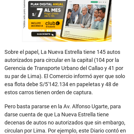
Sobre el papel, La Nueva Estrella tiene 145 autos
autorizados para circular en la capital (104 por la
Gerencia de Transporte Urbano del Callao y 41 por
su par de Lima). El Comercio informó ayer que solo
esa flota debe S/5′142.134 en papeletas y 48 de
estos carros tienen orden de captura.
Pero basta pararse en la Av. Alfonso Ugarte, para
darse cuenta de que La Nueva Estrella tiene
decenas de autos no autorizados que sin embargo,
circulan por Lima. Por ejemplo, este Diario contó en