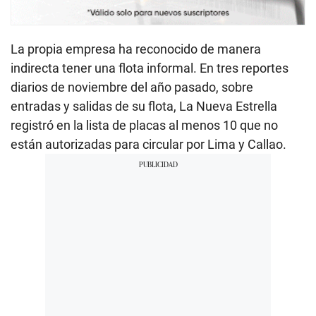
La propia empresa ha reconocido de manera
indirecta tener una flota informal. En tres reportes
diarios de noviembre del año pasado, sobre
entradas y salidas de su flota, La Nueva Estrella
registró en la lista de placas al menos 10 que no
están autorizadas para circular por Lima y Callao.