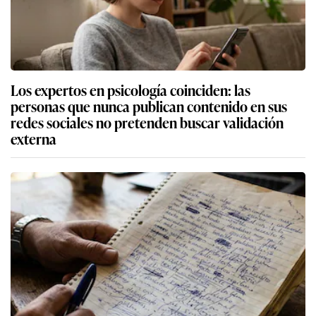
Los expertos en psicología coinciden: las
personas que nunca publican contenido en sus
redes sociales no pretenden buscar validación
externa