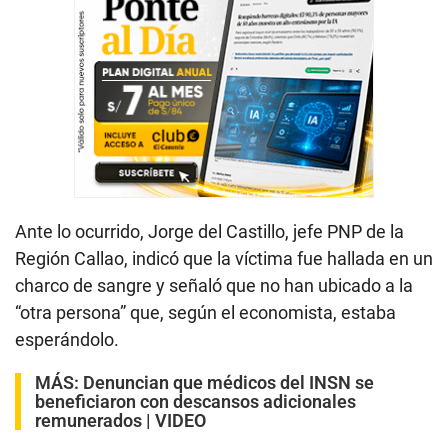
Ante lo ocurrido, Jorge del Castillo, jefe PNP de la
Región Callao, indicó que la víctima fue hallada en un
charco de sangre y señaló que no han ubicado a la
“otra persona” que, según el economista, estaba
esperándolo.
MÁS:
Denuncian que médicos del INSN se
beneficiaron con descansos adicionales
remunerados | VIDEO