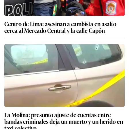
Centro de Lima: asesinan a cambista en asalto
cerca al Mercado Central y la calle Capón
La Molina: presunto ajuste de cuentas entre
bandas criminales deja un muerto y un herido en
taxi colectivo