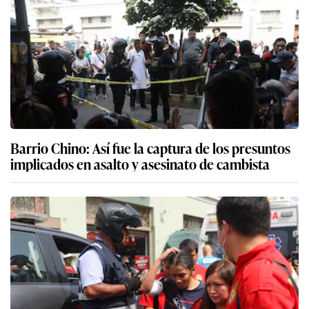
Barrio Chino: Así fue la captura de los presuntos
implicados en asalto y asesinato de cambista