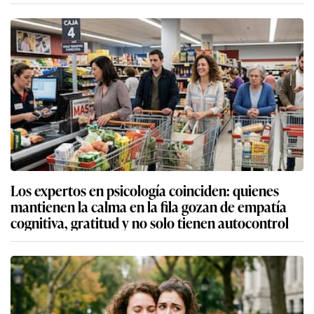
Los expertos en psicología coinciden: quienes
mantienen la calma en la fila gozan de empatía
cognitiva, gratitud y no solo tienen autocontrol