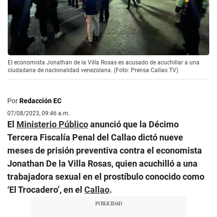
El economista Jonathan de la Villa Rosas es acusado de acuchillar a una
ciudadana de nacionalidad venezolana. (Foto: Prensa Callao TV)
Por
Redacción EC
07/08/2023, 09:46 a.m.
El
Ministerio Público
anunció que la Décimo
Tercera Fiscalía Penal del Callao dictó nueve
meses de prisión preventiva contra el economista
Jonathan De la Villa Rosas, quien acuchilló a una
trabajadora sexual en el prostíbulo conocido como
‘El Trocadero’, en el
Callao
.