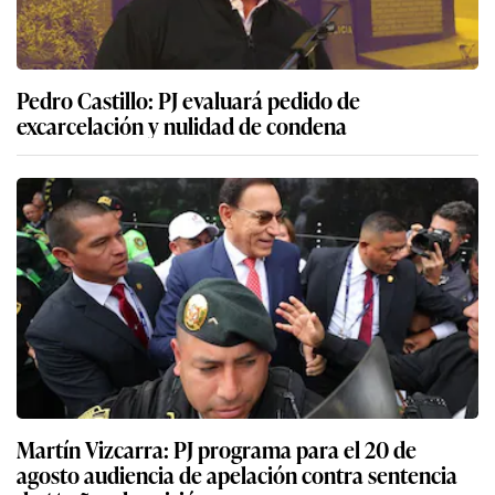
Pedro Castillo: PJ evaluará pedido de
excarcelación y nulidad de condena
Martín Vizcarra: PJ programa para el 20 de
agosto audiencia de apelación contra sentencia