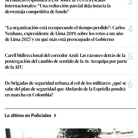
3
internacionales: “Una reducción parcial deja intacta la
desventaja competitiva de fondo”
4
“La organización está recuperando el tiempo perdido”: Carlos
Neuhaus, expresidente de Lima 2019, sobre los retos a un año
de Lima 2027 y en qué más está preocupado el Gobierno
5
Carril bidireccional del corredor Azul: Las razones detrás de la
postergación del cambio de sentido de la Av. Arequipa por parte
de la ATU
6
De brigadas de seguridad urbana al rol de los militares: ¿qué se
sabe del plan de seguridad que Abelardo de la Espriella pondrá
en marcha en Colombia?
Lo último en Policiales