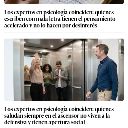
Los expertos en psicología coinciden: quienes
escriben con mala letra tienen el pensamiento
acelerado y no lo hacen por desinterés
Los expertos en psicología coinciden: quienes
saludan siempre en el ascensor no viven a la
defensiva y tienen apertura social