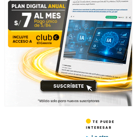
TE PUEDE
INTERESAR