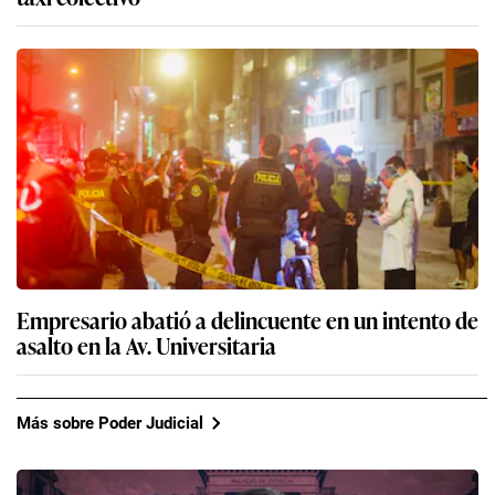
Empresario abatió a delincuente en un intento de
asalto en la Av. Universitaria
Más sobre Poder Judicial