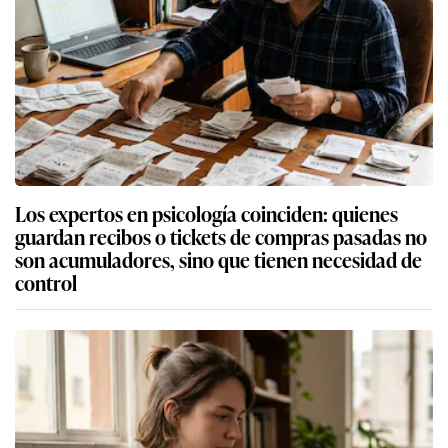
Los expertos en psicología coinciden: quienes
guardan recibos o tickets de compras pasadas no
son acumuladores, sino que tienen necesidad de
control