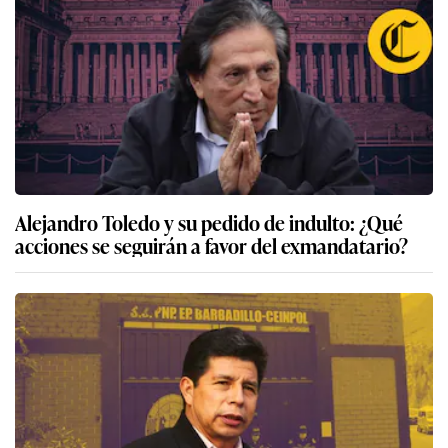
Alejandro Toledo y su pedido de indulto: ¿Qué
acciones se seguirán a favor del exmandatario?