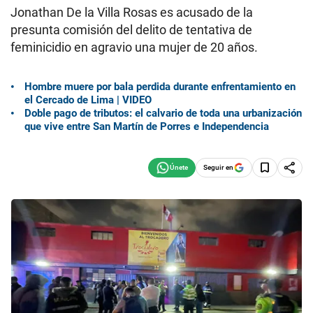
Jonathan De la Villa Rosas es acusado de la
presunta comisión del delito de tentativa de
feminicidio en agravio una mujer de 20 años.
Hombre muere por bala perdida durante enfrentamiento en
el Cercado de Lima | VIDEO
Doble pago de tributos: el calvario de toda una urbanización
que vive entre San Martín de Porres e Independencia
Seguir en