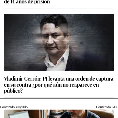
de 14 años de prisión
Vladimir Cerrón: PJ levanta una orden de captura
en su contra ¿por qué aún no reaparece en
público?
Contenido sugerido
Contenido
GEC