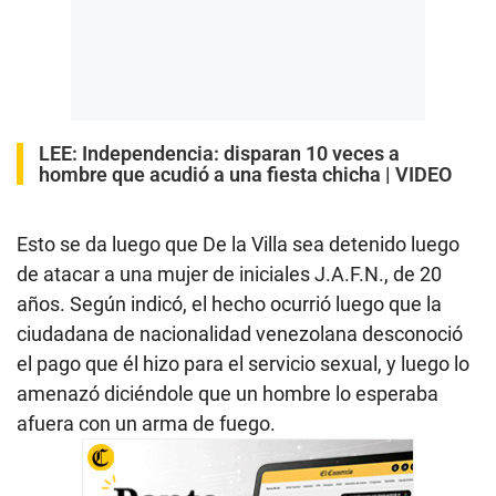
LEE:
Independencia: disparan 10 veces a
hombre que acudió a una fiesta chicha | VIDEO
Esto se da luego que De la Villa sea detenido luego
de atacar a una mujer de iniciales J.A.F.N., de 20
años. Según indicó, el hecho ocurrió luego que la
ciudadana de nacionalidad venezolana desconoció
el pago que él hizo para el servicio sexual, y luego lo
amenazó diciéndole que un hombre lo esperaba
afuera con un arma de fuego.