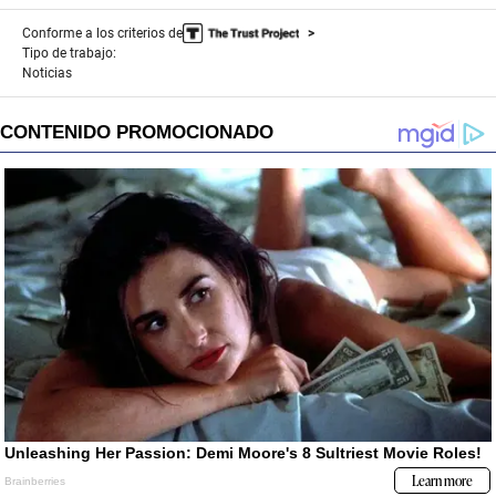
Conforme a los criterios de
Tipo de trabajo:
Noticias