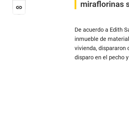
miraflorinas 
De acuerdo a Edith S
inmueble de material 
vivienda, dispararon 
disparo en el pecho y