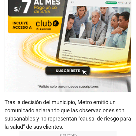
Tras la decisión del municipio, Metro emitió un
comunicado aclarando que las observaciones son
subsanables y no representan “causal de riesgo para
la salud” de sus clientes.