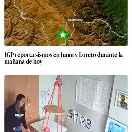
IGP reporta sismos en Junín y Loreto durante la
mañana de hoy