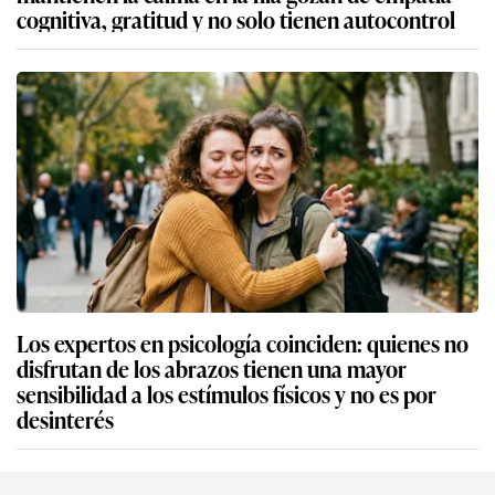
cognitiva, gratitud y no solo tienen autocontrol
Los expertos en psicología coinciden: quienes no
disfrutan de los abrazos tienen una mayor
sensibilidad a los estímulos físicos y no es por
desinterés