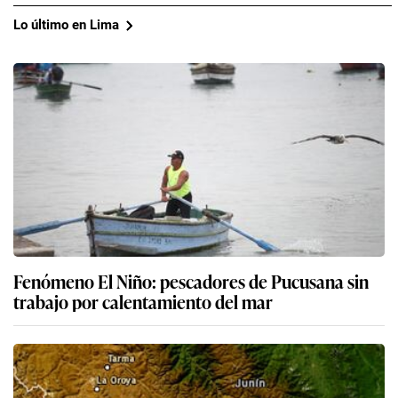
Lo último en Lima
Fenómeno El Niño: pescadores de Pucusana sin
trabajo por calentamiento del mar