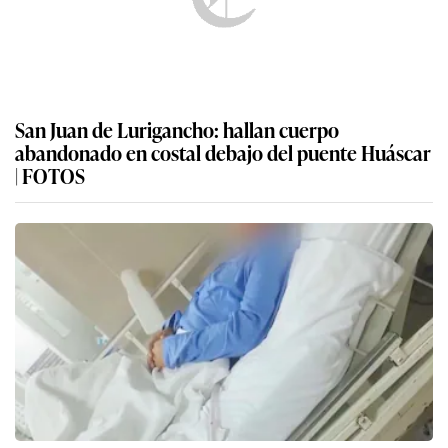
San Juan de Lurigancho: hallan cuerpo
abandonado en costal debajo del puente Huáscar
| FOTOS