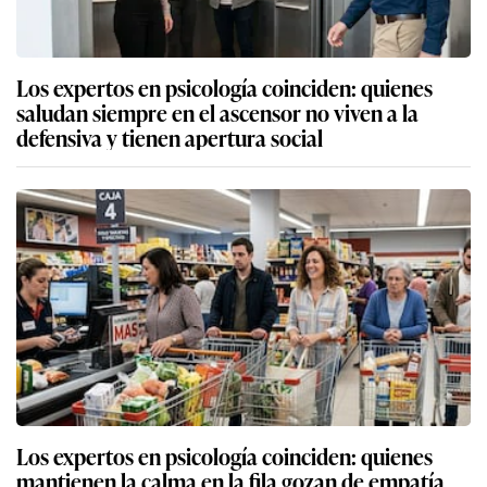
Los expertos en psicología coinciden: quienes
saludan siempre en el ascensor no viven a la
defensiva y tienen apertura social
Los expertos en psicología coinciden: quienes
mantienen la calma en la fila gozan de empatía