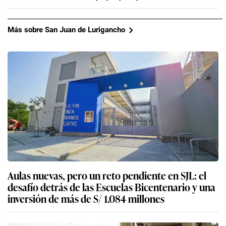
Más sobre San Juan de Lurigancho
Aulas nuevas, pero un reto pendiente en SJL: el
desafío detrás de las Escuelas Bicentenario y una
inversión de más de S/ 1.084 millones