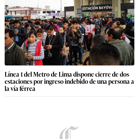
Línea 1 del Metro de Lima dispone cierre de dos
estaciones por ingreso indebido de una persona a
la vía férrea