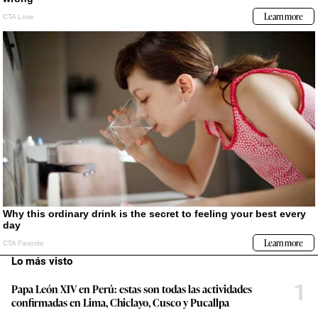
Lo más visto
1
Papa León XIV en Perú: estas son todas las actividades
confirmadas en Lima, Chiclayo, Cusco y Pucallpa