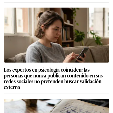
Los expertos en psicología coinciden: las
personas que nunca publican contenido en sus
redes sociales no pretenden buscar validación
externa