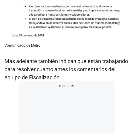
Comunicado de Metro
Más adelante también indican que están trabajando
para resolver cuanto antes los comentarios del
equipo de Fiscalización.