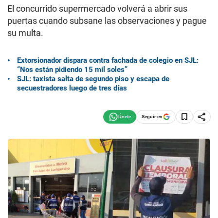
El concurrido supermercado volverá a abrir sus
puertas cuando subsane las observaciones y pague
su multa.
Extorsionador dispara contra fachada de colegio en SJL:
“Nos están pidiendo 15 mil soles”
SJL: taxista salta de segundo piso y escapa de
secuestradores luego de tres días
Seguir en