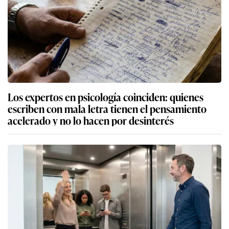
Los expertos en psicología coinciden: quienes
escriben con mala letra tienen el pensamiento
acelerado y no lo hacen por desinterés