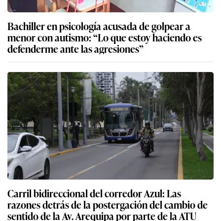
Bachiller en psicología acusada de golpear a
menor con autismo: “Lo que estoy haciendo es
defenderme ante las agresiones”
Carril bidireccional del corredor Azul: Las
razones detrás de la postergación del cambio de
sentido de la Av. Arequipa por parte de la ATU