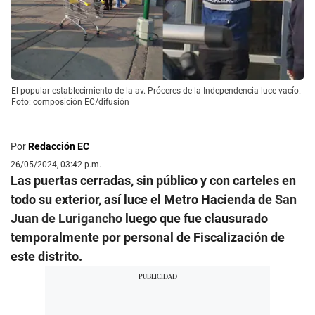
El popular establecimiento de la av. Próceres de la Independencia luce vacío.
Foto: composición EC/difusión
Por
Redacción EC
26/05/2024, 03:42 p.m.
Las puertas cerradas, sin público y con carteles en
todo su exterior, así luce el Metro Hacienda de
San
Juan de Lurigancho
luego que fue clausurado
temporalmente por personal de Fiscalización de
este distrito.