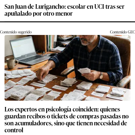
San Juan de Lurigancho: escolar en UCI tras ser
apuñalado por otro menor
Contenido sugerido
Contenido
GEC
Los expertos en psicología coinciden: quienes
guardan recibos o tickets de compras pasadas no
son acumuladores, sino que tienen necesidad de
control