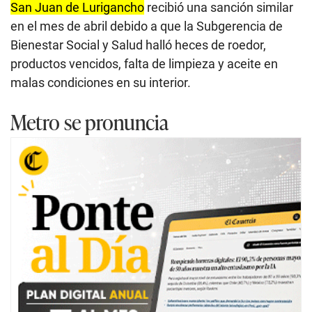
San Juan de Lurigancho
recibió una sanción similar
en el mes de abril debido a que la Subgerencia de
Bienestar Social y Salud halló heces de roedor,
productos vencidos, falta de limpieza y aceite en
malas condiciones en su interior.
Metro se pronuncia