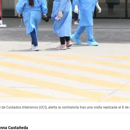
de Cuidados Intensivos (UCI), alerta la contraloría tras una visita realizada el 8 
vanna Castañeda