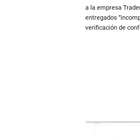
a la empresa Tradem
entregados “incompl
verificación de conf