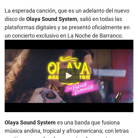
La esperada canción, que es un adelanto del nuevo
disco de
Olaya Sound System
, salió en todas las
plataformas digitales y se presentó oficialmente en
un concierto exclusivo en La Noche de Barranco.
Play
Olaya Sound System
es una banda que fusiona
música andina, tropical y afroamericana; con letras