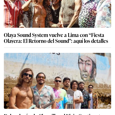
Olaya Sound System vuelve a Lima con “Fiesta
Olayera: El Retorno del Sound”: aquí los detalles