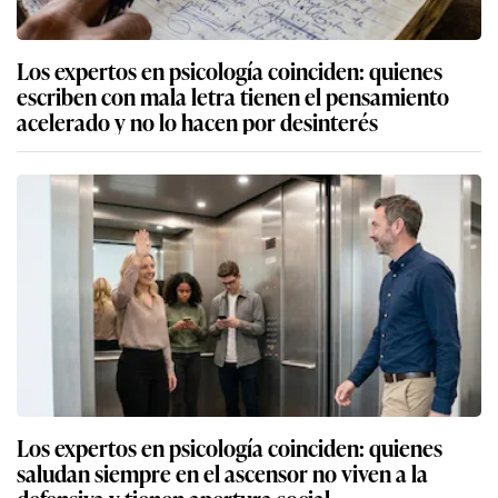
Los expertos en psicología coinciden: quienes
escriben con mala letra tienen el pensamiento
acelerado y no lo hacen por desinterés
Los expertos en psicología coinciden: quienes
saludan siempre en el ascensor no viven a la