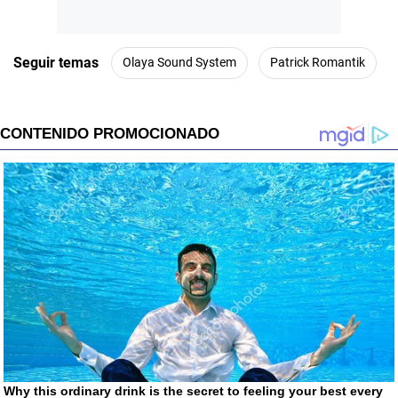
Seguir temas
Olaya Sound System
Patrick Romantik