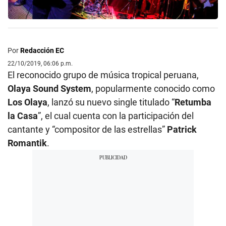
Por
Redacción EC
22/10/2019, 06:06 p.m.
El reconocido grupo de música tropical peruana,
Olaya Sound System
, popularmente conocido como
Los Olaya
, lanzó su nuevo single titulado “
Retumba
la Casa
”, el cual cuenta con la participación del
cantante y “compositor de las estrellas”
Patrick
Romantik
.