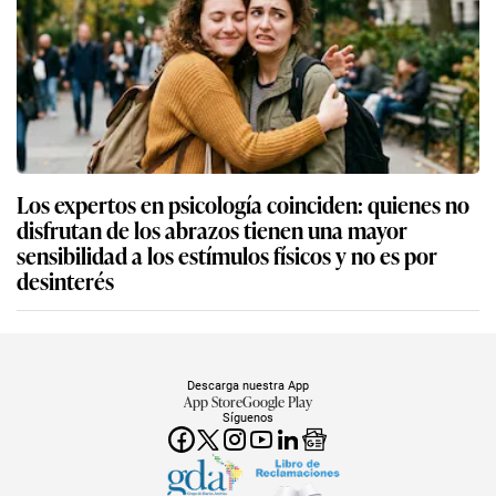
Los expertos en psicología coinciden: quienes no
disfrutan de los abrazos tienen una mayor
sensibilidad a los estímulos físicos y no es por
desinterés
Descarga nuestra App
App Store
Google Play
Síguenos