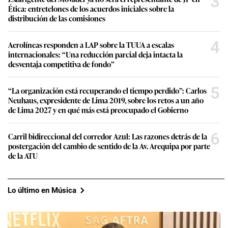
3
Ética: entretelones de los acuerdos iniciales sobre la
distribución de las comisiones
4
Aerolíneas responden a LAP sobre la TUUA a escalas
internacionales: “Una reducción parcial deja intacta la
desventaja competitiva de fondo”
5
“La organización está recuperando el tiempo perdido”: Carlos
Neuhaus, expresidente de Lima 2019, sobre los retos a un año
de Lima 2027 y en qué más está preocupado el Gobierno
6
Carril bidireccional del corredor Azul: Las razones detrás de la
postergación del cambio de sentido de la Av. Arequipa por parte
de la ATU
Lo último en Música