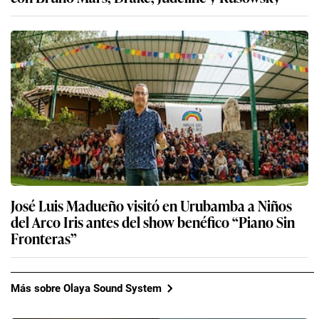
José Luis Madueño visitó en Urubamba a Niños
del Arco Iris antes del show benéfico “Piano Sin
Fronteras”
Más sobre Olaya Sound System