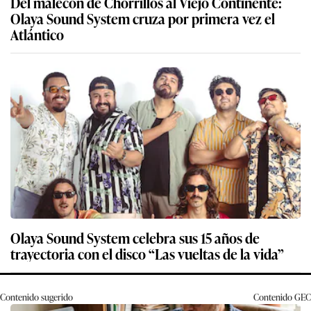
Del malecón de Chorrillos al Viejo Continente:
Olaya Sound System cruza por primera vez el
Atlántico
Olaya Sound System celebra sus 15 años de
trayectoria con el disco “Las vueltas de la vida”
Contenido sugerido
Contenido
GEC