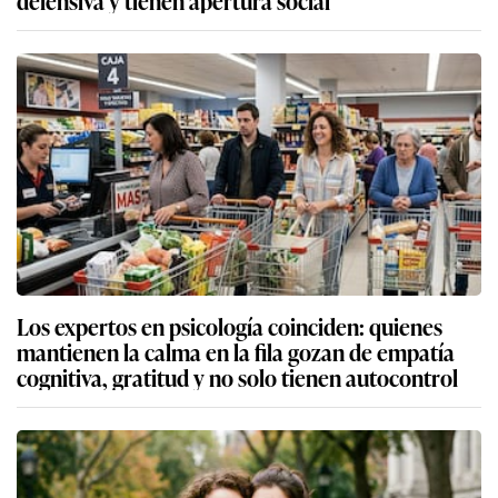
defensiva y tienen apertura social
Los expertos en psicología coinciden: quienes
mantienen la calma en la fila gozan de empatía
cognitiva, gratitud y no solo tienen autocontrol