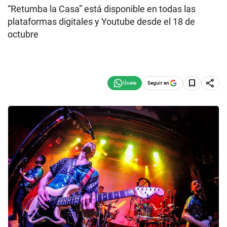
“Retumba la Casa” está disponible en todas las
plataformas digitales y Youtube desde el 18 de
octubre
Seguir en