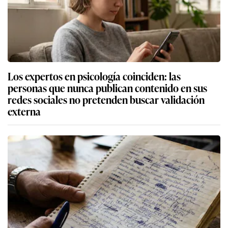
Los expertos en psicología coinciden: las
personas que nunca publican contenido en sus
redes sociales no pretenden buscar validación
externa