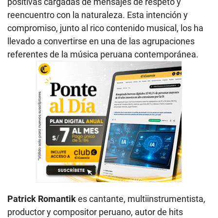
positivas cargadas de mensajes de respeto y
reencuentro con la naturaleza. Esta intención y
compromiso, junto al rico contenido musical, los ha
llevado a convertirse en una de las agrupaciones
referentes de la música peruana contemporánea.
Patrick Romantik
es cantante, multiinstrumentista,
productor y compositor peruano, autor de hits