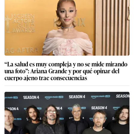
“La salud es muy compleja y no se mide mirando
una foto”: Ariana Grande y por qué opinar del
cuerpo ajeno trae consecuencias