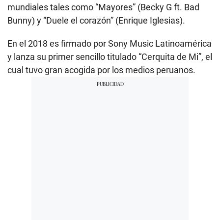
mundiales tales como “Mayores” (Becky G ft. Bad
Bunny) y “Duele el corazón” (Enrique Iglesias).
En el 2018 es firmado por Sony Music Latinoamérica
y lanza su primer sencillo titulado “Cerquita de Mi”, el
cual tuvo gran acogida por los medios peruanos.