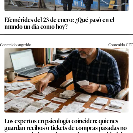
Efemérides del 23 de enero: ¿Qué pasó en el
mundo un día como hoy?
Contenido sugerido
Contenido
GEC
Los expertos en psicología coinciden: quienes
guardan recibos o tickets de compras pasadas no