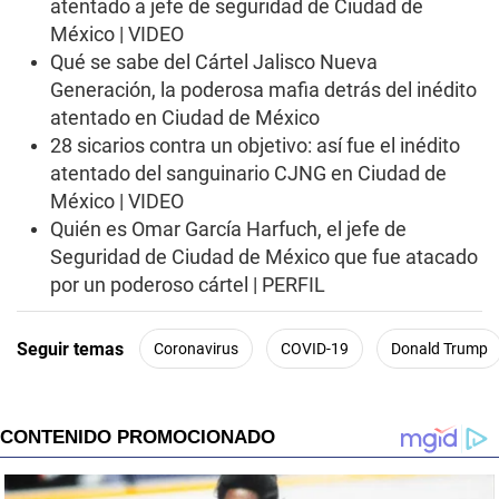
atentado a jefe de seguridad de Ciudad de
México | VIDEO
Qué se sabe del Cártel Jalisco Nueva
Generación, la poderosa mafia detrás del inédito
atentado en Ciudad de México
28 sicarios contra un objetivo: así fue el inédito
atentado del sanguinario CJNG en Ciudad de
México | VIDEO
Quién es Omar García Harfuch, el jefe de
Seguridad de Ciudad de México que fue atacado
por un poderoso cártel | PERFIL
Seguir temas
Coronavirus
COVID-19
Donald Trump