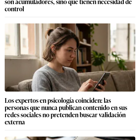
son acumuladores, sino que tienen necesidad de
control
Los expertos en psicología coinciden: las
personas que nunca publican contenido en sus
redes sociales no pretenden buscar validación
externa