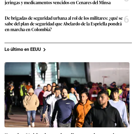
jeringas y medicamentos vencidos en Cenares del Minsa
6
De brigadas de seguridad urbana al rol de los militares: ¿qué se
sabe del plan de seguridad que Abelardo de la Espriella pondrá
en marcha en Colombia?
Lo último en EEUU