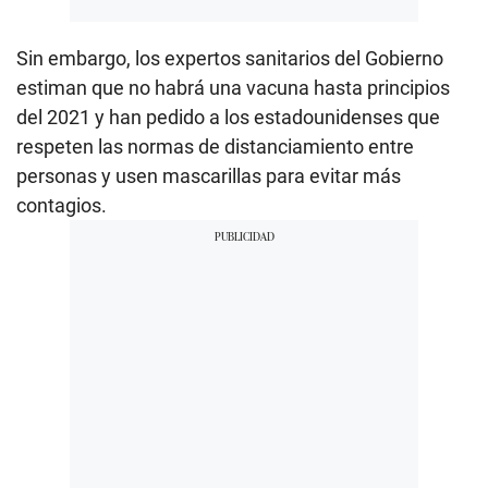
Sin embargo, los expertos sanitarios del Gobierno
estiman que no habrá una vacuna hasta principios
del 2021 y han pedido a los estadounidenses que
respeten las normas de distanciamiento entre
personas y usen mascarillas para evitar más
contagios.