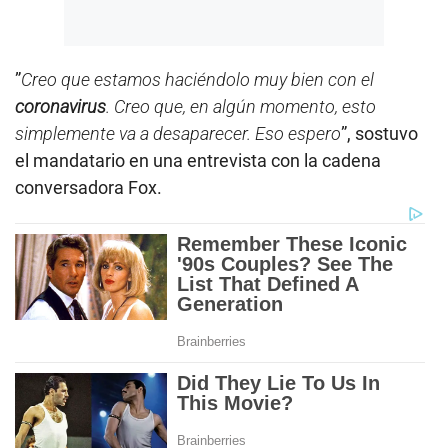
”
Creo que estamos haciéndolo muy bien con el
coronavirus
. Creo que, en algún momento, esto
simplemente va a desaparecer. Eso espero
”, sostuvo
el mandatario en una entrevista con la cadena
conversadora Fox.