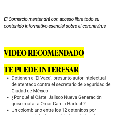
__________________________
El Comercio mantendrá con acceso libre todo su
contenido informativo esencial sobre el coronavirus
__________________________
VIDEO RECOMENDADO
TE PUEDE INTERESAR
Detienen a ‘El Vaca’, presunto autor intelectual
de atentado contra el secretario de Seguridad de
Ciudad de México
¿Por qué el Cártel Jalisco Nueva Generación
quiso matar a Omar García Harfuch?
Un colombiano entre los 12 detenidos por