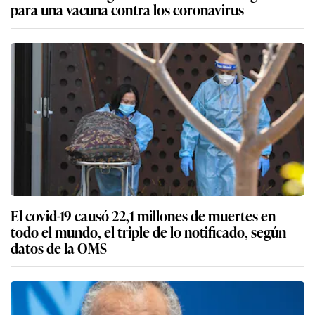
para una vacuna contra los coronavirus
El covid-19 causó 22,1 millones de muertes en
todo el mundo, el triple de lo notificado, según
datos de la OMS