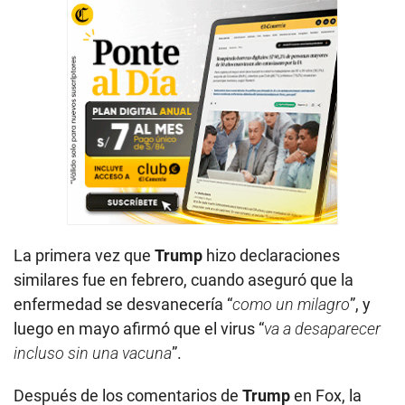
La primera vez que
Trump
hizo declaraciones
similares fue en febrero, cuando aseguró que la
enfermedad se desvanecería “
como un milagro
”, y
luego en mayo afirmó que el virus “
va a desaparecer
incluso sin una vacuna
”.
Después de los comentarios de
Trump
en Fox, la