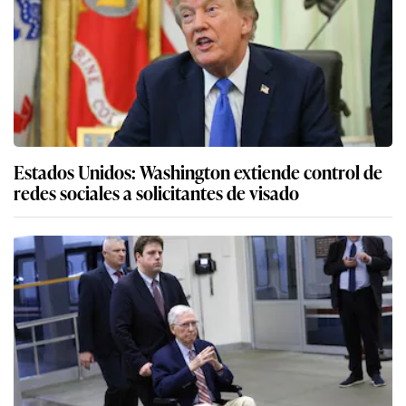
Estados Unidos: Washington extiende control de
redes sociales a solicitantes de visado