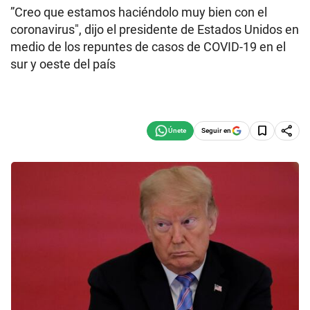
”Creo que estamos haciéndolo muy bien con el
coronavirus", dijo el presidente de Estados Unidos en
medio de los repuntes de casos de COVID-19 en el
sur y oeste del país
Seguir en