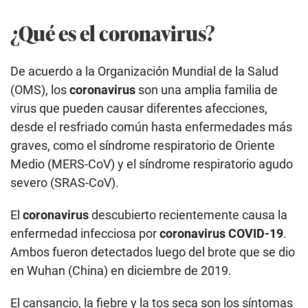
¿Qué es el coronavirus?
De acuerdo a la Organización Mundial de la Salud
(OMS), los
coronavirus
son una amplia familia de
virus que pueden causar diferentes afecciones,
desde el resfriado común hasta enfermedades más
graves, como el síndrome respiratorio de Oriente
Medio (MERS-CoV) y el síndrome respiratorio agudo
severo (SRAS-CoV).
El
coronavirus
descubierto recientemente causa la
enfermedad infecciosa por
coronavirus COVID-19
.
Ambos fueron detectados luego del brote que se dio
en Wuhan (China) en diciembre de 2019.
El cansancio, la fiebre y la tos seca son los síntomas