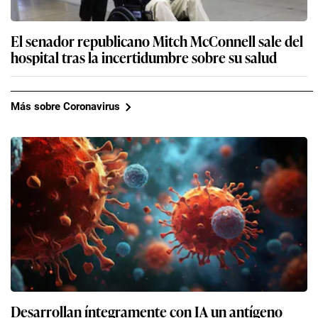
El senador republicano Mitch McConnell sale del
hospital tras la incertidumbre sobre su salud
Más sobre Coronavirus
Desarrollan íntegramente con IA un antígeno