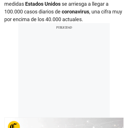
medidas
Estados Unidos
se arriesga a llegar a
100.000 casos diarios de
coronavirus
, una cifra muy
por encima de los 40.000 actuales.