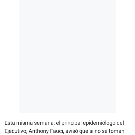
Esta misma semana, el principal epidemiólogo del
Ejecutivo, Anthony Fauci, avisó que si no se toman