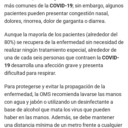
más comunes de la
COVID-19
; sin embargo, algunos
pacientes pueden presentar congestión nasal,
dolores, rinorrea, dolor de garganta o diarrea.
Aunque la mayoría de los pacientes (alrededor del
80%) se recupera de la enfermedad sin necesidad de
realizar ningún tratamiento especial, alrededor de
una de cada seis personas que contraen la
COVID-
19
desarrolla una afección grave y presenta
dificultad para respirar.
Para protegerse y evitar la propagación de la
enfermedad, la OMS recomienda lavarse las manos
con agua y jabón o utilizando un desinfectante a
base de alcohol que mata los virus que pueden
haber en las manos. Además, se debe mantener
una distancia mínima de un metro frente a cualquier