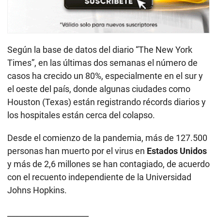
Según la base de datos del diario “The New York
Times”, en las últimas dos semanas el número de
casos ha crecido un 80%, especialmente en el sur y
el oeste del país, donde algunas ciudades como
Houston (Texas) están registrando récords diarios y
los hospitales están cerca del colapso.
Desde el comienzo de la pandemia, más de 127.500
personas han muerto por el virus en
Estados Unidos
y más de 2,6 millones se han contagiado, de acuerdo
con el recuento independiente de la Universidad
Johns Hopkins.
_____________________