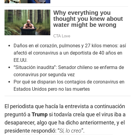
Daños en el corazón, pulmones y 27 kilos menos: así
afectó el coronavirus a un deportista de 40 años en
EE.UU.
“Situación inaudita”: Senador chileno se enferma de
coronavirus por segunda vez
Por qué se disparan los contagios de coronavirus en
Estados Unidos pero no las muertes
El periodista que hacía la entrevista a continuación
preguntó a
Trump
si todavía creía que el virus iba a
desaparecer, algo que ha dicho anteriormente, y el
presidente respondió: “
Sí, lo creo
”.