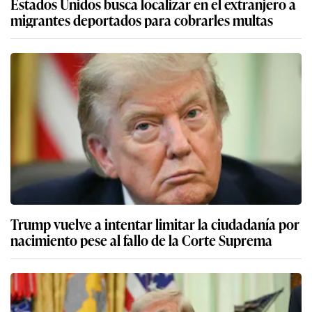
Estados Unidos busca localizar en el extranjero a
migrantes deportados para cobrarles multas
Trump vuelve a intentar limitar la ciudadanía por
nacimiento pese al fallo de la Corte Suprema