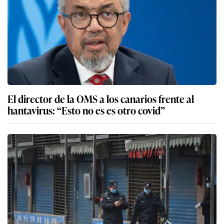
El director de la OMS a los canarios frente al
hantavirus: “Esto no es es otro covid”