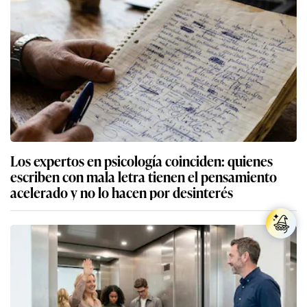
Los expertos en psicología coinciden: quienes
escriben con mala letra tienen el pensamiento
acelerado y no lo hacen por desinterés