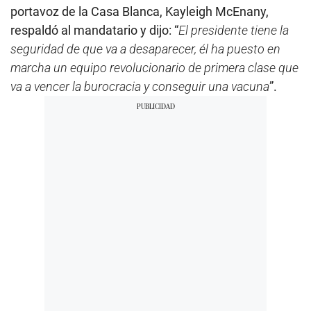
portavoz de la Casa Blanca, Kayleigh McEnany,
respaldó al mandatario y dijo: “
El presidente tiene la
seguridad de que va a desaparecer, él ha puesto en
marcha un equipo revolucionario de primera clase que
va a vencer la burocracia y conseguir una vacuna
”.