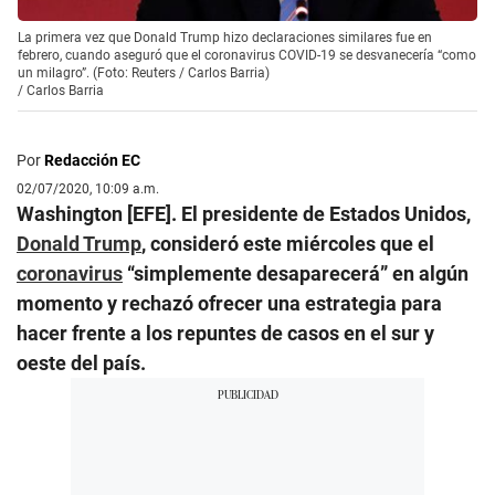
La primera vez que Donald Trump hizo declaraciones similares fue en
febrero, cuando aseguró que el coronavirus COVID-19 se desvanecería “como
un milagro”. (Foto: Reuters / Carlos Barria)
/
Carlos Barria
Por
Redacción EC
02/07/2020, 10:09 a.m.
Washington [EFE]. El presidente de Estados Unidos,
Donald Trump
, consideró este miércoles que el
coronavirus
“simplemente desaparecerá” en algún
momento y rechazó ofrecer una estrategia para
hacer frente a los repuntes de casos en el sur y
oeste del país.