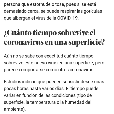
persona que estornude o tose, pues si se está
demasiado cerca, se puede respirar las gotículas
que albergan el virus de la
COVID-19
.
¿Cuánto tiempo sobrevive el
coronavirus en una superficie?
Aún no se sabe con exactitud cuánto tiempo
sobrevive este nuevo virus en una superficie, pero
parece comportarse como otros coronavirus.
Estudios indican que pueden subsistir desde unas
pocas horas hasta varios días. El tiempo puede
variar en función de las condiciones (tipo de
superficie, la temperatura o la humedad del
ambiente).